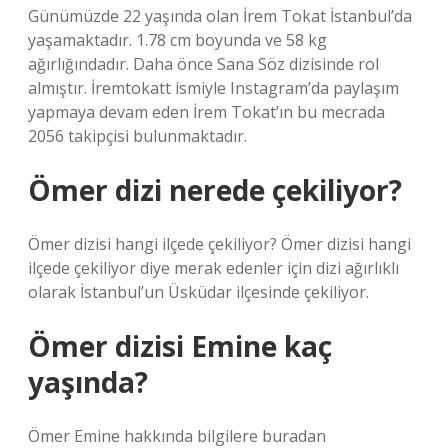
Günümüzde 22 yaşında olan İrem Tokat İstanbul’da
yaşamaktadır. 1.78 cm boyunda ve 58 kg
ağırlığındadır. Daha önce Sana Söz dizisinde rol
almıştır. İremtokatt ismiyle Instagram’da paylaşım
yapmaya devam eden İrem Tokat’ın bu mecrada
2056 takipçisi bulunmaktadır.
Ömer dizi nerede çekiliyor?
Ömer dizisi hangi ilçede çekiliyor? Ömer dizisi hangi
ilçede çekiliyor diye merak edenler için dizi ağırlıklı
olarak İstanbul’un Üsküdar ilçesinde çekiliyor.
Ömer dizisi Emine kaç
yaşında?
Ömer Emine hakkında bilgilere buradan