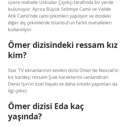
üzere mahalle Üsküdar Çiçekçi tarafında bir yerde
bulunuyor. Ayrıca Büyük Selimiye Camii ve Valide
Atik Camii’nde cami çekimleri yapılıyor ve dizideki
diğer dış çekimlerde İstanbul’un farklı mahalleleri
kullanılıyor.
Ömer dizisindeki ressam kız
kim?
Star TV ekranlarının sevilen dizisi Ömer’de Nevzat’ın
kız kardeşi ressam Şule karakterini canlandıran
Deniz Işın’ın özel hayatı ve daha önceki yapımları da
ilgi çekici.
Ömer dizisi Eda kaç
yaşında?