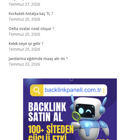
Temmuz 27, 2026
Korkuteli Antalya kaç TL ?
Temmuz 25, 2026
Delta ovalar nasıl oluşur ?
Temmuz 25, 2026
Kekik neye iyi gelir ?
Temmuz 25, 2026
Jandarma eğitimde maaş alır mı ?
Temmuz 23, 2026