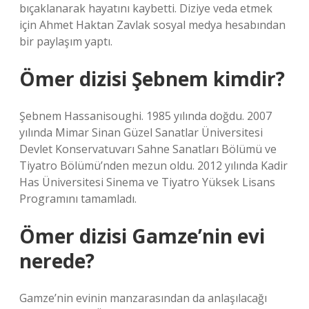
bıçaklanarak hayatını kaybetti. Diziye veda etmek
için Ahmet Haktan Zavlak sosyal medya hesabından
bir paylaşım yaptı.
Ömer dizisi Şebnem kimdir?
Şebnem Hassanisoughi. 1985 yılında doğdu. 2007
yılında Mimar Sinan Güzel Sanatlar Üniversitesi
Devlet Konservatuvarı Sahne Sanatları Bölümü ve
Tiyatro Bölümü’nden mezun oldu. 2012 yılında Kadir
Has Üniversitesi Sinema ve Tiyatro Yüksek Lisans
Programını tamamladı.
Ömer dizisi Gamze’nin evi
nerede?
Gamze’nin evinin manzarasından da anlaşılacağı