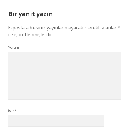
Bir yanıt yazın
E-posta adresiniz yayınlanmayacak.
Gerekli alanlar
*
ile işaretlenmişlerdir
Yorum
İsim*