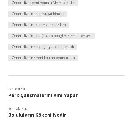
Ömer dizisi yeni oyuncu Melek kimdir
Ömer dizisindeki avukat kimdir
Ömer dizisindeki ressam kız kim
Ömer dizisindeki Şükran hangi dizilerde oynadı
Ömer dizisine hangi oyuncular katıldı
Ömer dizisine yeni katılan oyuncu kim
Önceki Yazı
Park Çalışmalarını Kim Yapar
Sonraki Yazı
Boluluların Kökeni Nedir