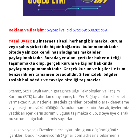
Reklam ve İletişim:
Skype: live:.cid.575569c608265c69
Yasal Uyarı:
Bu internet sitesi, herhangi bir marka, kurum
veya şahıs şirketi ile hiçbir bağlantısı bulunmamaktadır.
Sitede yalnızca kendi hazırladığımız makaleler
paylaşılmaktadır. Burada yer alan içerikler haber niteliği
taşımamakta olup, gerçek kurum ve kişiler hakkında
paylaşım yapılmamaktadır. Gerçek kurum ve kişiler ile isim
benzerlikleri tamamen tesadüfidir. Sitemizdeki bilgiler
taslak halindedir ve tavsiye niteliği taşımazlar.
Sitemiz, 5651 Sayılı Kanun gereğince Bilgi Teknolojileri ve İletişim
Kurumu (BTK) tarafından onaylanmış bir Yer Sağlayıcı olarak hizmet
vermektedir. Bu nedenle, sitedeki içerikleri proaktif olarak denetleme
veya araştırma yükümlülüğümüz bulunmamaktadır. Ancak, üyelerimiz
yazdıkları içeriklerin sorumluluğunu taşımakta olup, siteye üye olarak
bu sorumluluğu kabul etmiş sayılırlar.
Hukuka ve yasal düzenlemelere aykırı olduğunu düşündüğünüz
içerikleri,
backlinkpanelicomtr@gmail.com
adresine bildirmeniz