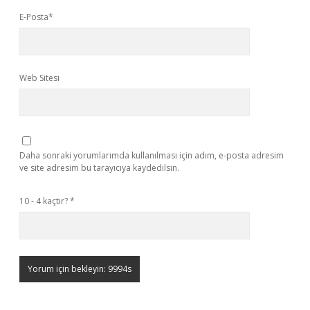
E-Posta*
Web Sitesi
Daha sonraki yorumlarımda kullanılması için adım, e-posta adresim
ve site adresim bu tarayıcıya kaydedilsin.
10 - 4 kaçtır?
*