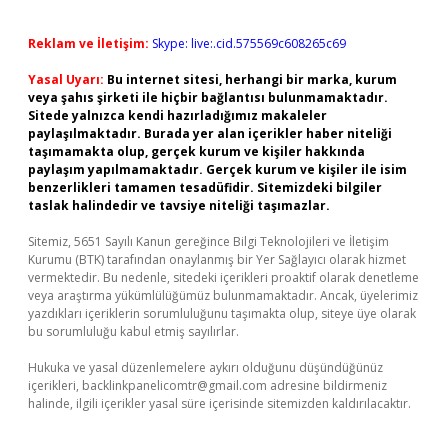
Reklam ve İletişim:
Skype: live:.cid.575569c608265c69
Yasal Uyarı:
Bu internet sitesi, herhangi bir marka, kurum
veya şahıs şirketi ile hiçbir bağlantısı bulunmamaktadır.
Sitede yalnızca kendi hazırladığımız makaleler
paylaşılmaktadır. Burada yer alan içerikler haber niteliği
taşımamakta olup, gerçek kurum ve kişiler hakkında
paylaşım yapılmamaktadır. Gerçek kurum ve kişiler ile isim
benzerlikleri tamamen tesadüfidir. Sitemizdeki bilgiler
taslak halindedir ve tavsiye niteliği taşımazlar.
Sitemiz, 5651 Sayılı Kanun gereğince Bilgi Teknolojileri ve İletişim
Kurumu (BTK) tarafından onaylanmış bir Yer Sağlayıcı olarak hizmet
vermektedir. Bu nedenle, sitedeki içerikleri proaktif olarak denetleme
veya araştırma yükümlülüğümüz bulunmamaktadır. Ancak, üyelerimiz
yazdıkları içeriklerin sorumluluğunu taşımakta olup, siteye üye olarak
bu sorumluluğu kabul etmiş sayılırlar.
Hukuka ve yasal düzenlemelere aykırı olduğunu düşündüğünüz
içerikleri,
backlinkpanelicomtr@gmail.com
adresine bildirmeniz
halinde, ilgili içerikler yasal süre içerisinde sitemizden kaldırılacaktır.