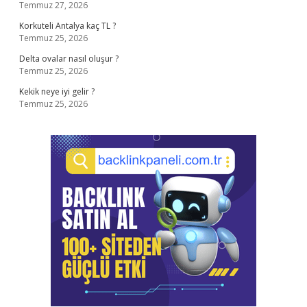
Temmuz 27, 2026
Korkuteli Antalya kaç TL ?
Temmuz 25, 2026
Delta ovalar nasıl oluşur ?
Temmuz 25, 2026
Kekik neye iyi gelir ?
Temmuz 25, 2026