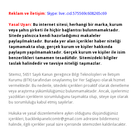
Reklam ve İletişim:
Skype: live:.cid.575569c608265c69
Yasal Uyarı:
Bu internet sitesi, herhangi bir marka, kurum
veya şahıs şirketi ile hiçbir bağlantısı bulunmamaktadır.
Sitede yalnızca kendi hazırladığımız makaleler
paylaşılmaktadır. Burada yer alan içerikler haber niteliği
taşımamakta olup, gerçek kurum ve kişiler hakkında
paylaşım yapılmamaktadır. Gerçek kurum ve kişiler ile isim
benzerlikleri tamamen tesadüfidir. Sitemizdeki bilgiler
taslak halindedir ve tavsiye niteliği taşımazlar.
Sitemiz, 5651 Sayılı Kanun gereğince Bilgi Teknolojileri ve İletişim
Kurumu (BTK) tarafından onaylanmış bir Yer Sağlayıcı olarak hizmet
vermektedir. Bu nedenle, sitedeki içerikleri proaktif olarak denetleme
veya araştırma yükümlülüğümüz bulunmamaktadır. Ancak, üyelerimiz
yazdıkları içeriklerin sorumluluğunu taşımakta olup, siteye üye olarak
bu sorumluluğu kabul etmiş sayılırlar.
Hukuka ve yasal düzenlemelere aykırı olduğunu düşündüğünüz
içerikleri,
backlinkpanelicomtr@gmail.com
adresine bildirmeniz
halinde, ilgili içerikler yasal süre içerisinde sitemizden kaldırılacaktır.