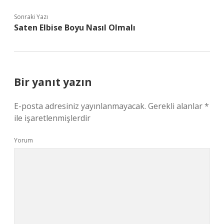
Sonraki Yazı
Saten Elbise Boyu Nasıl Olmalı
Bir yanıt yazın
E-posta adresiniz yayınlanmayacak.
Gerekli alanlar
*
ile işaretlenmişlerdir
Yorum