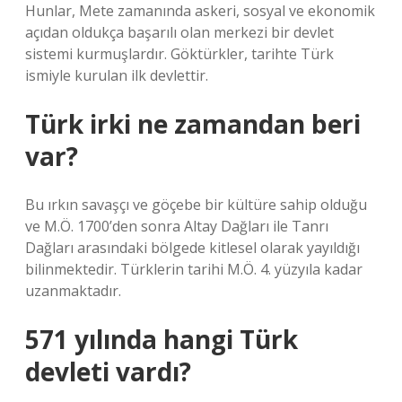
Hunlar, Mete zamanında askeri, sosyal ve ekonomik
açıdan oldukça başarılı olan merkezi bir devlet
sistemi kurmuşlardır. Göktürkler, tarihte Türk
ismiyle kurulan ilk devlettir.
Türk irki ne zamandan beri
var?
Bu ırkın savaşçı ve göçebe bir kültüre sahip olduğu
ve M.Ö. 1700’den sonra Altay Dağları ile Tanrı
Dağları arasındaki bölgede kitlesel olarak yayıldığı
bilinmektedir. Türklerin tarihi M.Ö. 4. yüzyıla kadar
uzanmaktadır.
571 yılında hangi Türk
devleti vardı?