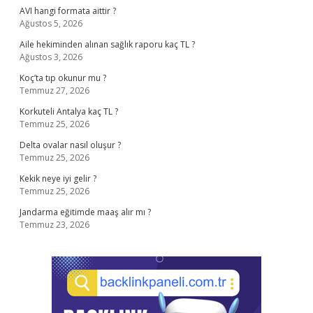
AVI hangi formata aittir ?
Ağustos 5, 2026
Aile hekiminden alınan sağlık raporu kaç TL ?
Ağustos 3, 2026
Koç’ta tıp okunur mu ?
Temmuz 27, 2026
Korkuteli Antalya kaç TL ?
Temmuz 25, 2026
Delta ovalar nasıl oluşur ?
Temmuz 25, 2026
Kekik neye iyi gelir ?
Temmuz 25, 2026
Jandarma eğitimde maaş alır mı ?
Temmuz 23, 2026