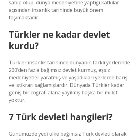
sahip olup, dünya medeniyetine yaptığı katkılar
açısından insanlık tarihinde büyük önem
taşımaktadır.
Türkler ne kadar devlet
kurdu?
Türkler insanlık tarihinde dünyanın farklı yerlerinde
200’den fazla bağımsız devlet kurmuş, eşsiz
medeniyetler yaratmış ve yaşadıkları yerlerde barış
ve istikrarı sağlamışlardır. Dünyada Türkler kadar
geniş bir coğrafi alana yayılmış başka bir millet
yoktur.
7 Türk devleti hangileri?
Günümüzde yedi ülke bağımsız Türk devleti olarak