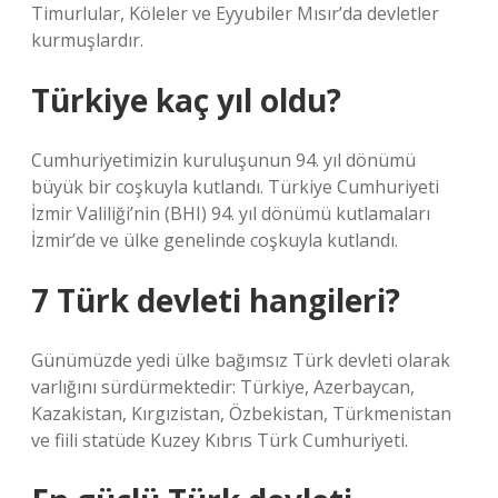
Timurlular, Köleler ve Eyyubiler Mısır’da devletler
kurmuşlardır.
Türkiye kaç yıl oldu?
Cumhuriyetimizin kuruluşunun 94. yıl dönümü
büyük bir coşkuyla kutlandı. Türkiye Cumhuriyeti
İzmir Valiliği’nin (BHI) 94. yıl dönümü kutlamaları
İzmir’de ve ülke genelinde coşkuyla kutlandı.
7 Türk devleti hangileri?
Günümüzde yedi ülke bağımsız Türk devleti olarak
varlığını sürdürmektedir: Türkiye, Azerbaycan,
Kazakistan, Kırgızistan, Özbekistan, Türkmenistan
ve fiili statüde Kuzey Kıbrıs Türk Cumhuriyeti.