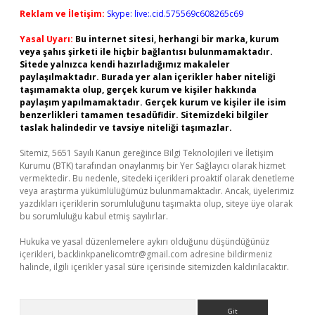
Reklam ve İletişim:
Skype: live:.cid.575569c608265c69
Yasal Uyarı:
Bu internet sitesi, herhangi bir marka, kurum
veya şahıs şirketi ile hiçbir bağlantısı bulunmamaktadır.
Sitede yalnızca kendi hazırladığımız makaleler
paylaşılmaktadır. Burada yer alan içerikler haber niteliği
taşımamakta olup, gerçek kurum ve kişiler hakkında
paylaşım yapılmamaktadır. Gerçek kurum ve kişiler ile isim
benzerlikleri tamamen tesadüfidir. Sitemizdeki bilgiler
taslak halindedir ve tavsiye niteliği taşımazlar.
Sitemiz, 5651 Sayılı Kanun gereğince Bilgi Teknolojileri ve İletişim
Kurumu (BTK) tarafından onaylanmış bir Yer Sağlayıcı olarak hizmet
vermektedir. Bu nedenle, sitedeki içerikleri proaktif olarak denetleme
veya araştırma yükümlülüğümüz bulunmamaktadır. Ancak, üyelerimiz
yazdıkları içeriklerin sorumluluğunu taşımakta olup, siteye üye olarak
bu sorumluluğu kabul etmiş sayılırlar.
Hukuka ve yasal düzenlemelere aykırı olduğunu düşündüğünüz
içerikleri,
backlinkpanelicomtr@gmail.com
adresine bildirmeniz
halinde, ilgili içerikler yasal süre içerisinde sitemizden kaldırılacaktır.
Arama