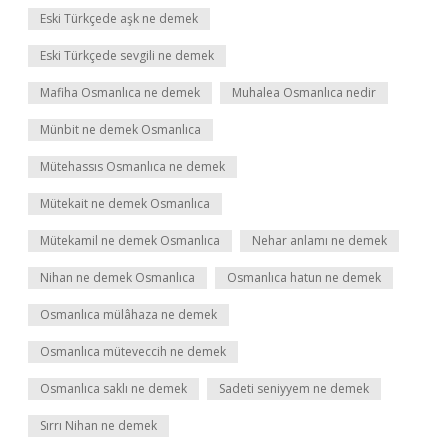
Eski Türkçede aşk ne demek
Eski Türkçede sevgili ne demek
Mafiha Osmanlıca ne demek
Muhalea Osmanlıca nedir
Münbit ne demek Osmanlıca
Mütehassıs Osmanlıca ne demek
Mütekait ne demek Osmanlıca
Mütekamil ne demek Osmanlıca
Nehar anlamı ne demek
Nihan ne demek Osmanlıca
Osmanlıca hatun ne demek
Osmanlıca mülâhaza ne demek
Osmanlıca müteveccih ne demek
Osmanlıca saklı ne demek
Sadeti seniyyem ne demek
Sırrı Nihan ne demek