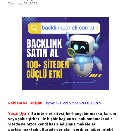
Temmuz 25, 2026
Reklam ve İletişim:
Skype: live:.cid.575569c608265c69
Yasal Uyarı:
Bu internet sitesi, herhangi bir marka, kurum
veya şahıs şirketi ile hiçbir bağlantısı bulunmamaktadır.
Sitede yalnızca kendi hazırladığımız makaleler
paylaşılmaktadır. Burada yer alan içerikler haber niteliği