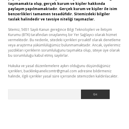
taşımamakta olup, gerçek kurum ve kişiler hakkında
paylaşım yapılmamaktadır. Gerçek kurum ve kişiler ile isim
benzerlikleri tamamen tesadüfidir. Sitemizdeki bilgiler
taslak halindedir ve tavsiye niteliği taşımazlar.
Sitemiz, 5651 Sayılı Kanun gereğince Bilgi Teknolojileri ve İletişim
Kurumu (BTK) tarafından onaylanmış bir Yer Sağlayıcı olarak hizmet
vermektedir. Bu nedenle, sitedeki içerikleri proaktif olarak denetleme
veya araştırma yükümlülüğümüz bulunmamaktadır. Ancak, üyelerimiz
yazdıkları içeriklerin sorumluluğunu taşımakta olup, siteye üye olarak
bu sorumluluğu kabul etmiş sayılırlar.
Hukuka ve yasal düzenlemelere aykırı olduğunu düşündüğünüz
içerikleri,
backlinkpanelicomtr@gmail.com
adresine bildirmeniz
halinde, ilgili içerikler yasal süre içerisinde sitemizden kaldırılacaktır.
Arama