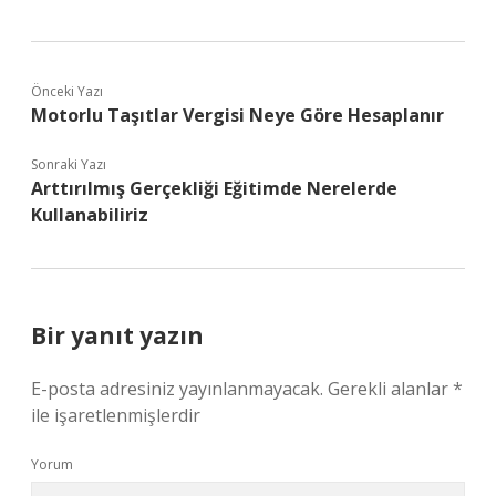
Önceki Yazı
Motorlu Taşıtlar Vergisi Neye Göre Hesaplanır
Sonraki Yazı
Arttırılmış Gerçekliği Eğitimde Nerelerde
Kullanabiliriz
Bir yanıt yazın
E-posta adresiniz yayınlanmayacak.
Gerekli alanlar
*
ile işaretlenmişlerdir
Yorum