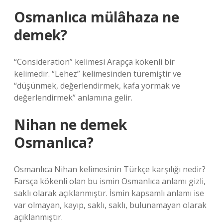
Osmanlıca mülâhaza ne
demek?
“Consideration” kelimesi Arapça kökenli bir
kelimedir. “Lehez” kelimesinden türemiştir ve
“düşünmek, değerlendirmek, kafa yormak ve
değerlendirmek” anlamına gelir.
Nihan ne demek
Osmanlıca?
Osmanlıca Nihan kelimesinin Türkçe karşılığı nedir?
Farsça kökenli olan bu ismin Osmanlıca anlamı gizli,
saklı olarak açıklanmıştır. İsmin kapsamlı anlamı ise
var olmayan, kayıp, saklı, saklı, bulunamayan olarak
açıklanmıştır.