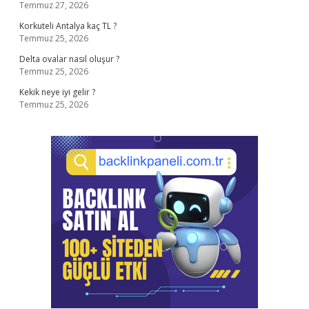
Temmuz 27, 2026
Korkuteli Antalya kaç TL ?
Temmuz 25, 2026
Delta ovalar nasıl oluşur ?
Temmuz 25, 2026
Kekik neye iyi gelir ?
Temmuz 25, 2026