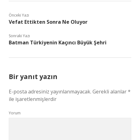
Önceki Yazı
Vefat Ettikten Sonra Ne Oluyor
Sonraki Yazı
Batman Türkiyenin Kaçıncı Büyük Şehri
Bir yanıt yazın
E-posta adresiniz yayınlanmayacak.
Gerekli alanlar
*
ile işaretlenmişlerdir
Yorum