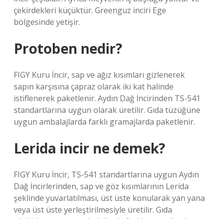
çekirdekleri küçüktür. Greenguz inciri Ege
bölgesinde yetişir.
Protoben nedir?
FIGY Kuru İncir, sap ve ağız kısımları gizlenerek
sapın karşısına çapraz olarak iki kat halinde
istiflenerek paketlenir. Aydın Dağ İncirinden TS-541
standartlarına uygun olarak üretilir. Gıda tüzüğüne
uygun ambalajlarda farklı gramajlarda paketlenir.
Lerida incir ne demek?
FIGY Kuru İncir, TS-541 standartlarına uygun Aydın
Dağ İncirlerinden, sap ve göz kısımlarının Lerida
şeklinde yuvarlatılması, üst üste konularak yan yana
veya üst üste yerleştirilmesiyle üretilir. Gıda