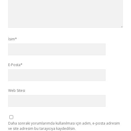
İsim*
E-Posta*
Web Sitesi
Daha sonraki yorumlarımda kullanılması için adım, e-posta adresim
ve site adresim bu tarayıcıya kaydedilsin.