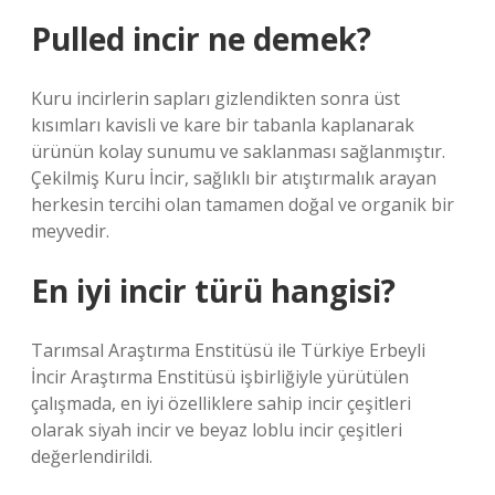
Pulled incir ne demek?
Kuru incirlerin sapları gizlendikten sonra üst
kısımları kavisli ve kare bir tabanla kaplanarak
ürünün kolay sunumu ve saklanması sağlanmıştır.
Çekilmiş Kuru İncir, sağlıklı bir atıştırmalık arayan
herkesin tercihi olan tamamen doğal ve organik bir
meyvedir.
En iyi incir türü hangisi?
Tarımsal Araştırma Enstitüsü ile Türkiye Erbeyli
İncir Araştırma Enstitüsü işbirliğiyle yürütülen
çalışmada, en iyi özelliklere sahip incir çeşitleri
olarak siyah incir ve beyaz loblu incir çeşitleri
değerlendirildi.