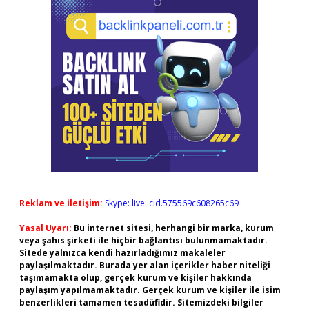
Reklam ve İletişim:
Skype: live:.cid.575569c608265c69
Yasal Uyarı:
Bu internet sitesi, herhangi bir marka, kurum
veya şahıs şirketi ile hiçbir bağlantısı bulunmamaktadır.
Sitede yalnızca kendi hazırladığımız makaleler
paylaşılmaktadır. Burada yer alan içerikler haber niteliği
taşımamakta olup, gerçek kurum ve kişiler hakkında
paylaşım yapılmamaktadır. Gerçek kurum ve kişiler ile isim
benzerlikleri tamamen tesadüfidir. Sitemizdeki bilgiler