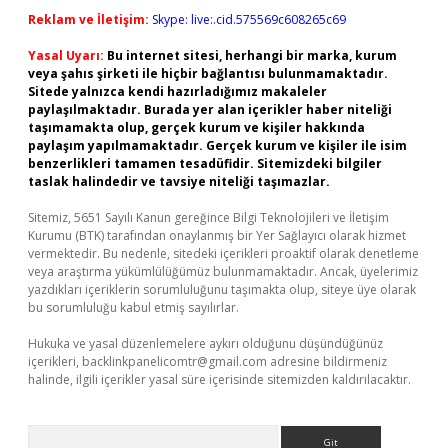
Reklam ve İletişim:
Skype: live:.cid.575569c608265c69
Yasal Uyarı:
Bu internet sitesi, herhangi bir marka, kurum
veya şahıs şirketi ile hiçbir bağlantısı bulunmamaktadır.
Sitede yalnızca kendi hazırladığımız makaleler
paylaşılmaktadır. Burada yer alan içerikler haber niteliği
taşımamakta olup, gerçek kurum ve kişiler hakkında
paylaşım yapılmamaktadır. Gerçek kurum ve kişiler ile isim
benzerlikleri tamamen tesadüfidir. Sitemizdeki bilgiler
taslak halindedir ve tavsiye niteliği taşımazlar.
Sitemiz, 5651 Sayılı Kanun gereğince Bilgi Teknolojileri ve İletişim
Kurumu (BTK) tarafından onaylanmış bir Yer Sağlayıcı olarak hizmet
vermektedir. Bu nedenle, sitedeki içerikleri proaktif olarak denetleme
veya araştırma yükümlülüğümüz bulunmamaktadır. Ancak, üyelerimiz
yazdıkları içeriklerin sorumluluğunu taşımakta olup, siteye üye olarak
bu sorumluluğu kabul etmiş sayılırlar.
Hukuka ve yasal düzenlemelere aykırı olduğunu düşündüğünüz
içerikleri,
backlinkpanelicomtr@gmail.com
adresine bildirmeniz
halinde, ilgili içerikler yasal süre içerisinde sitemizden kaldırılacaktır.
Arama