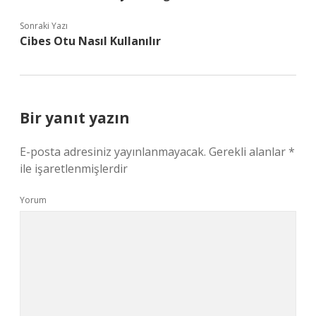
Sonraki Yazı
Cibes Otu Nasıl Kullanılır
Bir yanıt yazın
E-posta adresiniz yayınlanmayacak.
Gerekli alanlar
*
ile işaretlenmişlerdir
Yorum