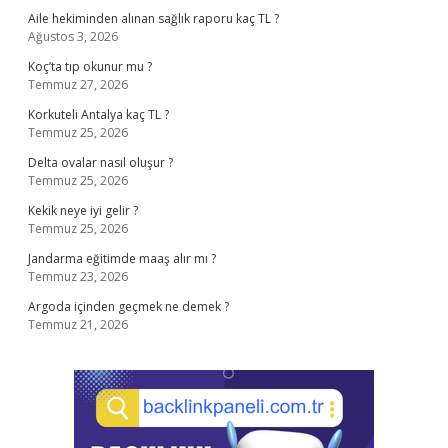
Aile hekiminden alınan sağlık raporu kaç TL ?
Ağustos 3, 2026
Koç’ta tıp okunur mu ?
Temmuz 27, 2026
Korkuteli Antalya kaç TL ?
Temmuz 25, 2026
Delta ovalar nasıl oluşur ?
Temmuz 25, 2026
Kekik neye iyi gelir ?
Temmuz 25, 2026
Jandarma eğitimde maaş alır mı ?
Temmuz 23, 2026
Argoda içinden geçmek ne demek ?
Temmuz 21, 2026