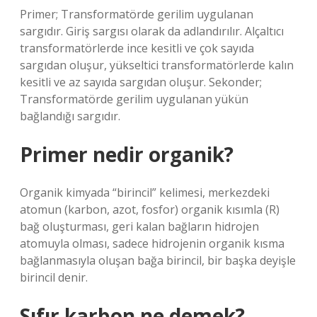
Primer; Transformatörde gerilim uygulanan
sargıdır. Giriş sargısı olarak da adlandırılır. Alçaltıcı
transformatörlerde ince kesitli ve çok sayıda
sargıdan oluşur, yükseltici transformatörlerde kalın
kesitli ve az sayıda sargıdan oluşur. Sekonder;
Transformatörde gerilim uygulanan yükün
bağlandığı sargıdır.
Primer nedir organik?
Organik kimyada “birincil” kelimesi, merkezdeki
atomun (karbon, azot, fosfor) organik kısımla (R)
bağ oluşturması, geri kalan bağların hidrojen
atomuyla olması, sadece hidrojenin organik kısma
bağlanmasıyla oluşan bağa birincil, bir başka deyişle
birincil denir.
Sıfır karbon ne demek?