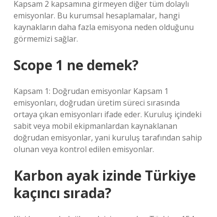
Kapsam 2 kapsamına girmeyen diğer tüm dolaylı
emisyonlar. Bu kurumsal hesaplamalar, hangi
kaynakların daha fazla emisyona neden olduğunu
görmemizi sağlar.
Scope 1 ne demek?
Kapsam 1: Doğrudan emisyonlar Kapsam 1
emisyonları, doğrudan üretim süreci sırasında
ortaya çıkan emisyonları ifade eder. Kuruluş içindeki
sabit veya mobil ekipmanlardan kaynaklanan
doğrudan emisyonlar, yani kuruluş tarafından sahip
olunan veya kontrol edilen emisyonlar.
Karbon ayak izinde Türkiye
kaçıncı sırada?