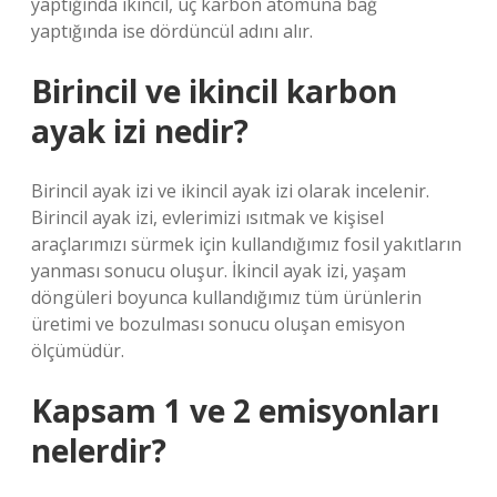
yaptığında ikincil, üç karbon atomuna bağ
yaptığında ise dördüncül adını alır.
Birincil ve ikincil karbon
ayak izi nedir?
Birincil ayak izi ve ikincil ayak izi olarak incelenir.
Birincil ayak izi, evlerimizi ısıtmak ve kişisel
araçlarımızı sürmek için kullandığımız fosil yakıtların
yanması sonucu oluşur. İkincil ayak izi, yaşam
döngüleri boyunca kullandığımız tüm ürünlerin
üretimi ve bozulması sonucu oluşan emisyon
ölçümüdür.
Kapsam 1 ve 2 emisyonları
nelerdir?