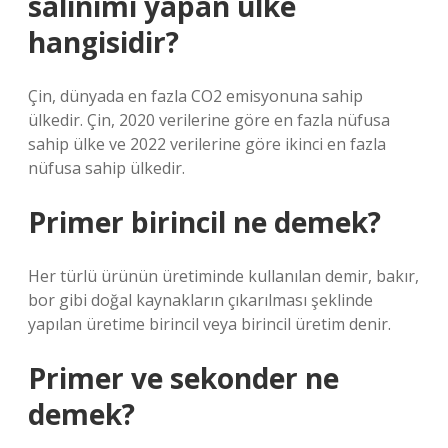
salınımı yapan ülke
hangisidir?
Çin, dünyada en fazla CO2 emisyonuna sahip
ülkedir. Çin, 2020 verilerine göre en fazla nüfusa
sahip ülke ve 2022 verilerine göre ikinci en fazla
nüfusa sahip ülkedir.
Primer birincil ne demek?
Her türlü ürünün üretiminde kullanılan demir, bakır,
bor gibi doğal kaynakların çıkarılması şeklinde
yapılan üretime birincil veya birincil üretim denir.
Primer ve sekonder ne
demek?