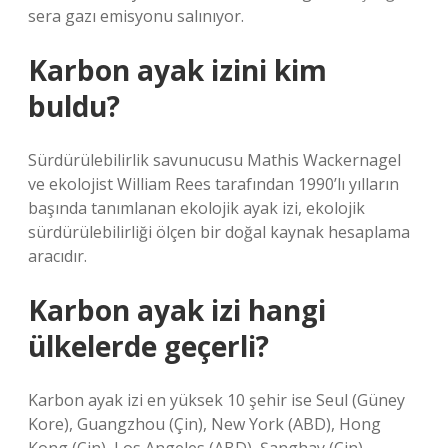
sera gazı emisyonu salınıyor.
Karbon ayak izini kim
buldu?
Sürdürülebilirlik savunucusu Mathis Wackernagel
ve ekolojist William Rees tarafından 1990’lı yılların
başında tanımlanan ekolojik ayak izi, ekolojik
sürdürülebilirliği ölçen bir doğal kaynak hesaplama
aracıdır.
Karbon ayak izi hangi
ülkelerde geçerli?
Karbon ayak izi en yüksek 10 şehir ise Seul (Güney
Kore), Guangzhou (Çin), New York (ABD), Hong