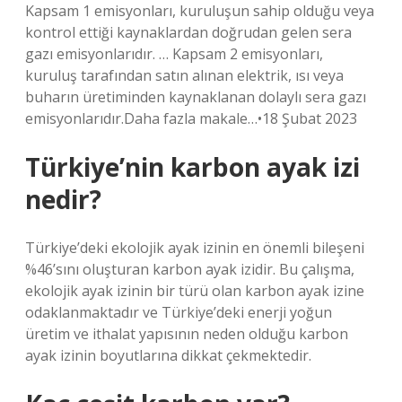
Kapsam 1 emisyonları, kuruluşun sahip olduğu veya
kontrol ettiği kaynaklardan doğrudan gelen sera
gazı emisyonlarıdır. … Kapsam 2 emisyonları,
kuruluş tarafından satın alınan elektrik, ısı veya
buharın üretiminden kaynaklanan dolaylı sera gazı
emisyonlarıdır.Daha fazla makale…•18 Şubat 2023
Türkiye’nin karbon ayak izi
nedir?
Türkiye’deki ekolojik ayak izinin en önemli bileşeni
%46’sını oluşturan karbon ayak izidir. Bu çalışma,
ekolojik ayak izinin bir türü olan karbon ayak izine
odaklanmaktadır ve Türkiye’deki enerji yoğun
üretim ve ithalat yapısının neden olduğu karbon
ayak izinin boyutlarına dikkat çekmektedir.