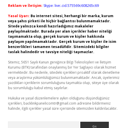
Reklam ve İletişim:
Skype: live:.cid.575569c608265c69
Yasal Uyarı:
Bu internet sitesi, herhangi bir marka, kurum
veya şahıs şirketi ile hiçbir bağlantısı bulunmamaktadır.
Sitede yalnızca kendi hazırladığımız makaleler
paylaşılmaktadır. Burada yer alan içerikler haber niteliği
taşımamakta olup, gerçek kurum ve kişiler hakkında
paylaşım yapılmamaktadır. Gerçek kurum ve kişiler ile isim
benzerlikleri tamamen tesadüfidir. Sitemizdeki bilgiler
taslak halindedir ve tavsiye niteliği taşımazlar.
Sitemiz, 5651 Sayılı Kanun gereğince Bilgi Teknolojileri ve İletişim
Kurumu (BTK) tarafından onaylanmış bir Yer Sağlayıcı olarak hizmet
vermektedir. Bu nedenle, sitedeki içerikleri proaktif olarak denetleme
veya araştırma yükümlülüğümüz bulunmamaktadır. Ancak, üyelerimiz
yazdıkları içeriklerin sorumluluğunu taşımakta olup, siteye üye olarak
bu sorumluluğu kabul etmiş sayılırlar.
Hukuka ve yasal düzenlemelere aykırı olduğunu düşündüğünüz
içerikleri,
backlinkpanelicomtr@gmail.com
adresine bildirmeniz
halinde, ilgili içerikler yasal süre içerisinde sitemizden kaldırılacaktır.
Arama