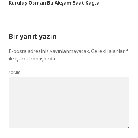
Kuruluş Osman Bu Akşam Saat Kaçta
Bir yanıt yazın
E-posta adresiniz yayınlanmayacak.
Gerekli alanlar
*
ile işaretlenmişlerdir
Yorum