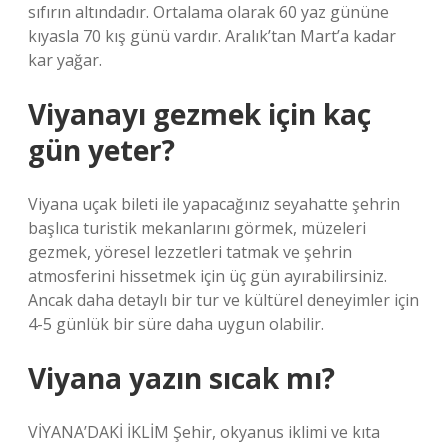
sıfırın altındadır. Ortalama olarak 60 yaz gününe
kıyasla 70 kış günü vardır. Aralık’tan Mart’a kadar
kar yağar.
Viyanayı gezmek için kaç
gün yeter?
Viyana uçak bileti ile yapacağınız seyahatte şehrin
başlıca turistik mekanlarını görmek, müzeleri
gezmek, yöresel lezzetleri tatmak ve şehrin
atmosferini hissetmek için üç gün ayırabilirsiniz.
Ancak daha detaylı bir tur ve kültürel deneyimler için
4-5 günlük bir süre daha uygun olabilir.
Viyana yazın sıcak mı?
VİYANA’DAKİ İKLİM Şehir, okyanus iklimi ve kıta