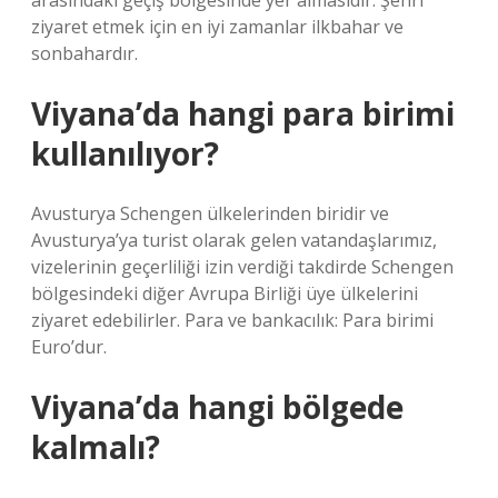
arasındaki geçiş bölgesinde yer almasıdır. Şehri
ziyaret etmek için en iyi zamanlar ilkbahar ve
sonbahardır.
Viyana’da hangi para birimi
kullanılıyor?
Avusturya Schengen ülkelerinden biridir ve
Avusturya’ya turist olarak gelen vatandaşlarımız,
vizelerinin geçerliliği izin verdiği takdirde Schengen
bölgesindeki diğer Avrupa Birliği üye ülkelerini
ziyaret edebilirler. Para ve bankacılık: Para birimi
Euro’dur.
Viyana’da hangi bölgede
kalmalı?