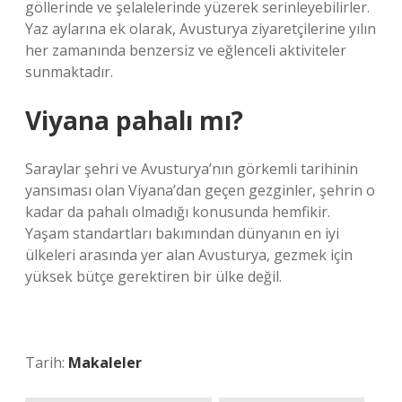
göllerinde ve şelalelerinde yüzerek serinleyebilirler.
Yaz aylarına ek olarak, Avusturya ziyaretçilerine yılın
her zamanında benzersiz ve eğlenceli aktiviteler
sunmaktadır.
Viyana pahalı mı?
Saraylar şehri ve Avusturya’nın görkemli tarihinin
yansıması olan Viyana’dan geçen gezginler, şehrin o
kadar da pahalı olmadığı konusunda hemfikir.
Yaşam standartları bakımından dünyanın en iyi
ülkeleri arasında yer alan Avusturya, gezmek için
yüksek bütçe gerektiren bir ülke değil.
Tarih:
Makaleler