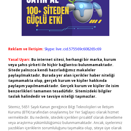
Reklam ve İletişim:
Skype: live:.cid.575569c608265c69
Yasal Uyarı:
Bu internet sitesi, herhangi bir marka, kurum
veya şahıs şirketi ile hiçbir bağlantısı bulunmamaktadır.
Sitede yalnızca kendi hazırladığımız makaleler
paylaşılmaktadır. Burada yer alan içerikler haber niteliği
taşımamakta olup, gerçek kurum ve kişiler hakkında
paylaşım yapılmamaktadır. Gerçek kurum ve kişiler ile isim
benzerlikleri tamamen tesadüfidir. Sitemizdeki bilgiler
taslak halindedir ve tavsiye niteliği taşımazlar.
Sitemiz, 5651 Sayılı Kanun gereğince Bilgi Teknolojileri ve İletişim
Kurumu (BTK) tarafından onaylanmış bir Yer Sağlayıcı olarak hizmet
vermektedir. Bu nedenle, sitedeki içerikleri proaktif olarak denetleme
veya araştırma yükümlülüğümüz bulunmamaktadır. Ancak, üyelerimiz
yazdıkları içeriklerin sorumluluğunu taşımakta olup, siteye üye olarak