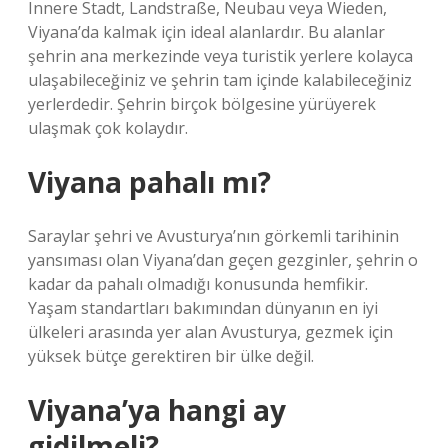
Innere Stadt, Landstraße, Neubau veya Wieden,
Viyana’da kalmak için ideal alanlardır. Bu alanlar
şehrin ana merkezinde veya turistik yerlere kolayca
ulaşabileceğiniz ve şehrin tam içinde kalabileceğiniz
yerlerdedir. Şehrin birçok bölgesine yürüyerek
ulaşmak çok kolaydır.
Viyana pahalı mı?
Saraylar şehri ve Avusturya’nın görkemli tarihinin
yansıması olan Viyana’dan geçen gezginler, şehrin o
kadar da pahalı olmadığı konusunda hemfikir.
Yaşam standartları bakımından dünyanın en iyi
ülkeleri arasında yer alan Avusturya, gezmek için
yüksek bütçe gerektiren bir ülke değil.
Viyana’ya hangi ay
gidilmeli?