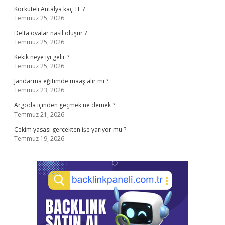
Korkuteli Antalya kaç TL ?
Temmuz 25, 2026
Delta ovalar nasıl oluşur ?
Temmuz 25, 2026
Kekik neye iyi gelir ?
Temmuz 25, 2026
Jandarma eğitimde maaş alır mı ?
Temmuz 23, 2026
Argoda içinden geçmek ne demek ?
Temmuz 21, 2026
Çekim yasası gerçekten işe yarıyor mu ?
Temmuz 19, 2026