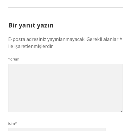
Bir yanıt yazın
E-posta adresiniz yayınlanmayacak.
Gerekli alanlar
*
ile işaretlenmişlerdir
Yorum
İsim*