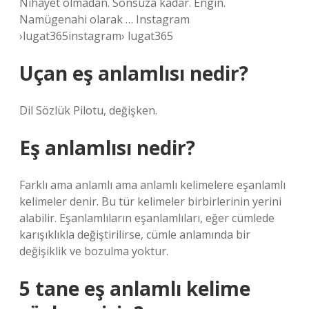
Nihayet olmadan. Sonsuza kadar. Engin.
Namügenahi olarak … Instagram
›lugat365instagram› lugat365
Uçan eş anlamlısı nedir?
Dil Sözlük Pilotu, değişken.
Eş anlamlısı nedir?
Farklı ama anlamlı ama anlamlı kelimelere eşanlamlı
kelimeler denir. Bu tür kelimeler birbirlerinin yerini
alabilir. Eşanlamlıların eşanlamlıları, eğer cümlede
karışıklıkla değiştirilirse, cümle anlamında bir
değişiklik ve bozulma yoktur.
5 tane eş anlamlı kelime