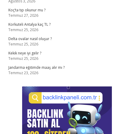
Ağustos 3, 2026
Koç’ta tıp okunur mu ?
Temmuz 27, 2026
Korkuteli Antalya kaç TL ?
Temmuz 25, 2026
Delta ovalar nasıl oluşur ?
Temmuz 25, 2026
Kekik neye iyi gelir ?
Temmuz 25, 2026
Jandarma eğitimde maaş alır mı ?
Temmuz 23, 2026