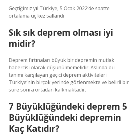
Geçtiğimiz yıl Türkiye, 5 Ocak 2022’de saatte
ortalama üç kez sallandı
Sık sık deprem olması iyi
midir?
Deprem fırtınaları büyük bir depremin mutlak
habercisi olarak düşünülmemelidir. Aslında bu
tanımı karşılayan geçici deprem aktiviteleri
Türkiye’nin birçok yerinde gözlenmekte ve belirli bir
süre sonra ortadan kalkmaktadır.
7 Büyüklüğündeki deprem 5
Büyüklüğündeki depremin
Kaç Katıdır?