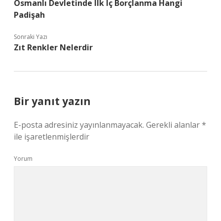
Osmanlı Devletinde Ilk Iç Borçlanma Hangi
Padişah
Sonraki Yazı
Zıt Renkler Nelerdir
Bir yanıt yazın
E-posta adresiniz yayınlanmayacak.
Gerekli alanlar
*
ile işaretlenmişlerdir
Yorum