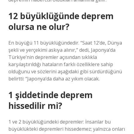
12 büyüklüğünde deprem
olursa ne olur?
En büyüğü 11 büyüklüğündedir. “Saat 12’de, Dünya
şekli ve yerçekimi askıya alınır,” dedi, Japonya’da
Türkiye’nin depremler açısından sıklıkla
karşılaştırıldığı hataların farklı özelliklere sahip
olduğunu ve sözlerini aşağıdaki gibi sürdürdüğünü
belirtti: “Japonya’da daha az yıkım olacak.
1 şiddetinde deprem
hissedilir mi?
1 ve 2 büyüklüğündeki depremler: İnsanlar bu
büyüklükteki depremleri hissedemez; yalnızca onları