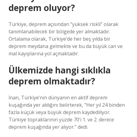
deprem oluyor?
Türkiye, deprem açısından “yüksek riskli” olarak
tanımlanabilecek bir bölgede yer almaktadır.
Ortalama olarak, Türkiye’de her beş yılda bir
deprem meydana gelmekte ve bu da büyük can ve
mal kayıplarına yol açmaktadır.
Ülkemizde hangi sıklıkla
deprem olmaktadır?
İnan, Türkiye’nin dünyanın en aktif deprem
kuşağında yer aldığını belirterek, “Her yıl 24 binden
fazla küçük veya büyük deprem kaydediliyor.
Türkiye topraklarının yüzde 70’i 1. ve 2. derece
deprem kuşağında yer alıyor.” dedi.