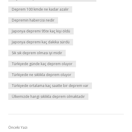
Deprem 100 kmde ne kadar azalır
Depremin habercisi nedir
Japonya depremi 95te kaç kişi öldü
Japonya depremi kaç dakika sürdü
Sık sık deprem olması iyi midir
Türkiyede günde kaç deprem oluyor
Türkiyede ne sıklıkla deprem oluyor
Türkiyede ortalama kaç saatte bir deprem var
Ülkemizde hangi sıklıkla deprem olmaktadır
Önceki Yazı