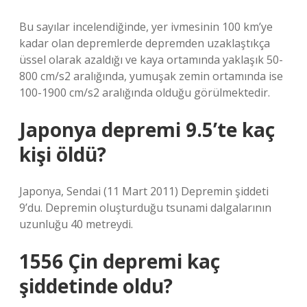
Bu sayılar incelendiğinde, yer ivmesinin 100 km’ye
kadar olan depremlerde depremden uzaklaştıkça
üssel olarak azaldığı ve kaya ortamında yaklaşık 50-
800 cm/s2 aralığında, yumuşak zemin ortamında ise
100-1900 cm/s2 aralığında olduğu görülmektedir.
Japonya depremi 9.5’te kaç
kişi öldü?
Japonya, Sendai (11 Mart 2011) Depremin şiddeti
9’du. Depremin oluşturduğu tsunami dalgalarının
uzunluğu 40 metreydi.
1556 Çin depremi kaç
şiddetinde oldu?