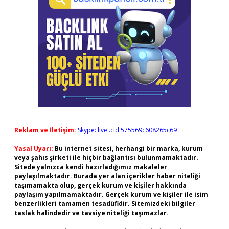
Reklam ve İletişim:
Skype: live:.cid.575569c608265c69
Yasal Uyarı:
Bu internet sitesi, herhangi bir marka, kurum
veya şahıs şirketi ile hiçbir bağlantısı bulunmamaktadır.
Sitede yalnızca kendi hazırladığımız makaleler
paylaşılmaktadır. Burada yer alan içerikler haber niteliği
taşımamakta olup, gerçek kurum ve kişiler hakkında
paylaşım yapılmamaktadır. Gerçek kurum ve kişiler ile isim
benzerlikleri tamamen tesadüfidir. Sitemizdeki bilgiler
taslak halindedir ve tavsiye niteliği taşımazlar.