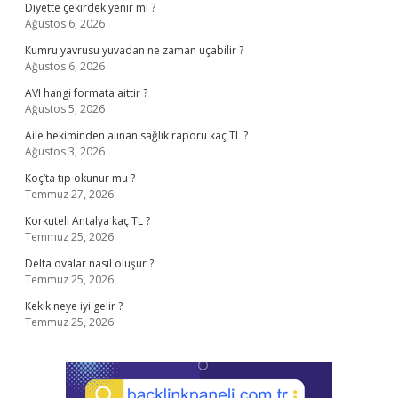
Diyette çekirdek yenir mi ?
Ağustos 6, 2026
Kumru yavrusu yuvadan ne zaman uçabilir ?
Ağustos 6, 2026
AVI hangi formata aittir ?
Ağustos 5, 2026
Aile hekiminden alınan sağlık raporu kaç TL ?
Ağustos 3, 2026
Koç’ta tıp okunur mu ?
Temmuz 27, 2026
Korkuteli Antalya kaç TL ?
Temmuz 25, 2026
Delta ovalar nasıl oluşur ?
Temmuz 25, 2026
Kekik neye iyi gelir ?
Temmuz 25, 2026