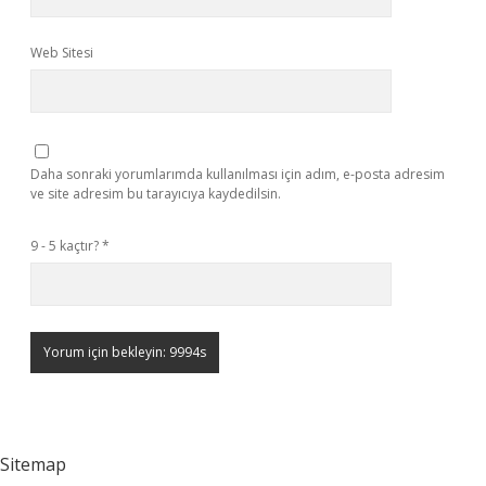
Web Sitesi
Daha sonraki yorumlarımda kullanılması için adım, e-posta adresim
ve site adresim bu tarayıcıya kaydedilsin.
9 - 5 kaçtır?
*
Sitemap