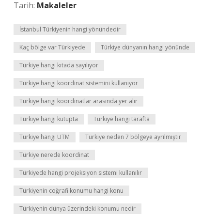
Tarih:
Makaleler
İstanbul Türkiyenin hangi yönündedir
Kaç bölge var Türkiyede
Türkiye dünyanın hangi yönünde
Türkiye hangi kıtada sayılıyor
Türkiye hangi koordinat sistemini kullanıyor
Türkiye hangi koordinatlar arasında yer alır
Türkiye hangi kutupta
Türkiye hangi tarafta
Türkiye hangi UTM
Türkiye neden 7 bölgeye ayrılmıştır
Türkiye nerede koordinat
Türkiyede hangi projeksiyon sistemi kullanılır
Türkiyenin coğrafi konumu hangi konu
Türkiyenin dünya üzerindeki konumu nedir