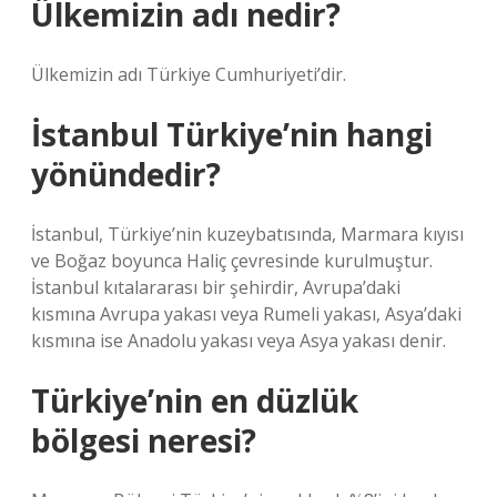
Ülkemizin adı nedir?
Ülkemizin adı Türkiye Cumhuriyeti’dir.
İstanbul Türkiye’nin hangi
yönündedir?
İstanbul, Türkiye’nin kuzeybatısında, Marmara kıyısı
ve Boğaz boyunca Haliç çevresinde kurulmuştur.
İstanbul kıtalararası bir şehirdir, Avrupa’daki
kısmına Avrupa yakası veya Rumeli yakası, Asya’daki
kısmına ise Anadolu yakası veya Asya yakası denir.
Türkiye’nin en düzlük
bölgesi neresi?