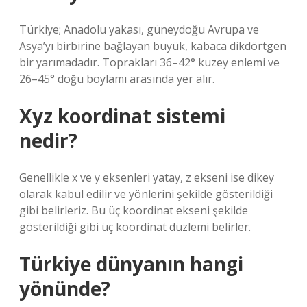
Türkiye; Anadolu yakası, güneydoğu Avrupa ve
Asya’yı birbirine bağlayan büyük, kabaca dikdörtgen
bir yarımadadır. Toprakları 36–42° kuzey enlemi ve
26–45° doğu boylamı arasında yer alır.
Xyz koordinat sistemi
nedir?
Genellikle x ve y eksenleri yatay, z ekseni ise dikey
olarak kabul edilir ve yönlerini şekilde gösterildiği
gibi belirleriz. Bu üç koordinat ekseni şekilde
gösterildiği gibi üç koordinat düzlemi belirler.
Türkiye dünyanın hangi
yönünde?