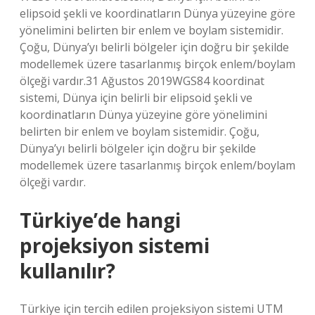
elipsoid şekli ve koordinatların Dünya yüzeyine göre
yönelimini belirten bir enlem ve boylam sistemidir.
Çoğu, Dünya’yı belirli bölgeler için doğru bir şekilde
modellemek üzere tasarlanmış birçok enlem/boylam
ölçeği vardır.31 Ağustos 2019WGS84 koordinat
sistemi, Dünya için belirli bir elipsoid şekli ve
koordinatların Dünya yüzeyine göre yönelimini
belirten bir enlem ve boylam sistemidir. Çoğu,
Dünya’yı belirli bölgeler için doğru bir şekilde
modellemek üzere tasarlanmış birçok enlem/boylam
ölçeği vardır.
Türkiye’de hangi
projeksiyon sistemi
kullanılır?
Türkiye için tercih edilen projeksiyon sistemi UTM