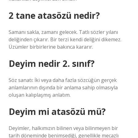
2 tane atasözü nedir?
Samanı sakla, zamanı gelecek. Tatlı sözler yılanı
deliğinden çıkarır. Bir terzi kendi deliğini dikemez.
Üzümler birbirlerine bakınca kararır.
Deyim nedir 2. sınıf?
Söz sanatı: İki veya daha fazla sözcüğün gerçek
anlamlarının dışında bir anlama sahip olmasıyla
oluşan kalıplaşmış anlatım.
Deyim mi atasözü mü?
Deyimler, halkımızın bilinen veya bilinmeyen bir
tarih döneminde benimsediği, genellikle mecazlı