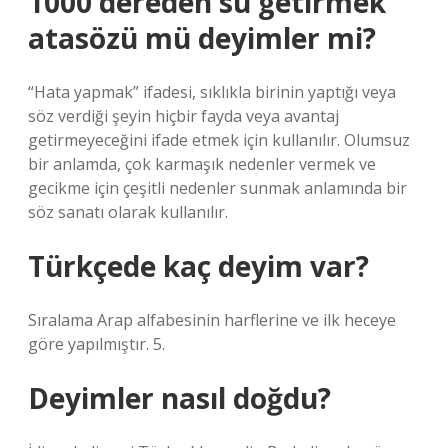
1000 dereden su getirmek
atasözü mü deyimler mi?
“Hata yapmak” ifadesi, sıklıkla birinin yaptığı veya
söz verdiği şeyin hiçbir fayda veya avantaj
getirmeyeceğini ifade etmek için kullanılır. Olumsuz
bir anlamda, çok karmaşık nedenler vermek ve
gecikme için çeşitli nedenler sunmak anlamında bir
söz sanatı olarak kullanılır.
Türkçede kaç deyim var?
Sıralama Arap alfabesinin harflerine ve ilk heceye
göre yapılmıştır. 5.
Deyimler nasıl doğdu?