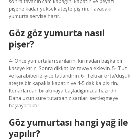
sonra tavanın cam kapağını kapatın ve beyazı
pişene kadar yüksek ateşte pişirin. Tavadaki
yumurta servise hazır.
Göz göz yumurta nasıl
pişer?
4- Önce yumurtaları sarılarını kırmadan başka bir
kaseye kırın. Sonra dikkatlice tavaya ekleyin. 5- Tuz
ve karabiberle iyice tatlandırın. 6- Tekrar orta/düşük
ateşte bir kapakla kapatın ve 4-5 dakika pişirin.
Kenarlardan bırakmaya başladığınızda hazırdır.
Daha uzun süre tutarsanız sarıları sertleşmeye
başlayacaktır.
Göz yumurtası hangi yağ ile
yapılır?