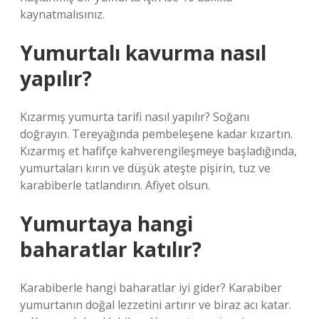
kaynatmalısınız.
Yumurtalı kavurma nasıl
yapılır?
Kızarmış yumurta tarifi nasıl yapılır? Soğanı
doğrayın. Tereyağında pembeleşene kadar kızartın.
Kızarmış et hafifçe kahverengileşmeye başladığında,
yumurtaları kırın ve düşük ateşte pişirin, tuz ve
karabiberle tatlandırın. Afiyet olsun.
Yumurtaya hangi
baharatlar katılır?
Karabiberle hangi baharatlar iyi gider? Karabiber
yumurtanın doğal lezzetini artırır ve biraz acı katar.