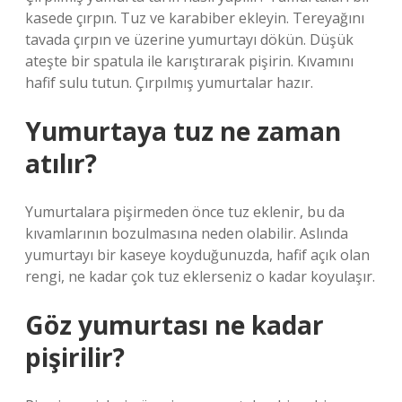
kasede çırpın. Tuz ve karabiber ekleyin. Tereyağını
tavada çırpın ve üzerine yumurtayı dökün. Düşük
ateşte bir spatula ile karıştırarak pişirin. Kıvamını
hafif sulu tutun. Çırpılmış yumurtalar hazır.
Yumurtaya tuz ne zaman
atılır?
Yumurtalara pişirmeden önce tuz eklenir, bu da
kıvamlarının bozulmasına neden olabilir. Aslında
yumurtayı bir kaseye koyduğunuzda, hafif açık olan
rengi, ne kadar çok tuz eklerseniz o kadar koyulaşır.
Göz yumurtası ne kadar
pişirilir?