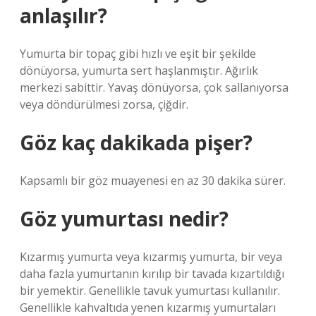
anlaşılır?
Yumurta bir topaç gibi hızlı ve eşit bir şekilde
dönüyorsa, yumurta sert haşlanmıştır. Ağırlık
merkezi sabittir. Yavaş dönüyorsa, çok sallanıyorsa
veya döndürülmesi zorsa, çiğdir.
Göz kaç dakikada pişer?
Kapsamlı bir göz muayenesi en az 30 dakika sürer.
Göz yumurtası nedir?
Kızarmış yumurta veya kızarmış yumurta, bir veya
daha fazla yumurtanın kırılıp bir tavada kızartıldığı
bir yemektir. Genellikle tavuk yumurtası kullanılır.
Genellikle kahvaltıda yenen kızarmış yumurtaları