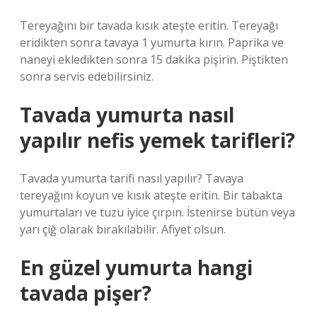
Tereyağını bir tavada kısık ateşte eritin. Tereyağı
eridikten sonra tavaya 1 yumurta kırın. Paprika ve
naneyi ekledikten sonra 15 dakika pişirin. Piştikten
sonra servis edebilirsiniz.
Tavada yumurta nasıl
yapılır nefis yemek tarifleri?
Tavada yumurta tarifi nasıl yapılır? Tavaya
tereyağını koyun ve kısık ateşte eritin. Bir tabakta
yumurtaları ve tuzu iyice çırpın. İstenirse bütün veya
yarı çiğ olarak bırakılabilir. Afiyet olsun.
En güzel yumurta hangi
tavada pişer?