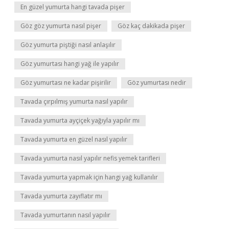
En güzel yumurta hangi tavada pişer
Göz göz yumurta nasıl pişer
Göz kaç dakikada pişer
Göz yumurta piştiği nasıl anlaşılır
Göz yumurtası hangi yağ ile yapılır
Göz yumurtası ne kadar pişirilir
Göz yumurtası nedir
Tavada çırpılmış yumurta nasıl yapılır
Tavada yumurta ayçiçek yağıyla yapılır mı
Tavada yumurta en güzel nasıl yapılır
Tavada yumurta nasıl yapılır nefis yemek tarifleri
Tavada yumurta yapmak için hangi yağ kullanılır
Tavada yumurta zayıflatır mı
Tavada yumurtanın nasıl yapılır