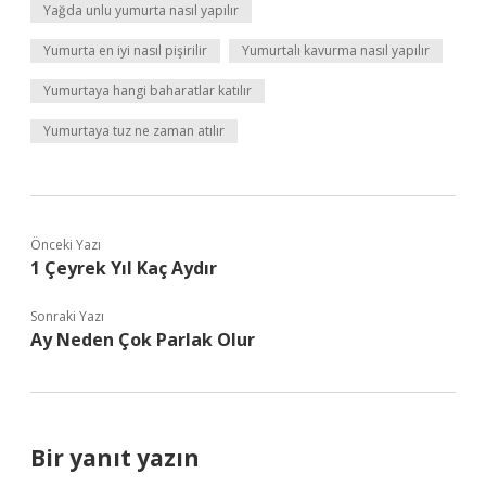
Yağda unlu yumurta nasıl yapılır
Yumurta en iyi nasıl pişirilir
Yumurtalı kavurma nasıl yapılır
Yumurtaya hangi baharatlar katılır
Yumurtaya tuz ne zaman atılır
Önceki Yazı
1 Çeyrek Yıl Kaç Aydır
Sonraki Yazı
Ay Neden Çok Parlak Olur
Bir yanıt yazın