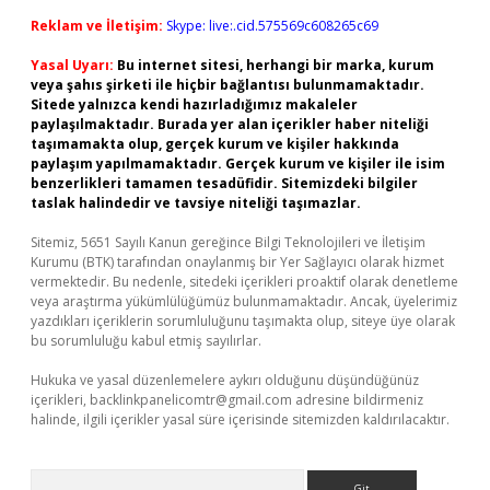
Reklam ve İletişim:
Skype: live:.cid.575569c608265c69
Yasal Uyarı:
Bu internet sitesi, herhangi bir marka, kurum
veya şahıs şirketi ile hiçbir bağlantısı bulunmamaktadır.
Sitede yalnızca kendi hazırladığımız makaleler
paylaşılmaktadır. Burada yer alan içerikler haber niteliği
taşımamakta olup, gerçek kurum ve kişiler hakkında
paylaşım yapılmamaktadır. Gerçek kurum ve kişiler ile isim
benzerlikleri tamamen tesadüfidir. Sitemizdeki bilgiler
taslak halindedir ve tavsiye niteliği taşımazlar.
Sitemiz, 5651 Sayılı Kanun gereğince Bilgi Teknolojileri ve İletişim
Kurumu (BTK) tarafından onaylanmış bir Yer Sağlayıcı olarak hizmet
vermektedir. Bu nedenle, sitedeki içerikleri proaktif olarak denetleme
veya araştırma yükümlülüğümüz bulunmamaktadır. Ancak, üyelerimiz
yazdıkları içeriklerin sorumluluğunu taşımakta olup, siteye üye olarak
bu sorumluluğu kabul etmiş sayılırlar.
Hukuka ve yasal düzenlemelere aykırı olduğunu düşündüğünüz
içerikleri,
backlinkpanelicomtr@gmail.com
adresine bildirmeniz
halinde, ilgili içerikler yasal süre içerisinde sitemizden kaldırılacaktır.
Arama