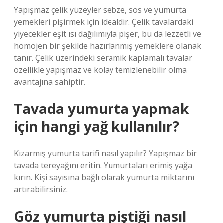
Yapışmaz çelik yüzeyler sebze, sos ve yumurta
yemekleri pişirmek için idealdir. Çelik tavalardaki
yiyecekler eşit ısı dağılımıyla pişer, bu da lezzetli ve
homojen bir şekilde hazırlanmış yemeklere olanak
tanır. Çelik üzerindeki seramik kaplamalı tavalar
özellikle yapışmaz ve kolay temizlenebilir olma
avantajına sahiptir.
Tavada yumurta yapmak
için hangi yağ kullanılır?
Kızarmış yumurta tarifi nasıl yapılır? Yapışmaz bir
tavada tereyağını eritin. Yumurtaları erimiş yağa
kırın. Kişi sayısına bağlı olarak yumurta miktarını
artırabilirsiniz.
Göz yumurta piştiği nasıl