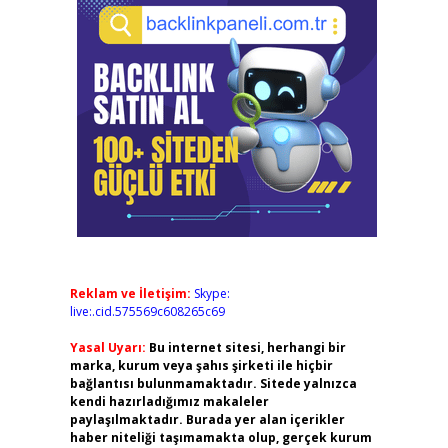
Reklam ve İletişim:
Skype:
live:.cid.575569c608265c69
Yasal Uyarı:
Bu internet sitesi, herhangi bir
marka, kurum veya şahıs şirketi ile hiçbir
bağlantısı bulunmamaktadır. Sitede yalnızca
kendi hazırladığımız makaleler
paylaşılmaktadır. Burada yer alan içerikler
haber niteliği taşımamakta olup, gerçek kurum