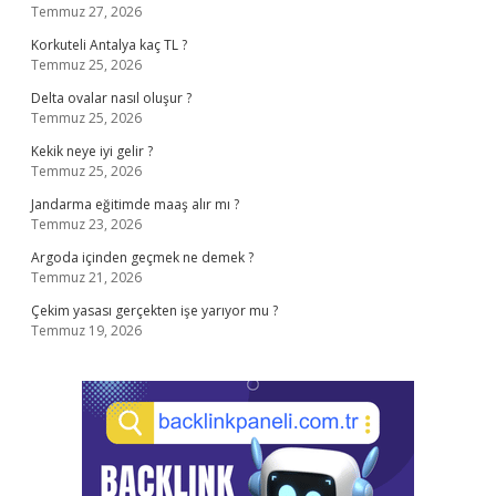
Temmuz 27, 2026
Korkuteli Antalya kaç TL ?
Temmuz 25, 2026
Delta ovalar nasıl oluşur ?
Temmuz 25, 2026
Kekik neye iyi gelir ?
Temmuz 25, 2026
Jandarma eğitimde maaş alır mı ?
Temmuz 23, 2026
Argoda içinden geçmek ne demek ?
Temmuz 21, 2026
Çekim yasası gerçekten işe yarıyor mu ?
Temmuz 19, 2026