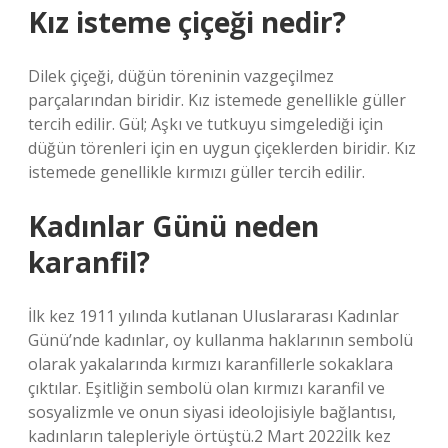
Kız isteme çiçeği nedir?
Dilek çiçeği, düğün töreninin vazgeçilmez
parçalarından biridir. Kız istemede genellikle güller
tercih edilir. Gül; Aşkı ve tutkuyu simgelediği için
düğün törenleri için en uygun çiçeklerden biridir. Kız
istemede genellikle kırmızı güller tercih edilir.
Kadınlar Günü neden
karanfil?
İlk kez 1911 yılında kutlanan Uluslararası Kadınlar
Günü’nde kadınlar, oy kullanma haklarının sembolü
olarak yakalarında kırmızı karanfillerle sokaklara
çıktılar. Eşitliğin sembolü olan kırmızı karanfil ve
sosyalizmle ve onun siyasi ideolojisiyle bağlantısı,
kadınların talepleriyle örtüştü.2 Mart 2022İlk kez