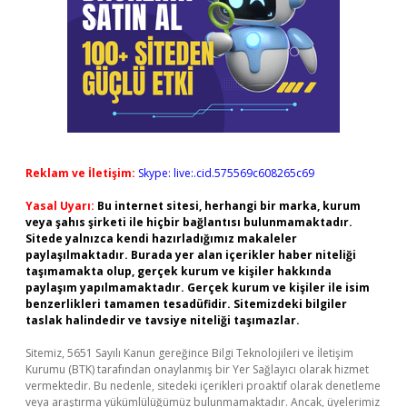
Reklam ve İletişim:
Skype: live:.cid.575569c608265c69
Yasal Uyarı:
Bu internet sitesi, herhangi bir marka, kurum
veya şahıs şirketi ile hiçbir bağlantısı bulunmamaktadır.
Sitede yalnızca kendi hazırladığımız makaleler
paylaşılmaktadır. Burada yer alan içerikler haber niteliği
taşımamakta olup, gerçek kurum ve kişiler hakkında
paylaşım yapılmamaktadır. Gerçek kurum ve kişiler ile isim
benzerlikleri tamamen tesadüfidir. Sitemizdeki bilgiler
taslak halindedir ve tavsiye niteliği taşımazlar.
Sitemiz, 5651 Sayılı Kanun gereğince Bilgi Teknolojileri ve İletişim
Kurumu (BTK) tarafından onaylanmış bir Yer Sağlayıcı olarak hizmet
vermektedir. Bu nedenle, sitedeki içerikleri proaktif olarak denetleme
veya araştırma yükümlülüğümüz bulunmamaktadır. Ancak, üyelerimiz