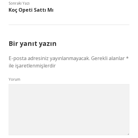
Sonraki Yazı
Koç Opeti Sattı Mı
Bir yanıt yazın
E-posta adresiniz yayınlanmayacak.
Gerekli alanlar
*
ile işaretlenmişlerdir
Yorum