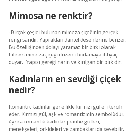
Mimosa ne renktir?
· Birçok çeşidi bulunan mimoza çiçeğinin gerçek
rengi sarıdır. Yaprakları dantel desenlerine benzer. ·
Bu özelliğinden dolayı yaramaz bir bitki olarak
bilinen mimoza çiçeği düzenli budamaya ihtiyaç
duyar. · Yapısı gereği narin ve kırılgan bir bitkidir.
Kadınların en sevdiği çiçek
nedir?
Romantik kadınlar genellikle kırmızı gülleri tercih
eder. Kırmızı gül, aşk ve romantizmin sembolüdür.
Ayrıca romantik kadınlar pembe gülleri,
menekşeleri, orkideleri ve zambakları da sevebilir.