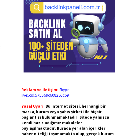
.
Reklam ve İletişim:
Skype:
live:.cid.575569c608265c69
Yasal Uyarı:
Bu internet sitesi, herhangi bir
marka, kurum veya şahıs şirketi ile hiçbir
bağlantısı bulunmamaktadır. Sitede yalnızca
kendi hazırladığımız makaleler
paylaşılmaktadır. Burada yer alan içerikler
haber niteliği taşımamakta olup, gerçek kurum