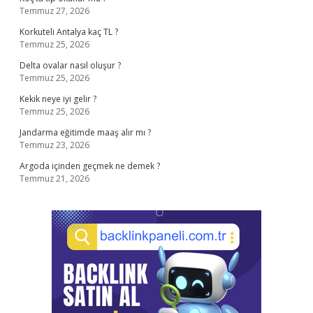
Temmuz 27, 2026
Korkuteli Antalya kaç TL ?
Temmuz 25, 2026
Delta ovalar nasıl oluşur ?
Temmuz 25, 2026
Kekik neye iyi gelir ?
Temmuz 25, 2026
Jandarma eğitimde maaş alır mı ?
Temmuz 23, 2026
Argoda içinden geçmek ne demek ?
Temmuz 21, 2026