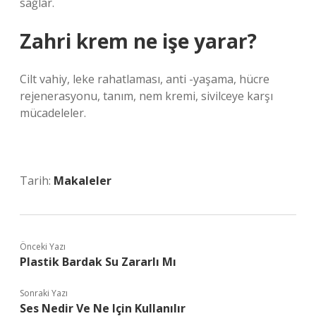
sağlar.
Zahri krem ne işe yarar?
Cilt vahiy, leke rahatlaması, anti -yaşama, hücre
rejenerasyonu, tanım, nem kremi, sivilceye karşı
mücadeleler.
Tarih:
Makaleler
Önceki Yazı
Plastik Bardak Su Zararlı Mı
Sonraki Yazı
Ses Nedir Ve Ne Için Kullanılır