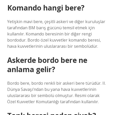
Komando hangi bere?
Yetişkin mavi bere, çeşitli askeri ve diğer kuruluşlar
tarafından BM barış gücünü temsil etmek için
kullanılır. Komando beresinin bir diğer rengi
bordodur. Bordo özel kuvvetler komando beresi,
hava kuvvetlerinin uluslararası bir sembolüdür.
Askerde bordo bere ne
anlama gelir?
Bordo bere, bordo renkli bir askeri bere türüdür. II.
Dünya Savaşı’ndan bu yana hava kuvvetlerinin
uluslararası bir sembolü olmuştur. Resmi olarak
Özel Kuvvetler Komutanlığı tarafından kullanılır.