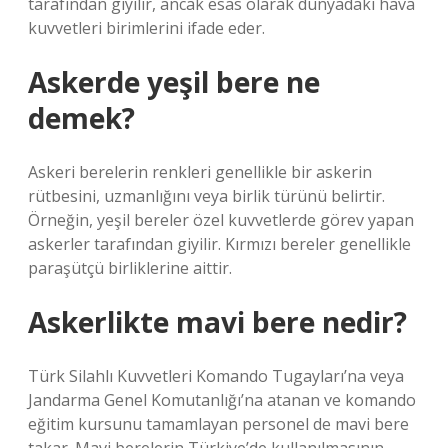
tarafından giyilir, ancak esas olarak dünyadaki hava
kuvvetleri birimlerini ifade eder.
Askerde yeşil bere ne
demek?
Askeri berelerin renkleri genellikle bir askerin
rütbesini, uzmanlığını veya birlik türünü belirtir.
Örneğin, yeşil bereler özel kuvvetlerde görev yapan
askerler tarafından giyilir. Kırmızı bereler genellikle
paraşütçü birliklerine aittir.
Askerlikte mavi bere nedir?
Türk Silahlı Kuvvetleri Komando Tugayları’na veya
Jandarma Genel Komutanlığı’na atanan ve komando
eğitim kursunu tamamlayan personel de mavi bere