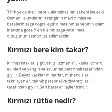
Türkiye’de mavi bere kullanılmasının sebebi ise eski
Osmanlı akıncılarının renginin mavi olması ve
berelerin sağa doğru eğik olmasının sebebinin İslam
inancına göre ölen kişinin sağa yatırılması
olduğunun sembolize edilmesidir.
Kırmızı bere kim takar?
Kırmızı kasklar iş güvenliği uzmanları, kalite kontrol
ekipleri ve yangın ve savunma personeli tarafından
giyilir. Beyaz kasklar mimarlar, mühendisler,
teknisyenler, teknik personel ve ziyaretçiler
tarafından giyilir. Sarı baretler işçiler içindir.
Kırmızı rütbe nedir?