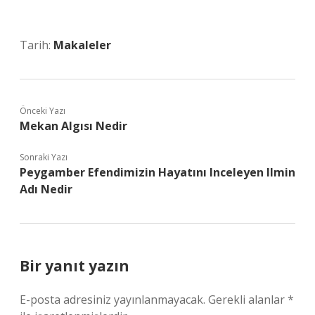
Tarih:
Makaleler
Önceki Yazı
Mekan Algısı Nedir
Sonraki Yazı
Peygamber Efendimizin Hayatını Inceleyen Ilmin
Adı Nedir
Bir yanıt yazın
E-posta adresiniz yayınlanmayacak.
Gerekli alanlar
*