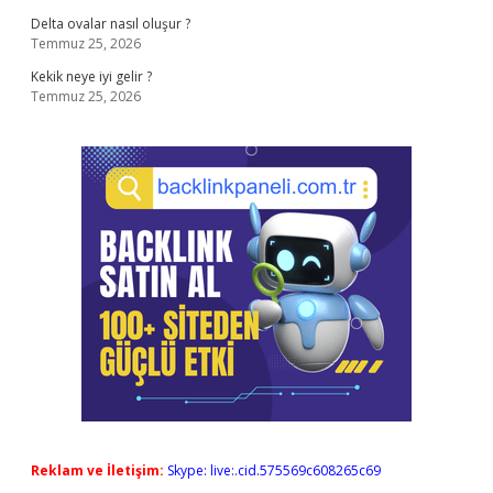
Delta ovalar nasıl oluşur ?
Temmuz 25, 2026
Kekik neye iyi gelir ?
Temmuz 25, 2026
Reklam ve İletişim:
Skype: live:.cid.575569c608265c69