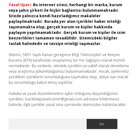
Yasal Uyarı:
Bu internet sitesi, herhangi bir marka, kurum
veya şahıs şirketi ile hiçbir bağlantısı bulunmamaktadır.
Sitede yalnızca kendi hazırladığımız makaleler
paylaşılmaktadır. Burada yer alan içerikler haber niteliği
taşımamakta olup, gerçek kurum ve kişiler hakkında
paylaşım yapılmamaktadır. Gerçek kurum ve kişiler ile isim
benzerlikleri tamamen tesadüfidir. Sitemizdeki bilgiler
taslak halindedir ve tavsiye niteliği taşımazlar.
Sitemiz, 5651 Sayılı Kanun gereğince Bilgi Teknolojileri ve İletişim
Kurumu (BTK) tarafından onaylanmış bir Yer Sağlayıcı olarak hizmet
vermektedir. Bu nedenle, sitedeki içerikleri proaktif olarak denetleme
veya araştırma yükümlülüğümüz bulunmamaktadır. Ancak, üyelerimiz
yazdıkları içeriklerin sorumluluğunu taşımakta olup, siteye üye olarak
bu sorumluluğu kabul etmiş sayılırlar.
Hukuka ve yasal düzenlemelere aykırı olduğunu düşündüğünüz
içerikleri,
backlinkpanelicomtr@gmail.com
adresine bildirmeniz
halinde, ilgili içerikler yasal süre içerisinde sitemizden kaldırılacaktır.
Arama