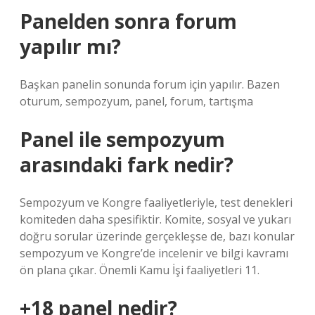
Panelden sonra forum
yapılır mı?
Başkan panelin sonunda forum için yapılır. Bazen
oturum, sempozyum, panel, forum, tartışma
Panel ile sempozyum
arasındaki fark nedir?
Sempozyum ve Kongre faaliyetleriyle, test denekleri
komiteden daha spesifiktir. Komite, sosyal ve yukarı
doğru sorular üzerinde gerçekleşse de, bazı konular
sempozyum ve Kongre’de incelenir ve bilgi kavramı
ön plana çıkar. Önemli Kamu İşi faaliyetleri 11.
+18 panel nedir?