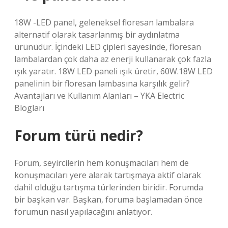
18W -LED panel, geleneksel floresan lambalara
alternatif olarak tasarlanmış bir aydınlatma
ürünüdür. İçindeki LED çipleri sayesinde, floresan
lambalardan çok daha az enerji kullanarak çok fazla
ışık yaratır. 18W LED paneli ışık üretir, 60W.18W LED
panelinin bir floresan lambasına karşılık gelir?
Avantajları ve Kullanım Alanları – YKA Electric
Blogları
Forum türü nedir?
Forum, seyircilerin hem konuşmacıları hem de
konuşmacıları yere alarak tartışmaya aktif olarak
dahil olduğu tartışma türlerinden biridir. Forumda
bir başkan var. Başkan, foruma başlamadan önce
forumun nasıl yapılacağını anlatıyor.