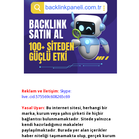
Reklam ve İletişim:
Skype:
live:.cid.575569c608265c69
Yasal Uyarı:
Bu internet sitesi, herhangi bir
marka, kurum veya şahıs şirketi ile hiçbir
bağlantısı bulunmamaktadır. Sitede yalnızca
kendi hazırladığımız makaleler
paylaşılmaktadır. Burada yer alan içerikler
haber niteliği taşımamakta olup, gerçek kurum