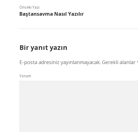
Önceki Yazı
Baştansavma Nasıl Yazılır
Bir yanıt yazın
E-posta adresiniz yayınlanmayacak.
Gerekli alanlar
Yorum