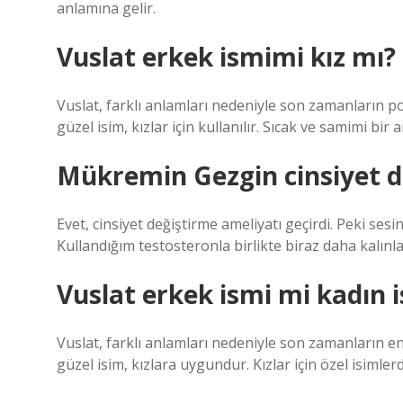
anlamına gelir.
Vuslat erkek ismimi kız mı?
Vuslat, farklı anlamları nedeniyle son zamanların po
güzel isim, kızlar için kullanılır. Sıcak ve samimi bir a
Mükremin Gezgin cinsiyet d
Evet, cinsiyet değiştirme ameliyatı geçirdi. Peki ses
Kullandığım testosteronla birlikte biraz daha kalınla
Vuslat erkek ismi mi kadın 
Vuslat, farklı anlamları nedeniyle son zamanların en
güzel isim, kızlara uygundur. Kızlar için özel isimler