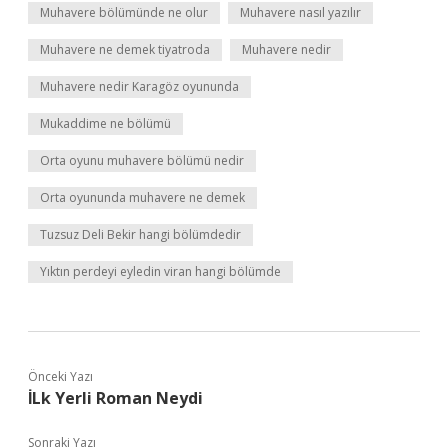
Muhavere bölümünde ne olur
Muhavere nasıl yazılır
Muhavere ne demek tiyatroda
Muhavere nedir
Muhavere nedir Karagöz oyununda
Mukaddime ne bölümü
Orta oyunu muhavere bölümü nedir
Orta oyununda muhavere ne demek
Tuzsuz Deli Bekir hangi bölümdedir
Yıktın perdeyi eyledin viran hangi bölümde
Önceki Yazı
İLk Yerli Roman Neydi
Sonraki Yazı