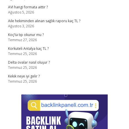
AVI hangi formata aittir ?
Ağustos 5, 2026
Aile hekiminden alınan sağlık raporu kaç TL ?
Ağustos 3, 2026
Koç’ta tıp okunur mu ?
Temmuz 27, 2026
Korkuteli Antalya kaç TL ?
Temmuz 25, 2026
Delta ovalar nasıl oluşur ?
Temmuz 25, 2026
Kekik neye iyi gelir ?
Temmuz 25, 2026