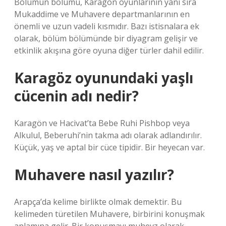
Bölümün bölümü, Karagön oyunlarının yanı sıra
Mukaddime ve Muhavere departmanlarının en
önemli ve uzun vadeli kısmıdır. Bazı istisnalara ek
olarak, bölüm bölümünde bir diyagram gelişir ve
etkinlik akışına göre oyuna diğer türler dahil edilir.
Karagöz oyunundaki yaşlı
cücenin adı nedir?
Karagön ve Hacivat’ta Bebe Ruhi Pishbop veya
Alkulul, Beberuhi’nin takma adı olarak adlandırılır.
Küçük, yaş ve aptal bir cüce tipidir. Bir heyecan var.
Muhavere nasıl yazılır?
Arapça’da kelime birlikte olmak demektir. Bu
kelimeden türetilen Muhavere, birbirini konuşmak