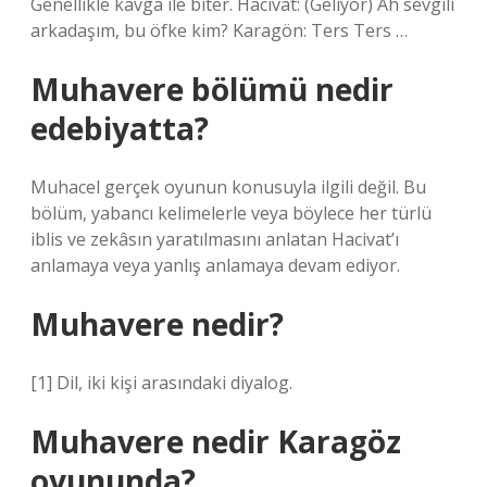
Genellikle kavga ile biter. Hacivat: (Geliyor) Ah sevgili
arkadaşım, bu öfke kim? Karagön: Ters Ters …
Muhavere bölümü nedir
edebiyatta?
Muhacel gerçek oyunun konusuyla ilgili değil. Bu
bölüm, yabancı kelimelerle veya böylece her türlü
iblis ve zekâsın yaratılmasını anlatan Hacivat’ı
anlamaya veya yanlış anlamaya devam ediyor.
Muhavere nedir?
[1] Dil, iki kişi arasındaki diyalog.
Muhavere nedir Karagöz
oyununda?