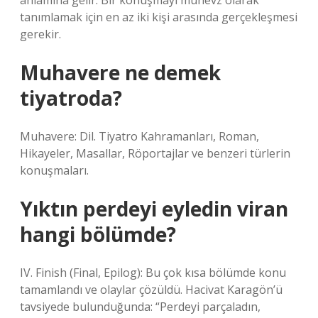
anlamına gelir. Bir konuşmayı muhevz olarak
tanımlamak için en az iki kişi arasında gerçekleşmesi
gerekir.
Muhavere ne demek
tiyatroda?
Muhavere: Dil. Tiyatro Kahramanları, Roman,
Hikayeler, Masallar, Röportajlar ve benzeri türlerin
konuşmaları.
Yıktın perdeyi eyledin viran
hangi bölümde?
IV. Finish (Final, Epilog): Bu çok kısa bölümde konu
tamamlandı ve olaylar çözüldü. Hacivat Karagön’ü
tavsiyede bulunduğunda: “Perdeyi parçaladın,