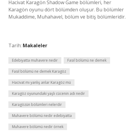
Hacivat Karagön Shadow Game bölümleri, her
Karagön oyunu dört bölümden oluşur. Bu bölümler
Mukaddime, Muhahavel, bölüm ve bitiş bölümleridir.
Tarih:
Makaleler
Edebiyatta muhavere nedir
Fasıl bölümü ne demek
Fasıl bölümü ne demek Karagöz
Hacivat mı yanlış anlar Karagöz mü
Karagöz oyunundaki yaşlı cücenin adı nedir
Karagözün bölümleri nelerdir
Muhavere bölümü nedir edebiyatta
Muhavere bölümü nedir örnek