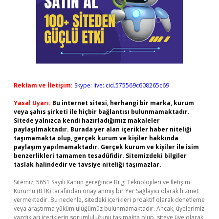
Reklam ve İletişim:
Skype: live:.cid.575569c608265c69
Yasal Uyarı:
Bu internet sitesi, herhangi bir marka, kurum
veya şahıs şirketi ile hiçbir bağlantısı bulunmamaktadır.
Sitede yalnızca kendi hazırladığımız makaleler
paylaşılmaktadır. Burada yer alan içerikler haber niteliği
taşımamakta olup, gerçek kurum ve kişiler hakkında
paylaşım yapılmamaktadır. Gerçek kurum ve kişiler ile isim
benzerlikleri tamamen tesadüfidir. Sitemizdeki bilgiler
taslak halindedir ve tavsiye niteliği taşımazlar.
Sitemiz, 5651 Sayılı Kanun gereğince Bilgi Teknolojileri ve İletişim
Kurumu (BTK) tarafından onaylanmış bir Yer Sağlayıcı olarak hizmet
vermektedir. Bu nedenle, sitedeki içerikleri proaktif olarak denetleme
veya araştırma yükümlülüğümüz bulunmamaktadır. Ancak, üyelerimiz
yazdıkları içeriklerin sorumluluğunu taşımakta olup, siteye üye olarak