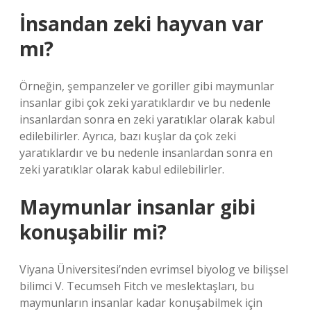
İnsandan zeki hayvan var
mı?
Örneğin, şempanzeler ve goriller gibi maymunlar
insanlar gibi çok zeki yaratıklardır ve bu nedenle
insanlardan sonra en zeki yaratıklar olarak kabul
edilebilirler. Ayrıca, bazı kuşlar da çok zeki
yaratıklardır ve bu nedenle insanlardan sonra en
zeki yaratıklar olarak kabul edilebilirler.
Maymunlar insanlar gibi
konuşabilir mi?
Viyana Üniversitesi’nden evrimsel biyolog ve bilişsel
bilimci V. Tecumseh Fitch ve meslektaşları, bu
maymunların insanlar kadar konuşabilmek için