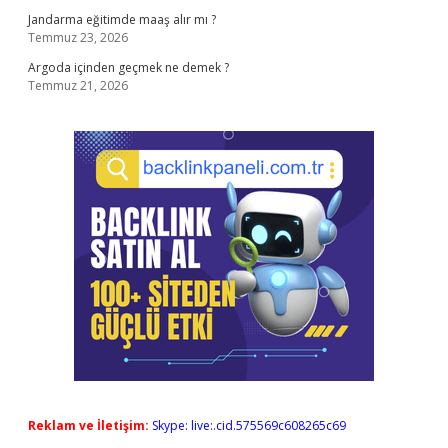
Jandarma eğitimde maaş alır mı ?
Temmuz 23, 2026
Argoda içinden geçmek ne demek ?
Temmuz 21, 2026
Reklam ve İletişim:
Skype: live:.cid.575569c608265c69