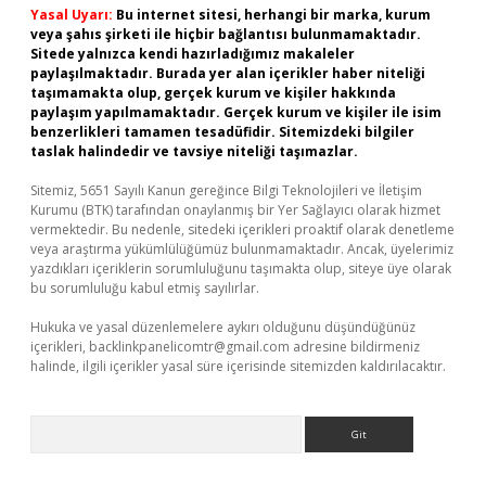
Yasal Uyarı:
Bu internet sitesi, herhangi bir marka, kurum
veya şahıs şirketi ile hiçbir bağlantısı bulunmamaktadır.
Sitede yalnızca kendi hazırladığımız makaleler
paylaşılmaktadır. Burada yer alan içerikler haber niteliği
taşımamakta olup, gerçek kurum ve kişiler hakkında
paylaşım yapılmamaktadır. Gerçek kurum ve kişiler ile isim
benzerlikleri tamamen tesadüfidir. Sitemizdeki bilgiler
taslak halindedir ve tavsiye niteliği taşımazlar.
Sitemiz, 5651 Sayılı Kanun gereğince Bilgi Teknolojileri ve İletişim
Kurumu (BTK) tarafından onaylanmış bir Yer Sağlayıcı olarak hizmet
vermektedir. Bu nedenle, sitedeki içerikleri proaktif olarak denetleme
veya araştırma yükümlülüğümüz bulunmamaktadır. Ancak, üyelerimiz
yazdıkları içeriklerin sorumluluğunu taşımakta olup, siteye üye olarak
bu sorumluluğu kabul etmiş sayılırlar.
Hukuka ve yasal düzenlemelere aykırı olduğunu düşündüğünüz
içerikleri,
backlinkpanelicomtr@gmail.com
adresine bildirmeniz
halinde, ilgili içerikler yasal süre içerisinde sitemizden kaldırılacaktır.
Arama