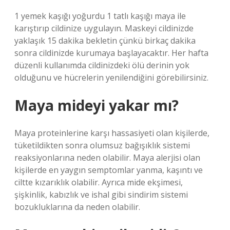
1 yemek kaşığı yoğurdu 1 tatlı kaşığı maya ile
karıştırıp cildinize uygulayın. Maskeyi cildinizde
yaklaşık 15 dakika bekletin çünkü birkaç dakika
sonra cildinizde kurumaya başlayacaktır. Her hafta
düzenli kullanımda cildinizdeki ölü derinin yok
olduğunu ve hücrelerin yenilendiğini görebilirsiniz.
Maya mideyi yakar mı?
Maya proteinlerine karşı hassasiyeti olan kişilerde,
tüketildikten sonra olumsuz bağışıklık sistemi
reaksiyonlarına neden olabilir. Maya alerjisi olan
kişilerde en yaygın semptomlar yanma, kaşıntı ve
ciltte kızarıklık olabilir. Ayrıca mide ekşimesi,
şişkinlik, kabızlık ve ishal gibi sindirim sistemi
bozukluklarına da neden olabilir.