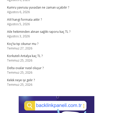
Kumru yavrusu yuvadan ne zaman uçabilir ?
Ağustos 6, 2026
AVI hangi formata aittir ?
Ağustos 5, 2026
Aile hekiminden alınan sağlık raporu kaç TL ?
Ağustos 3, 2026
Koç’ta tıp okunur mu ?
Temmuz 27, 2026
Korkuteli Antalya kaç TL ?
Temmuz 25, 2026
Delta ovalar nasıl oluşur ?
Temmuz 25, 2026
Kekik neye iyi gelir ?
Temmuz 25, 2026