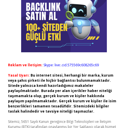
Reklam ve İletişim:
Skype: live:.cid.575569c608265c69
Yasal Uyarı:
Bu internet sitesi, herhangi bir marka, kurum
veya şahıs şirketi ile hiçbir bağlantısı bulunmamaktadır.
Sitede yalnızca kendi hazırladığımız makaleler
paylaşılmaktadır. Burada yer alan içerikler haber niteliği
taşımamakta olup, gerçek kurum ve kişiler hakkında
paylaşım yapılmamaktadır. Gerçek kurum ve kişiler ile isim
benzerlikleri tamamen tesadüfidir. Sitemizdeki bilgiler
taslak halindedir ve tavsiye niteliği taşımazlar.
Sitemiz, 5651 Sayılı Kanun gereğince Bilgi Teknolojileri ve İletişim
Kurumu (BTK) tarafından onaylanmış bir Yer Sağlayıcı olarak hizmet