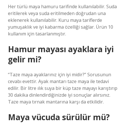
Her türlü maya hamuru tarifinde kullanılabilir. Suda
eritilerek veya suda eritilmeden doğrudan una
eklenerek kullanılabilir. Kuru maya tariflerde
yumuşaklık ve iyi kabarma özelliği sağlar. Ürün 10
kullanım için tasarlanmıştır.
Hamur mayası ayaklara iyi
gelir mi?
“Taze maya ayaklarınız için iyi midir?” Sorusunun
cevabı evettir. Ayak mantarı taze maya ile tedavi
edilir. Bir litre ılık suya bir küp taze mayayı karıştırıp
30 dakika dinlendirdiğinizde iyi sonuçlar alırsınız.
Taze maya tırnak mantarına karşı da etkilidir.
Maya vücuda sürülür mü?