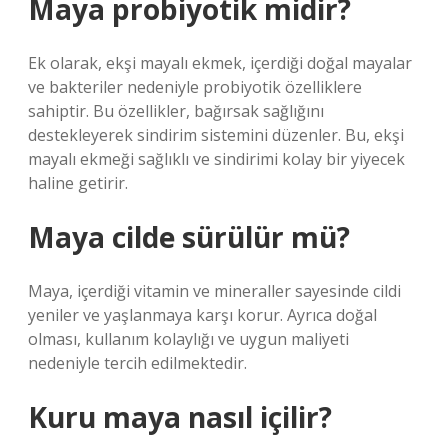
Maya probiyotik midir?
Ek olarak, ekşi mayalı ekmek, içerdiği doğal mayalar
ve bakteriler nedeniyle probiyotik özelliklere
sahiptir. Bu özellikler, bağırsak sağlığını
destekleyerek sindirim sistemini düzenler. Bu, ekşi
mayalı ekmeği sağlıklı ve sindirimi kolay bir yiyecek
haline getirir.
Maya cilde sürülür mü?
Maya, içerdiği vitamin ve mineraller sayesinde cildi
yeniler ve yaşlanmaya karşı korur. Ayrıca doğal
olması, kullanım kolaylığı ve uygun maliyeti
nedeniyle tercih edilmektedir.
Kuru maya nasıl içilir?