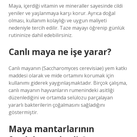
Maya, içerdiği vitamin ve mineraller sayesinde cildi
yeniler ve yaşlanmaya karşı korur. Ayrıca doğal
olması, kullanım kolaylığı ve uygun maliyeti
nedeniyle tercih edilir. Taze mayayı öğrenip günlük
rutininize dahil edebilirsiniz.
Canlı maya ne işe yarar?
Canlı mayanın (Saccharomyces cerevisiae) yem katkı
maddesi olarak ve mide ortamını korumak için
kullanımı giderek yaygınlaşmaktadır. Birçok çalışma,
canlı mayanın hayvanların rumenindeki asitliği
düzenlediğini ve ortamda selülozu parçalayan
yararlı bakterilerin çoğalmasını sağladığını
göstermiştir.
Maya mantarlarının