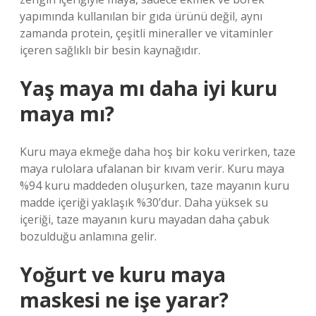
yapımında kullanılan bir gıda ürünü değil, aynı
zamanda protein, çeşitli mineraller ve vitaminler
içeren sağlıklı bir besin kaynağıdır.
Yaş maya mı daha iyi kuru
maya mı?
Kuru maya ekmeğe daha hoş bir koku verirken, taze
maya rulolara ufalanan bir kıvam verir. Kuru maya
%94 kuru maddeden oluşurken, taze mayanın kuru
madde içeriği yaklaşık %30’dur. Daha yüksek su
içeriği, taze mayanın kuru mayadan daha çabuk
bozulduğu anlamına gelir.
Yoğurt ve kuru maya
maskesi ne işe yarar?