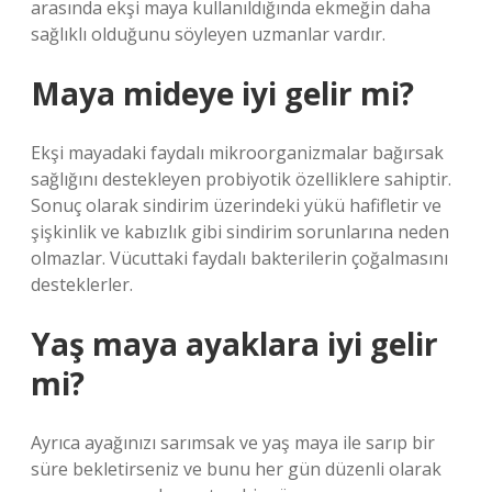
arasında ekşi maya kullanıldığında ekmeğin daha
sağlıklı olduğunu söyleyen uzmanlar vardır.
Maya mideye iyi gelir mi?
Ekşi mayadaki faydalı mikroorganizmalar bağırsak
sağlığını destekleyen probiyotik özelliklere sahiptir.
Sonuç olarak sindirim üzerindeki yükü hafifletir ve
şişkinlik ve kabızlık gibi sindirim sorunlarına neden
olmazlar. Vücuttaki faydalı bakterilerin çoğalmasını
desteklerler.
Yaş maya ayaklara iyi gelir
mi?
Ayrıca ayağınızı sarımsak ve yaş maya ile sarıp bir
süre bekletirseniz ve bunu her gün düzenli olarak