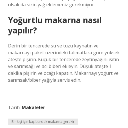
olsak da sizin yağ eklemeniz gerekmiyor.
Yoğurtlu makarna nasıl
yapılır?
Derin bir tencerede su ve tuzu kaynatın ve
makarnayı paket üzerindeki talimatlara göre yüksek
ateşte pişirin. Küçük bir tencerede zeytinyağını ısıtın
ve sarımsağı ve acı biberi ekleyin. Düşük ateşte 1
dakika pişirin ve ocağı kapatın. Makarnayı yoğurt ve
sarımsak/biber yağıyla servis edin.
Tarih:
Makaleler
Bir kişi için kaç bardak makarna gerekir