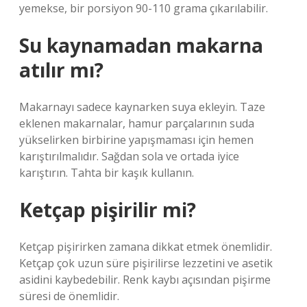
yemekse, bir porsiyon 90-110 grama çıkarılabilir.
Su kaynamadan makarna
atılır mı?
Makarnayı sadece kaynarken suya ekleyin. Taze
eklenen makarnalar, hamur parçalarının suda
yükselirken birbirine yapışmaması için hemen
karıştırılmalıdır. Sağdan sola ve ortada iyice
karıştırın. Tahta bir kaşık kullanın.
Ketçap pişirilir mi?
Ketçap pişirirken zamana dikkat etmek önemlidir.
Ketçap çok uzun süre pişirilirse lezzetini ve asetik
asidini kaybedebilir. Renk kaybı açısından pişirme
süresi de önemlidir.