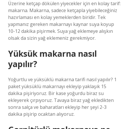
Üzerine ketçap dökülen yiyecekler için en kolay tarif:
makarna. Makarna, sadece ketçapla yiyebileceğiniz
hazırlaması en kolay yemeklerden biridir. Tek
yapmanız gereken makarnayı kaynar suya koyup
10-12 dakika pişirmek. Suya yağ eklemeye alışkın
olsak da sizin yağ eklemeniz gerekmiyor.
Yüksük makarna nasıl
yapılır?
Yoğurtlu ve yüksüklü makarna tarifi nasıl yapılır? 1
paket yüksüklü makarnayı ekleyip yaklaşık 15
dakika pişiriyoruz. Bir kase yoğurdu biraz su
ekleyerek çırpıyoruz. Tavaya biraz yağ ekledikten
sonra salça ve baharatları ekleyip her şeyi 2-3
dakika pişirip ocaktan alıyoruz.