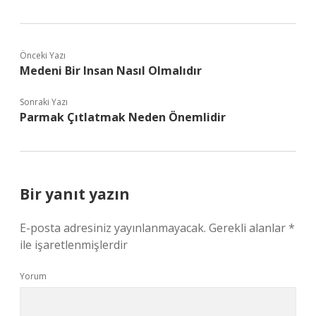
Önceki Yazı
Medeni Bir Insan Nasıl Olmalıdır
Sonraki Yazı
Parmak Çıtlatmak Neden Önemlidir
Bir yanıt yazın
E-posta adresiniz yayınlanmayacak.
Gerekli alanlar
*
ile işaretlenmişlerdir
Yorum