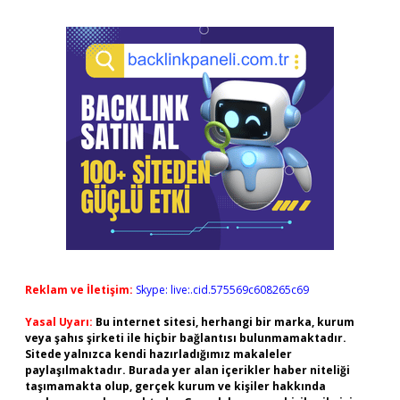
Reklam ve İletişim:
Skype: live:.cid.575569c608265c69
Yasal Uyarı:
Bu internet sitesi, herhangi bir marka, kurum
veya şahıs şirketi ile hiçbir bağlantısı bulunmamaktadır.
Sitede yalnızca kendi hazırladığımız makaleler
paylaşılmaktadır. Burada yer alan içerikler haber niteliği
taşımamakta olup, gerçek kurum ve kişiler hakkında