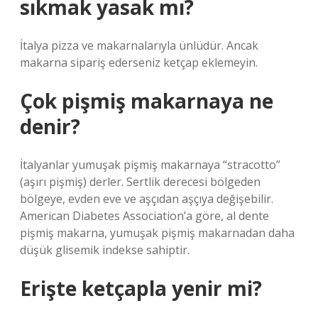
sıkmak yasak mı?
İtalya pizza ve makarnalarıyla ünlüdür. Ancak
makarna sipariş ederseniz ketçap eklemeyin.
Çok pişmiş makarnaya ne
denir?
İtalyanlar yumuşak pişmiş makarnaya “stracotto”
(aşırı pişmiş) derler. Sertlik derecesi bölgeden
bölgeye, evden eve ve aşçıdan aşçıya değişebilir.
American Diabetes Association’a göre, al dente
pişmiş makarna, yumuşak pişmiş makarnadan daha
düşük glisemik indekse sahiptir.
Erişte ketçapla yenir mi?