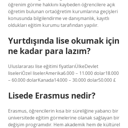
öğrenim görme hakkını kaybeden öğrencilere açık
öğretim bulunan ortaöğretim kurumlarına geçişleri
konusunda bilgilendirme ve danışmanlık, kayıtlı
oldukları eğitim kurumu tarafından yapılır.
Yurtdışında lise okumak için
ne kadar para lazım?
Uluslararası lise eğitimi fiyatlarıÜlkeDevlet
liseleriÖzel liselerAmerika6.000 – 11.000 dolar18.000
– 60.000 dolarKanada14.000 – 30.000 dolar50.000 £
Lisede Erasmus nedir?
Erasmus, öğrencilerin kısa bir süreliğine yabancı bir
üniversitede eğitim görmelerine olanak sağlayan bir
değişim programıdır. Hem akademik hem de kültürel