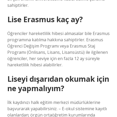
sahiptirler.
Lise Erasmus kaç ay?
Öğrenciler hareketlilik hibesi almasalar bile Erasmus
programına katılma hakkına sahiptirler. Erasmus
Öğrenci Değişim Programı veya Erasmus Staj
Programı (Önlisans, Lisans, Lisansüstü) ile ilgilenen
öğrenciler, her seviye için en fazla 12 ay süreyle
hareketlilik hibesi alabilirler.
Liseyi dışarıdan okumak için
ne yapmalıyım?
İlk kaydınızı halk eğitim merkezi müdürlüklerine
başvurarak yapabilirsiniz. – E-okul sistemine kayıtlı
olanlardan; örgün ortaöğretim kurumlarında