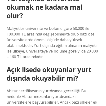
okumak ne kadara mal
olur?
Maliyetler üniversite ve bölüme göre 50.000 ile
100.000 TL arasında değişebilmekte olup bazı özel
üniversitelerde önemli ölçüde daha yüksek
olabilmektedir. Yurt dışında eğitim almanın maliyeti
ise ülkeye, üniversiteye ve bölüme göre yılda 20.000
– 160 TL arasındadır.
Açık lisede okuyanlar yurt
dışında okuyabilir mi?
Abitur sertifikasının yurtdışında geçerliliği Bu
nedenle Abitur mezunları yurtdışındaki
üniversitelere başvurabilirler. Ancak bazı ülkeler ek