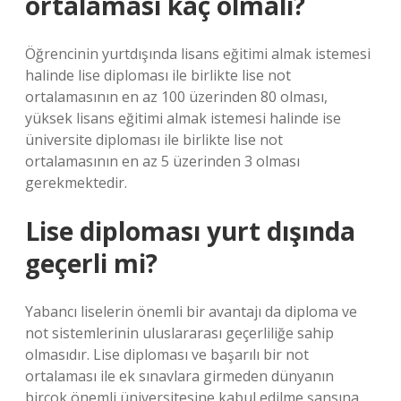
ortalaması kaç olmalı?
Öğrencinin yurtdışında lisans eğitimi almak istemesi
halinde lise diploması ile birlikte lise not
ortalamasının en az 100 üzerinden 80 olması,
yüksek lisans eğitimi almak istemesi halinde ise
üniversite diploması ile birlikte lise not
ortalamasının en az 5 üzerinden 3 olması
gerekmektedir.
Lise diploması yurt dışında
geçerli mi?
Yabancı liselerin önemli bir avantajı da diploma ve
not sistemlerinin uluslararası geçerliliğe sahip
olmasıdır. Lise diploması ve başarılı bir not
ortalaması ile ek sınavlara girmeden dünyanın
birçok önemli üniversitesine kabul edilme şansına