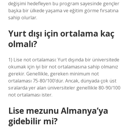
değişimi hedefleyen bu program sayesinde gençler
başka bir ülkede yaşama ve eğitim görme fırsatına
sahip olurlar.
Yurt dışı için ortalama kaç
olmalı?
1) Lise not ortalaması: Yurt dışında bir üniversitede
okumak için iyi bir not ortalamasına sahip olmanız
gerekir. Genellikle, gereken minimum not
ortalaması 75-80/100’dür. Ancak, dünyada çok üst
sıralarda yer alan üniversiteler genellikle 80-90/100
not ortalaması ister.
Lise mezunu Almanya’ya
gidebilir mi?