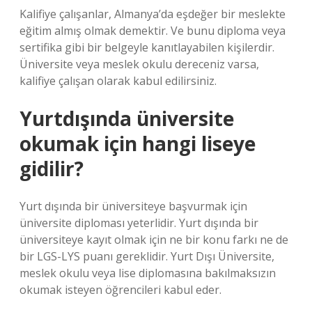
Kalifiye çalışanlar, Almanya’da eşdeğer bir meslekte
eğitim almış olmak demektir. Ve bunu diploma veya
sertifika gibi bir belgeyle kanıtlayabilen kişilerdir.
Üniversite veya meslek okulu dereceniz varsa,
kalifiye çalışan olarak kabul edilirsiniz.
Yurtdışında üniversite
okumak için hangi liseye
gidilir?
Yurt dışında bir üniversiteye başvurmak için
üniversite diploması yeterlidir. Yurt dışında bir
üniversiteye kayıt olmak için ne bir konu farkı ne de
bir LGS-LYS puanı gereklidir. Yurt Dışı Üniversite,
meslek okulu veya lise diplomasına bakılmaksızın
okumak isteyen öğrencileri kabul eder.