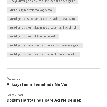
Liseyi yurtdışında okumak için hangi sınava girilir
Yurt dışı için ortalama kaç olmalı
Yurtdışında lise okumak için ne kadar para lazım
Yurtdışında okumak için lise ortalaması kaç olmalı
Yurtdışında okumak için ne gerekli
Yurtdışında üniversite okumak için hangi liseye gidilir
Yurtdışında üniversite okumak ne kadara mal olur
Önceki Yazı
Anksiyetenin Temelinde Ne Var
Sonraki Yazı
Doğum Haritasında Kare Açı Ne Demek