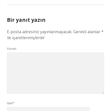
Bir yanıt yazın
E-posta adresiniz yayınlanmayacak.
Gerekli alanlar
*
ile işaretlenmişlerdir
Yorum
İsim*