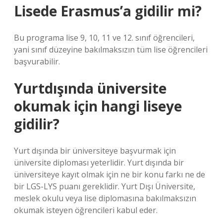
Lisede Erasmus’a gidilir mi?
Bu programa lise 9, 10, 11 ve 12. sınıf öğrencileri,
yani sınıf düzeyine bakılmaksızın tüm lise öğrencileri
başvurabilir.
Yurtdışında üniversite
okumak için hangi liseye
gidilir?
Yurt dışında bir üniversiteye başvurmak için
üniversite diploması yeterlidir. Yurt dışında bir
üniversiteye kayıt olmak için ne bir konu farkı ne de
bir LGS-LYS puanı gereklidir. Yurt Dışı Üniversite,
meslek okulu veya lise diplomasına bakılmaksızın
okumak isteyen öğrencileri kabul eder.