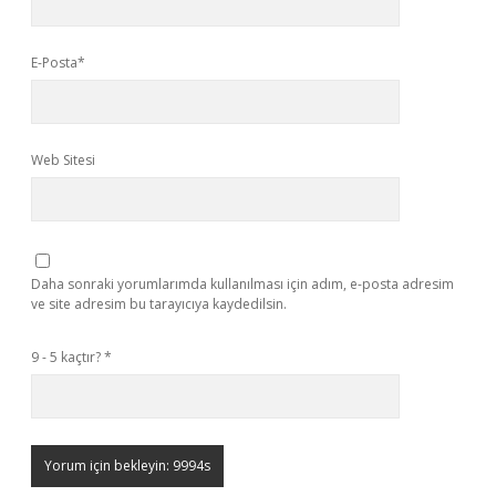
E-Posta*
Web Sitesi
Daha sonraki yorumlarımda kullanılması için adım, e-posta adresim
ve site adresim bu tarayıcıya kaydedilsin.
9 - 5 kaçtır?
*