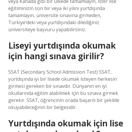
veya Kanada gibi bir ülkede tamamlayın, ister lise
eğitiminizin son bir veya iki yılını yurtdışında
tamamlayın, üniversite sınavına girmeden,
Türkiye’deki veya yurtdışındaki dilediğiniz
üniversiteye başvuru yapabilirsiniz.
Liseyi yurtdışında okumak
için hangi sınava girilir?
SSAT (Secondary School Admission Test) SSAT,
yurtdışında iyi bir lisede okumak isteyen herkesin
girmesi gereken bir sınavdır. Dünyanın en iyi
okullarında eğitim alabilmek için bu sınava girmek
gerekir. SSAT, öğrencinin orada başarılı bir şekilde
okuyabileceğinin bir belgesidir.
Yurtdışında okumak için lise