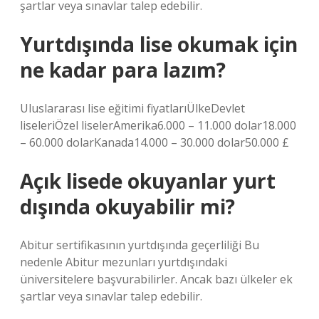
şartlar veya sınavlar talep edebilir.
Yurtdışında lise okumak için
ne kadar para lazım?
Uluslararası lise eğitimi fiyatlarıÜlkeDevlet
liseleriÖzel liselerAmerika6.000 – 11.000 dolar18.000
– 60.000 dolarKanada14.000 – 30.000 dolar50.000 £
Açık lisede okuyanlar yurt
dışında okuyabilir mi?
Abitur sertifikasının yurtdışında geçerliliği Bu
nedenle Abitur mezunları yurtdışındaki
üniversitelere başvurabilirler. Ancak bazı ülkeler ek
şartlar veya sınavlar talep edebilir.