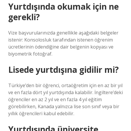
Yurtdışında okumak için ne
gerekli?
Vize başvurularınızda genellikle aşağıdaki belgeler
istenir: Konsolosluk tarafından istenen öğrenim
ücretlerinin ödendiğine dair belgenin kopyası ve
biyometrik fotoğraf.
Lisede yurtdışına gidilir mi?
Türkiye’den bir öğrenci, ortaöğretim için en az bir yıl
ve en fazla dört yıl yurtdışında kalabilir. İngiltere’deki
öğrenciler en az 2 yıl ve en fazla 4 yıl eğitim
görebilirken, Kanada yalnızca lise son sınıf veya bir
yıllık öğrencileri kabul edebilir.
Yurtdışında üniversite