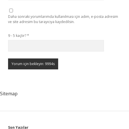
Daha sonraki yorumlarımda kullanılması için adım, e-posta adresim
ve site adresim bu tarayıcıya kaydedilsin.
9 - 5 kaçtır?
*
Sitemap
Son Yazılar