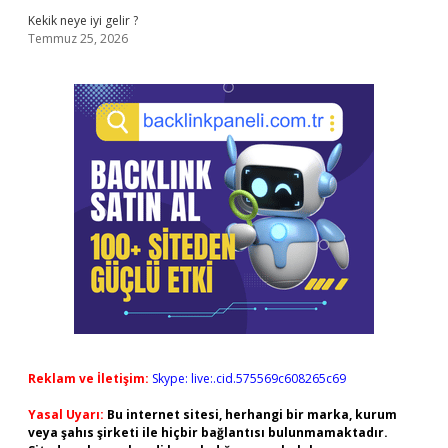
Kekik neye iyi gelir ?
Temmuz 25, 2026
Reklam ve İletişim:
Skype: live:.cid.575569c608265c69
Yasal Uyarı:
Bu internet sitesi, herhangi bir marka, kurum
veya şahıs şirketi ile hiçbir bağlantısı bulunmamaktadır.