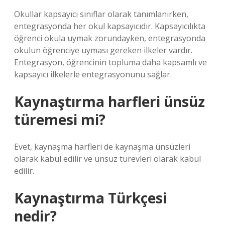
Okullar kapsayıcı sınıflar olarak tanımlanırken,
entegrasyonda her okul kapsayıcıdır. Kapsayıcılıkta
öğrenci okula uymak zorundayken, entegrasyonda
okulun öğrenciye uyması gereken ilkeler vardır.
Entegrasyon, öğrencinin topluma daha kapsamlı ve
kapsayıcı ilkelerle entegrasyonunu sağlar.
Kaynaştırma harfleri ünsüz
türemesi mi?
Evet, kaynaşma harfleri de kaynaşma ünsüzleri
olarak kabul edilir ve ünsüz türevleri olarak kabul
edilir.
Kaynaştırma Türkçesi
nedir?