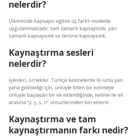
nelerdir?
Ülkemizde kapsayıcı eğitim üç farklı modelde
uygulanmaktadır: tam zamanlı kapsayıcılık, yarı
zamanlı kapsayıcılık ve tersine kapsayıcılık.
Kaynaştırma sesleri
nelerdir?
İşlevleri, örnekler. Türkçe kelimelerde iki ünlü yan
yana gelmediği için, ünlüyle biten bir kelimeye
ünlüyle başlayan bir ek eklendiğinde, kelime ile ek
arasına “y, ş, s, n” ünsüzlerinden biri eklenir.
Kaynaştırma ve tam
kaynaştırmanın farkı nedir?