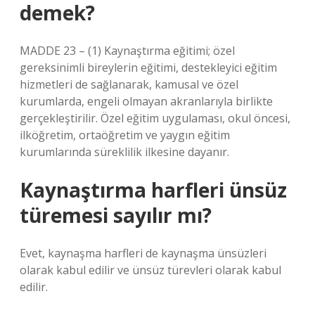
demek?
MADDE 23 – (1) Kaynaştırma eğitimi; özel
gereksinimli bireylerin eğitimi, destekleyici eğitim
hizmetleri de sağlanarak, kamusal ve özel
kurumlarda, engeli olmayan akranlarıyla birlikte
gerçekleştirilir. Özel eğitim uygulaması, okul öncesi,
ilköğretim, ortaöğretim ve yaygın eğitim
kurumlarında süreklilik ilkesine dayanır.
Kaynaştırma harfleri ünsüz
türemesi sayılır mı?
Evet, kaynaşma harfleri de kaynaşma ünsüzleri
olarak kabul edilir ve ünsüz türevleri olarak kabul
edilir.