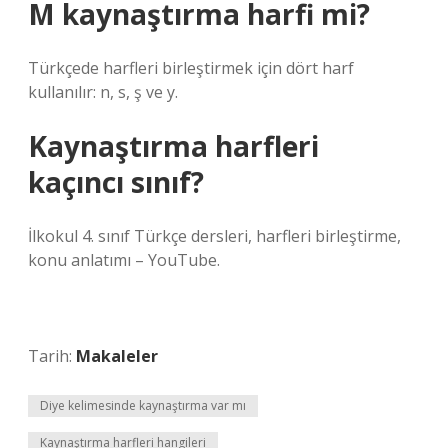
M kaynaştırma harfi mi?
Türkçede harfleri birleştirmek için dört harf
kullanılır: n, s, ş ve y.
Kaynaştırma harfleri
kaçıncı sınıf?
İlkokul 4. sınıf Türkçe dersleri, harfleri birleştirme,
konu anlatımı – YouTube.
Tarih:
Makaleler
Diye kelimesinde kaynaştırma var mı
Kaynaştırma harfleri hangileri