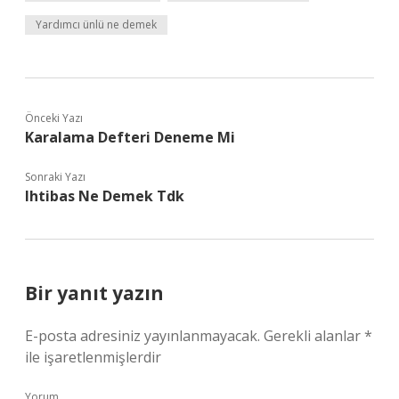
Yardımcı ünlü ne demek
Önceki Yazı
Karalama Defteri Deneme Mi
Sonraki Yazı
Ihtibas Ne Demek Tdk
Bir yanıt yazın
E-posta adresiniz yayınlanmayacak.
Gerekli alanlar
*
ile işaretlenmişlerdir
Yorum