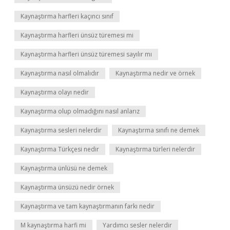
Kaynaştırma harfleri kaçıncı sınıf
Kaynaştırma harfleri ünsüz türemesi mi
Kaynaştırma harfleri ünsüz türemesi sayılır mı
Kaynaştırma nasıl olmalıdır
Kaynaştırma nedir ve örnek
Kaynaştırma olayı nedir
Kaynaştırma olup olmadığını nasıl anlarız
Kaynaştırma sesleri nelerdir
Kaynaştırma sınıfı ne demek
Kaynaştırma Türkçesi nedir
Kaynaştırma türleri nelerdir
Kaynaştırma ünlüsü ne demek
Kaynaştırma ünsüzü nedir örnek
Kaynaştırma ve tam kaynaştırmanın farkı nedir
M kaynaştırma harfi mi
Yardımcı sesler nelerdir