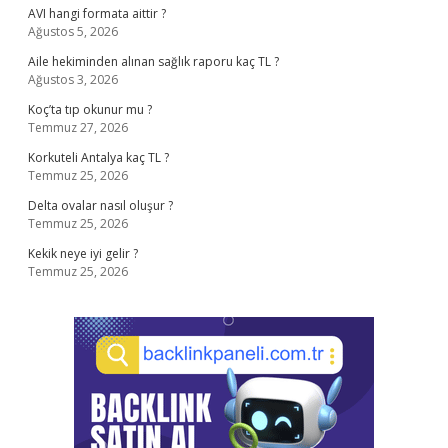
AVI hangi formata aittir ?
Ağustos 5, 2026
Aile hekiminden alınan sağlık raporu kaç TL ?
Ağustos 3, 2026
Koç’ta tıp okunur mu ?
Temmuz 27, 2026
Korkuteli Antalya kaç TL ?
Temmuz 25, 2026
Delta ovalar nasıl oluşur ?
Temmuz 25, 2026
Kekik neye iyi gelir ?
Temmuz 25, 2026