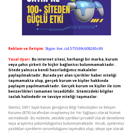
Reklam ve İletişim:
Skype: live:.cid.575569c608265c69
Yasal Uyarı:
Bu internet sitesi, herhangi bir marka, kurum
veya şahıs şirketi ile hiçbir bağlantısı bulunmamaktadır.
Sitede yalnızca kendi hazırladığımız makaleler
paylaşılmaktadır. Burada yer alan içerikler haber niteliği
taşımamakta olup, gerçek kurum ve kişiler hakkında
paylaşım yapılmamaktadır. Gerçek kurum ve kişiler ile isim
benzerlikleri tamamen tesadüfidir. Sitemizdeki bilgiler
taslak halindedir ve tavsiye niteliği taşımazlar.
Sitemiz, 5651 Sayılı Kanun gereğince Bilgi Teknolojileri ve İletişim
Kurumu (BTK) tarafından onaylanmış bir Yer Sağlayıcı olarak hizmet
vermektedir. Bu nedenle, sitedeki içerikleri proaktif olarak denetleme
veya araştırma yükümlülüğümüz bulunmamaktadır. Ancak, üyelerimiz
yazdıkları içeriklerin sorumluluğunu taşımakta olup, siteye üye olarak