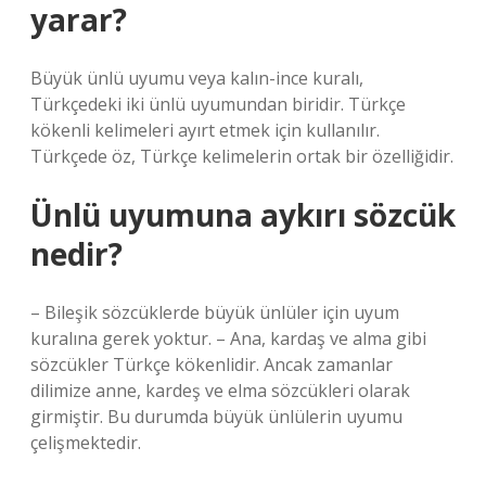
yarar?
Büyük ünlü uyumu veya kalın-ince kuralı,
Türkçedeki iki ünlü uyumundan biridir. Türkçe
kökenli kelimeleri ayırt etmek için kullanılır.
Türkçede öz, Türkçe kelimelerin ortak bir özelliğidir.
Ünlü uyumuna aykırı sözcük
nedir?
– Bileşik sözcüklerde büyük ünlüler için uyum
kuralına gerek yoktur. – Ana, kardaş ve alma gibi
sözcükler Türkçe kökenlidir. Ancak zamanlar
dilimize anne, kardeş ve elma sözcükleri olarak
girmiştir. Bu durumda büyük ünlülerin uyumu
çelişmektedir.