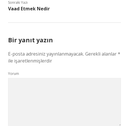
Sonraki Yazı
Vaad Etmek Nedir
Bir yanıt yazın
E-posta adresiniz yayınlanmayacak.
Gerekli alanlar
*
ile işaretlenmişlerdir
Yorum