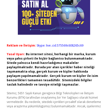
Reklam ve İletişim:
Skype: live:.cid.575569c608265c69
Yasal Uyarı:
Bu internet sitesi, herhangi bir marka, kurum
veya şahıs şirketi ile hiçbir bağlantısı bulunmamaktadır.
Sitede yalnızca kendi hazırladığımız makaleler
paylaşılmaktadır. Burada yer alan içerikler haber niteliği
taşımamakta olup, gerçek kurum ve kişiler hakkında
paylaşım yapılmamaktadır. Gerçek kurum ve kişiler ile isim
benzerlikleri tamamen tesadüfidir. Sitemizdeki bilgiler
taslak halindedir ve tavsiye niteliği taşımazlar.
Sitemiz, 5651 Sayılı Kanun gereğince Bilgi Teknolojileri ve İletişim
Kurumu (BTK) tarafından onaylanmış bir Yer Sağlayıcı olarak hizmet
vermektedir. Bu nedenle, sitedeki içerikleri proaktif olarak denetleme
veya araştırma yükümlülüğümüz bulunmamaktadır. Ancak, üyelerimiz