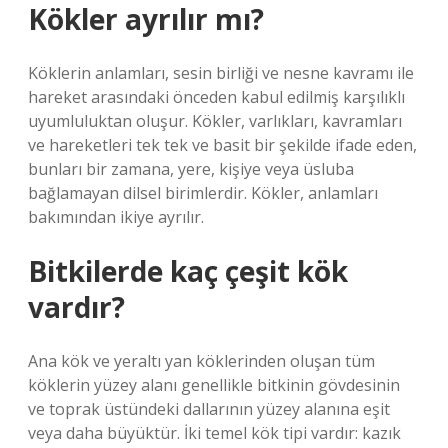
Kökler ayrılır mı?
Köklerin anlamları, sesin birliği ve nesne kavramı ile
hareket arasındaki önceden kabul edilmiş karşılıklı
uyumluluktan oluşur. Kökler, varlıkları, kavramları
ve hareketleri tek tek ve basit bir şekilde ifade eden,
bunları bir zamana, yere, kişiye veya üsluba
bağlamayan dilsel birimlerdir. Kökler, anlamları
bakımından ikiye ayrılır.
Bitkilerde kaç çeşit kök
vardır?
Ana kök ve yeraltı yan köklerinden oluşan tüm
köklerin yüzey alanı genellikle bitkinin gövdesinin
ve toprak üstündeki dallarının yüzey alanına eşit
veya daha büyüktür. İki temel kök tipi vardır: kazık