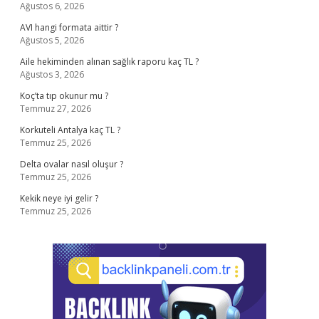
Ağustos 6, 2026
AVI hangi formata aittir ?
Ağustos 5, 2026
Aile hekiminden alınan sağlık raporu kaç TL ?
Ağustos 3, 2026
Koç’ta tıp okunur mu ?
Temmuz 27, 2026
Korkuteli Antalya kaç TL ?
Temmuz 25, 2026
Delta ovalar nasıl oluşur ?
Temmuz 25, 2026
Kekik neye iyi gelir ?
Temmuz 25, 2026