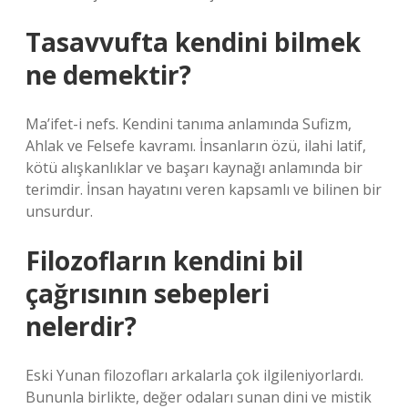
Tasavvufta kendini bilmek
ne demektir?
Ma’ifet-i nefs. Kendini tanıma anlamında Sufizm,
Ahlak ve Felsefe kavramı. İnsanların özü, ilahi latif,
kötü alışkanlıklar ve başarı kaynağı anlamında bir
terimdir. İnsan hayatını veren kapsamlı ve bilinen bir
unsurdur.
Filozofların kendini bil
çağrısının sebepleri
nelerdir?
Eski Yunan filozofları arkalarla çok ilgileniyorlardı.
Bununla birlikte, değer odaları sunan dini ve mistik