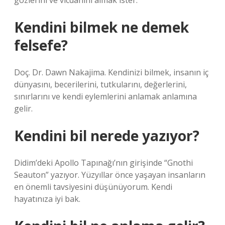
gözlerini ve vicdanını almak ister.
Kendini bilmek ne demek
felsefe?
Doç. Dr. Dawn Nakajima. Kendinizi bilmek, insanın iç
dünyasını, becerilerini, tutkularını, değerlerini,
sınırlarını ve kendi eylemlerini anlamak anlamına
gelir.
Kendini bil nerede yazıyor?
Didim’deki Apollo Tapınağı’nın girişinde “Gnothi
Seauton” yazıyor. Yüzyıllar önce yaşayan insanların
en önemli tavsiyesini düşünüyorum. Kendi
hayatınıza iyi bak.