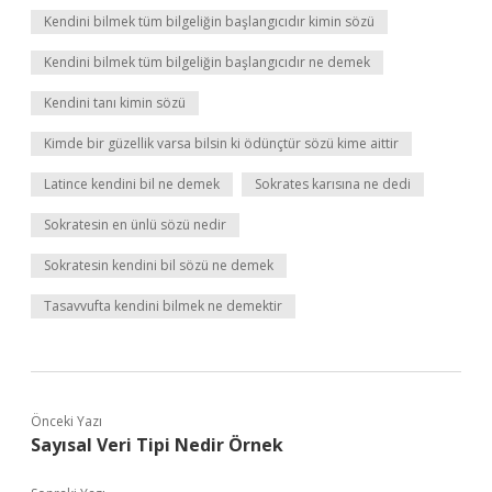
Kendini bilmek tüm bilgeliğin başlangıcıdır kimin sözü
Kendini bilmek tüm bilgeliğin başlangıcıdır ne demek
Kendini tanı kimin sözü
Kimde bir güzellik varsa bilsin ki ödünçtür sözü kime aittir
Latince kendini bil ne demek
Sokrates karısına ne dedi
Sokratesin en ünlü sözü nedir
Sokratesin kendini bil sözü ne demek
Tasavvufta kendini bilmek ne demektir
Önceki Yazı
Sayısal Veri Tipi Nedir Örnek