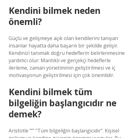
Kendini bilmek neden
önemli?
Güçlü ve gelişmeye açık olan kendilerini tanıyan
insanlar hayatta daha başarılı bir şekilde gelişir.
Kendinizi tanımak doğru hedeflerin belirlenmesine
yardımcı olur: Mantıklı ve gerçekçi hedeflerle
ilerleme, zaman yönetiminin geliştirilmesi ve iç
motivasyonun geliştirilmesi için çok önemlidir.
Kendini bilmek tüm
bilgeliğin başlangıcıdır ne
demek?
Aristotle ‘”” “Tüm bilgeliğin başlangıcıdır”. Kişisel