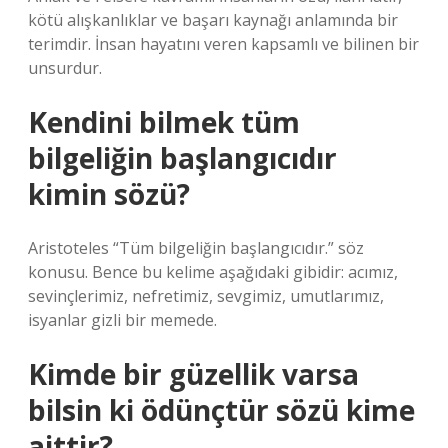
kötü alışkanlıklar ve başarı kaynağı anlamında bir
terimdir. İnsan hayatını veren kapsamlı ve bilinen bir
unsurdur.
Kendini bilmek tüm
bilgeliğin başlangıcıdır
kimin sözü?
Aristoteles “Tüm bilgeliğin başlangıcıdır.” söz
konusu. Bence bu kelime aşağıdaki gibidir: acımız,
sevinçlerimiz, nefretimiz, sevgimiz, umutlarımız,
isyanlar gizli bir memede.
Kimde bir güzellik varsa
bilsin ki ödünçtür sözü kime
aittir?