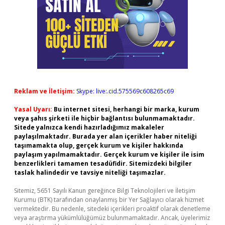
Reklam ve İletişim:
Skype: live:.cid.575569c608265c69
Yasal Uyarı:
Bu internet sitesi, herhangi bir marka, kurum
veya şahıs şirketi ile hiçbir bağlantısı bulunmamaktadır.
Sitede yalnızca kendi hazırladığımız makaleler
paylaşılmaktadır. Burada yer alan içerikler haber niteliği
taşımamakta olup, gerçek kurum ve kişiler hakkında
paylaşım yapılmamaktadır. Gerçek kurum ve kişiler ile isim
benzerlikleri tamamen tesadüfidir. Sitemizdeki bilgiler
taslak halindedir ve tavsiye niteliği taşımazlar.
Sitemiz, 5651 Sayılı Kanun gereğince Bilgi Teknolojileri ve İletişim
Kurumu (BTK) tarafından onaylanmış bir Yer Sağlayıcı olarak hizmet
vermektedir. Bu nedenle, sitedeki içerikleri proaktif olarak denetleme
veya araştırma yükümlülüğümüz bulunmamaktadır. Ancak, üyelerimiz