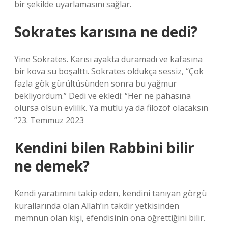
bir şekilde uyarlamasını sağlar.
Sokrates karısına ne dedi?
Yine Sokrates. Karısı ayakta duramadı ve kafasına
bir kova su boşalttı. Sokrates oldukça sessiz, “Çok
fazla gök gürültüsünden sonra bu yağmur
bekliyordum.” Dedi ve ekledi: “Her ne pahasına
olursa olsun evlilik. Ya mutlu ya da filozof olacaksın
”23. Temmuz 2023
Kendini bilen Rabbini bilir
ne demek?
Kendi yaratımını takip eden, kendini tanıyan görgü
kurallarında olan Allah’ın takdir yetkisinden
memnun olan kişi, efendisinin ona öğrettiğini bilir.