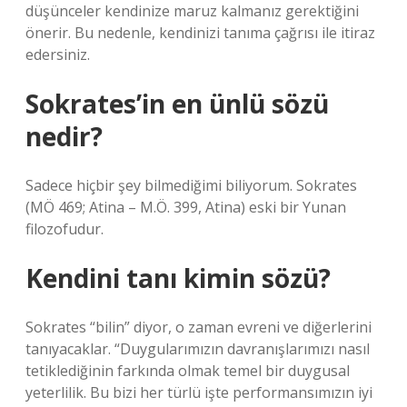
düşünceler kendinize maruz kalmanız gerektiğini
önerir. Bu nedenle, kendinizi tanıma çağrısı ile itiraz
edersiniz.
Sokrates’in en ünlü sözü
nedir?
Sadece hiçbir şey bilmediğimi biliyorum. Sokrates
(MÖ 469; Atina – M.Ö. 399, Atina) eski bir Yunan
filozofudur.
Kendini tanı kimin sözü?
Sokrates “bilin” diyor, o zaman evreni ve diğerlerini
tanıyacaklar. “Duygularımızın davranışlarımızı nasıl
tetiklediğinin farkında olmak temel bir duygusal
yeterlilik. Bu bizi her türlü işte performansımızın iyi