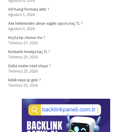
Ağustos 6, 2026
AVI hangi formata aittir ?
Ağustos 5, 2026
Aile hekiminden alınan sağlık raporu kaç TL ?
Ağustos 3, 2026
Koç’ta tıp okunur mu ?
Temmuz 27, 2026
Korkuteli Antalya kaç TL ?
Temmuz 25, 2026
Delta ovalar nasıl oluşur ?
Temmuz 25, 2026
Kekik neye iyi gelir ?
Temmuz 25, 2026