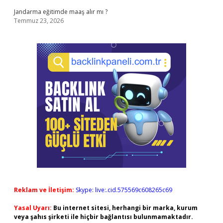
Jandarma eğitimde maaş alır mı ?
Temmuz 23, 2026
Reklam ve İletişim:
Skype: live:.cid.575569c608265c69
Yasal Uyarı:
Bu internet sitesi, herhangi bir marka, kurum
veya şahıs şirketi ile hiçbir bağlantısı bulunmamaktadır.