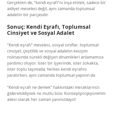
Gerçekten de, “kendi eşrafı”nı inşa etmek, sadece bir
aidiyet meselesi değil, aynı zamanda toplumsal
adaletin bir parçasıdır.
Sonuç: Kendi Eşrafı, Toplumsal
Cinsiyet ve Sosyal Adalet
“Kendi eşrafı” meselesi, sosyal sınıflar, toplumsal
cinsiyet, çeşitlilik ve sosyal adaletin kesişim
noktasında sürekli değişen dinamikleri anlamamıza
yardımcı oluyor. İster bir işyerinde, ister sokakta,
ister toplu taşımada; herkes kendi eşrafını
yaratırken, aynı zamanda toplumsal yapının da
“Kendi eşrafı ne demek” hakkındaki meraklarınızı
giderebildiysek ne mutlu bize. Konseptprojeyonetim
ailesi olarak her zaman yanınızdayız!