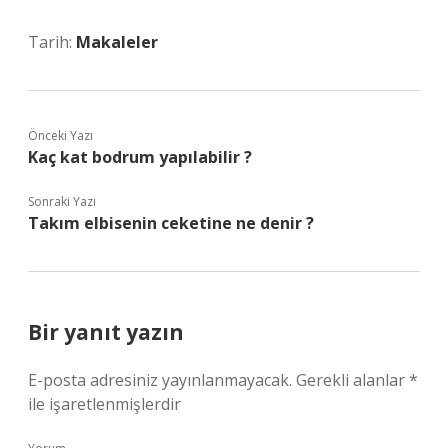
Tarih:
Makaleler
Önceki Yazı
Kaç kat bodrum yapılabilir ?
Sonraki Yazı
Takım elbisenin ceketine ne denir ?
Bir yanıt yazın
E-posta adresiniz yayınlanmayacak.
Gerekli alanlar
*
ile işaretlenmişlerdir