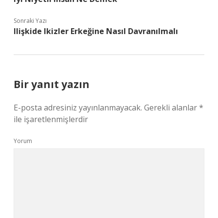
Sonraki Yazı
Ilişkide Ikizler Erkeğine Nasıl Davranılmalı
Bir yanıt yazın
E-posta adresiniz yayınlanmayacak.
Gerekli alanlar
*
ile işaretlenmişlerdir
Yorum