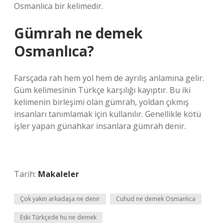
Osmanlıca bir kelimedir.
Gümrah ne demek
Osmanlıca?
Farsçada rah hem yol hem de ayrılış anlamına gelir.
Güm kelimesinin Türkçe karşılığı kayıptır. Bu iki
kelimenin birleşimi olan gümrah, yoldan çıkmış
insanları tanımlamak için kullanılır. Genellikle kötü
işler yapan günahkar insanlara gümrah denir.
Tarih:
Makaleler
Çok yakın arkadaşa ne denir
Cuhud ne demek Osmanlıca
Eski Türkçede hu ne demek