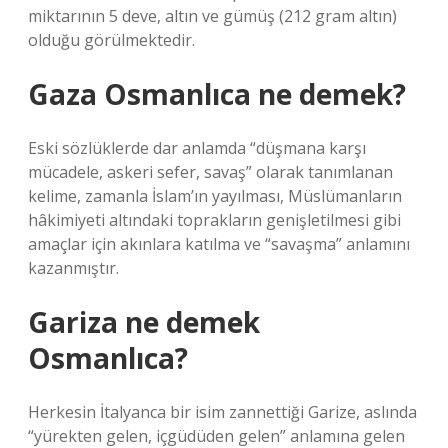
miktarının 5 deve, altın ve gümüş (212 gram altın)
olduğu görülmektedir.
Gaza Osmanlıca ne demek?
Eski sözlüklerde dar anlamda “düşmana karşı
mücadele, askeri sefer, savaş” olarak tanımlanan
kelime, zamanla İslam’ın yayılması, Müslümanların
hâkimiyeti altındaki toprakların genişletilmesi gibi
amaçlar için akınlara katılma ve “savaşma” anlamını
kazanmıştır.
Gariza ne demek
Osmanlıca?
Herkesin İtalyanca bir isim zannettiği Garize, aslında
“yürekten gelen, içgüdüden gelen” anlamına gelen