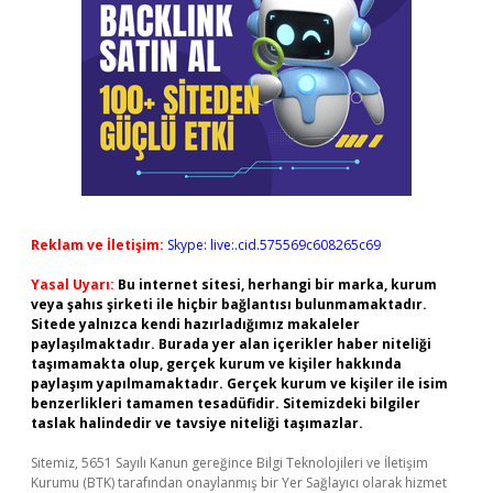
Reklam ve İletişim:
Skype: live:.cid.575569c608265c69
Yasal Uyarı:
Bu internet sitesi, herhangi bir marka, kurum
veya şahıs şirketi ile hiçbir bağlantısı bulunmamaktadır.
Sitede yalnızca kendi hazırladığımız makaleler
paylaşılmaktadır. Burada yer alan içerikler haber niteliği
taşımamakta olup, gerçek kurum ve kişiler hakkında
paylaşım yapılmamaktadır. Gerçek kurum ve kişiler ile isim
benzerlikleri tamamen tesadüfidir. Sitemizdeki bilgiler
taslak halindedir ve tavsiye niteliği taşımazlar.
Sitemiz, 5651 Sayılı Kanun gereğince Bilgi Teknolojileri ve İletişim
Kurumu (BTK) tarafından onaylanmış bir Yer Sağlayıcı olarak hizmet