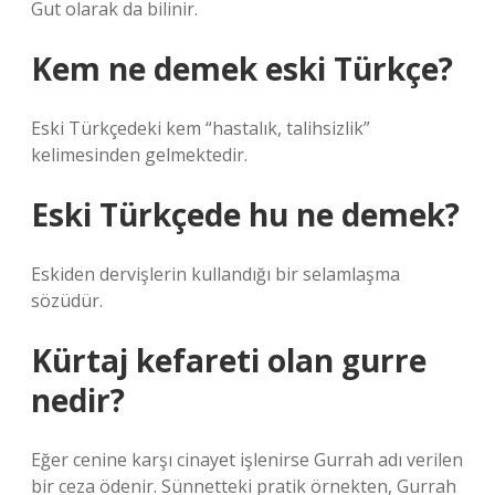
Gut olarak da bilinir.
Kem ne demek eski Türkçe?
Eski Türkçedeki kem “hastalık, talihsizlik”
kelimesinden gelmektedir.
Eski Türkçede hu ne demek?
Eskiden dervişlerin kullandığı bir selamlaşma
sözüdür.
Kürtaj kefareti olan gurre
nedir?
Eğer cenine karşı cinayet işlenirse Gurrah adı verilen
bir ceza ödenir. Sünnetteki pratik örnekten, Gurrah