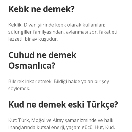
Kebk ne demek?
Keklik, Divan şiirinde kebk olarak kullanılan;
sülüngiller familyasından, avlanması zor, fakat eti
lezzetli bir av kuşudur.
Cuhud ne demek
Osmanlıca?
Bilerek inkar etmek. Bildiği halde yalan bir şey
söylemek.
Kud ne demek eski Türkçe?
Kut; Türk, Moğol ve Altay şamanizminde ve halk
inançlarında kutsal enerji, yaşam gücü. Hut, Kud,