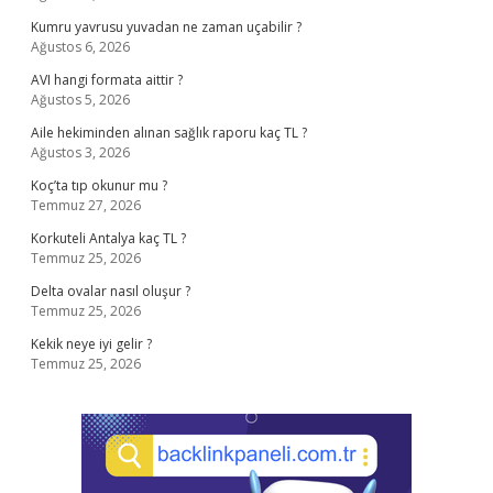
Kumru yavrusu yuvadan ne zaman uçabilir ?
Ağustos 6, 2026
AVI hangi formata aittir ?
Ağustos 5, 2026
Aile hekiminden alınan sağlık raporu kaç TL ?
Ağustos 3, 2026
Koç’ta tıp okunur mu ?
Temmuz 27, 2026
Korkuteli Antalya kaç TL ?
Temmuz 25, 2026
Delta ovalar nasıl oluşur ?
Temmuz 25, 2026
Kekik neye iyi gelir ?
Temmuz 25, 2026