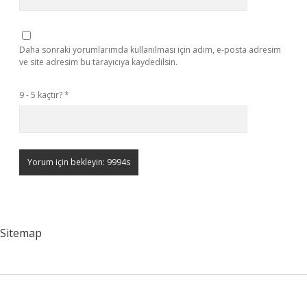
Daha sonraki yorumlarımda kullanılması için adım, e-posta adresim
ve site adresim bu tarayıcıya kaydedilsin.
9 - 5 kaçtır?
*
Sitemap