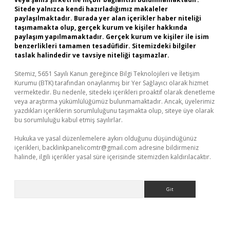
Sitede yalnızca kendi hazırladığımız makaleler
paylaşılmaktadır. Burada yer alan içerikler haber niteliği
taşımamakta olup, gerçek kurum ve kişiler hakkında
paylaşım yapılmamaktadır. Gerçek kurum ve kişiler ile isim
benzerlikleri tamamen tesadüfidir. Sitemizdeki bilgiler
taslak halindedir ve tavsiye niteliği taşımazlar.
Sitemiz, 5651 Sayılı Kanun gereğince Bilgi Teknolojileri ve İletişim
Kurumu (BTK) tarafından onaylanmış bir Yer Sağlayıcı olarak hizmet
vermektedir. Bu nedenle, sitedeki içerikleri proaktif olarak denetleme
veya araştırma yükümlülüğümüz bulunmamaktadır. Ancak, üyelerimiz
yazdıkları içeriklerin sorumluluğunu taşımakta olup, siteye üye olarak
bu sorumluluğu kabul etmiş sayılırlar.
Hukuka ve yasal düzenlemelere aykırı olduğunu düşündüğünüz
içerikleri,
backlinkpanelicomtr@gmail.com
adresine bildirmeniz
halinde, ilgili içerikler yasal süre içerisinde sitemizden kaldırılacaktır.
Arama