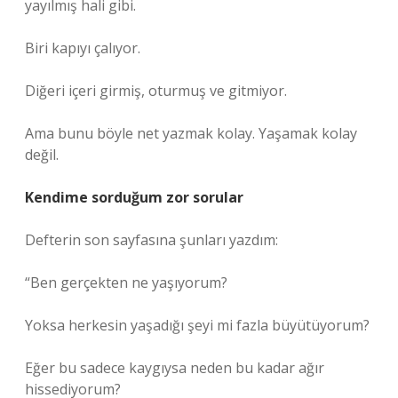
yayılmış hali gibi.
Biri kapıyı çalıyor.
Diğeri içeri girmiş, oturmuş ve gitmiyor.
Ama bunu böyle net yazmak kolay. Yaşamak kolay
değil.
Kendime sorduğum zor sorular
Defterin son sayfasına şunları yazdım:
“Ben gerçekten ne yaşıyorum?
Yoksa herkesin yaşadığı şeyi mi fazla büyütüyorum?
Eğer bu sadece kaygıysa neden bu kadar ağır
hissediyorum?