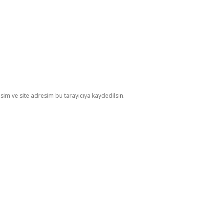
im ve site adresim bu tarayıcıya kaydedilsin.