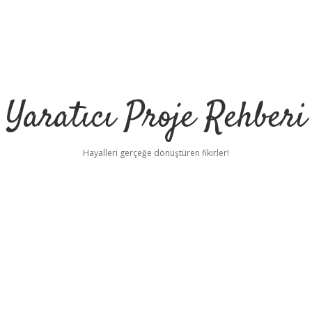
Yaratıcı Proje Rehberi
Hayalleri gerçeğe dönüştüren fikirler!