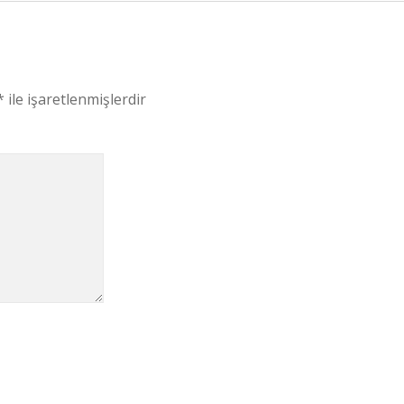
*
ile işaretlenmişlerdir