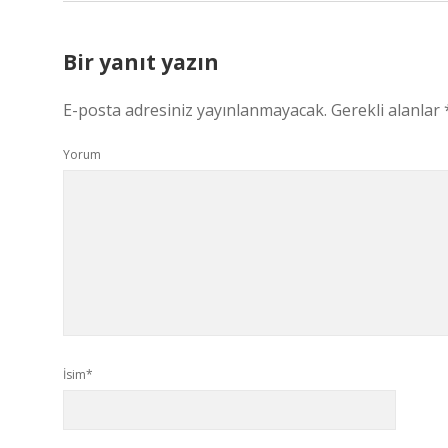
Bir yanıt yazın
E-posta adresiniz yayınlanmayacak.
Gerekli alanlar
Yorum
İsim*