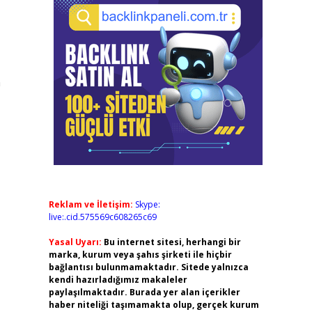
n
Reklam ve İletişim:
Skype:
live:.cid.575569c608265c69
Yasal Uyarı:
Bu internet sitesi, herhangi bir
marka, kurum veya şahıs şirketi ile hiçbir
bağlantısı bulunmamaktadır. Sitede yalnızca
kendi hazırladığımız makaleler
paylaşılmaktadır. Burada yer alan içerikler
haber niteliği taşımamakta olup, gerçek kurum