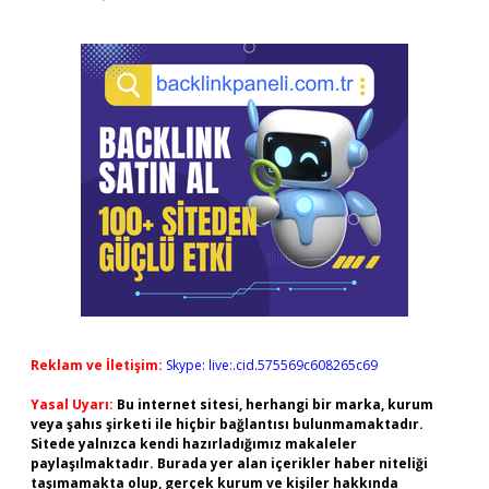
Reklam ve İletişim:
Skype: live:.cid.575569c608265c69
Yasal Uyarı:
Bu internet sitesi, herhangi bir marka, kurum
veya şahıs şirketi ile hiçbir bağlantısı bulunmamaktadır.
Sitede yalnızca kendi hazırladığımız makaleler
paylaşılmaktadır. Burada yer alan içerikler haber niteliği
taşımamakta olup, gerçek kurum ve kişiler hakkında