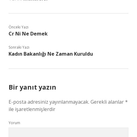
Önceki Yazı
Cr Ni Ne Demek
Sonraki Yazı
Kadın Bakanlığı Ne Zaman Kuruldu
Bir yanıt yazın
E-posta adresiniz yayınlanmayacak.
Gerekli alanlar
*
ile işaretlenmişlerdir
Yorum