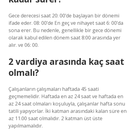
Gece derecesi saat 20: 00’de başlayan bir dönemi
ifade eder. 08: 00’de En geç ve nihayet saat 6: 00’da
sona erer. Bu nedenle, genellikle bir gece dönemi
olarak kabul edilen dönem saat 8:00 arasında yer
alır. ve 06: 00.
2 vardiya arasında kaç saat
olmalı?
Çalışanların çalışmaları haftada 45 saati
geçmemelidir. Haftada en az 24 saat ve haftada en
az 24 saat olmaları koşuluyla, çalışanlar hafta sonu
tatili yapıyorlar. İki katman arasındaki kalan süre en
az 11.00 saat olmalıdır. 2 katman üst üste
yapılmamalıdır.