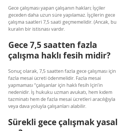
Gece çalışması yapan çalışanın hakları; İşçiler
geceden daha uzun süre yapılamaz. İşçilerin gece
çalışma saatleri 7,5 saati geçmemelidir. (Ancak, bu
kuralın bir istisnası vardır.
Gece 7,5 saatten fazla
çalışma haklı fesih midir?
Sonuç olarak, 7,5 saatten fazla gece çalışması için
fazla mesai ücreti ödenmelidir. Fazla mesai
yapmaması “çalışanlar için haklı fesih Için’in
nedenidir. İş hukuku uzman avukatı, hem kıdem
tazminatı hem de fazla mesai ücretleri aracılığıyla
veya dava yoluyla çalışanları alabilir.
Sürekli gece çalışmak yasal