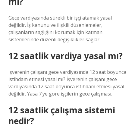
mı?
Gece vardiyasında sürekli bir işçi atamak yasal
değildir. İş kanunu ve ilişkili düzenlemeler,
çalışanların sağlığını korumak için katman
sistemlerinde düzenli değişiklikler sağlar.
12 saatlik vardiya yasal mı?
İşverenin çalışanı gece vardiyasında 12 saat boyunca
istihdam etmesi yasal mı? İşverenin çalışanı gece
vardiyasında 12 saat boyunca istihdam etmesi yasal
değildir. Yasa 7’ye göre işçilerin gece çalışması.
12 saatlik çalışma sistemi
nedir?