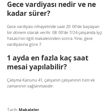
Gece vardiyası nedir ve ne
kadar sürer?
Gece vardiyası nihayetinde saat 20: 00’de başlayan
bir dönem olarak verilir. 08: 00’de 7/24 çalışanda İşçi
Yasası’nın ilgili makalesinden sonra. Yine, gece
vardiyasına göre 7.
1 ayda en fazla kaç saat
mesai yapılabilir?
Çalışma Kanunu 41, çalışanın çalışanının tüm ek
zamanının sağlanmasıdır.
Tarih:
Makaleler