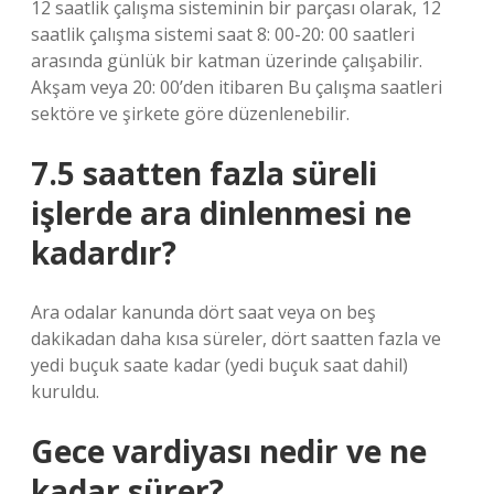
12 saatlik çalışma sisteminin bir parçası olarak, 12
saatlik çalışma sistemi saat 8: 00-20: 00 saatleri
arasında günlük bir katman üzerinde çalışabilir.
Akşam veya 20: 00’den itibaren Bu çalışma saatleri
sektöre ve şirkete göre düzenlenebilir.
7.5 saatten fazla süreli
işlerde ara dinlenmesi ne
kadardır?
Ara odalar kanunda dört saat veya on beş
dakikadan daha kısa süreler, dört saatten fazla ve
yedi buçuk saate kadar (yedi buçuk saat dahil)
kuruldu.
Gece vardiyası nedir ve ne
kadar sürer?