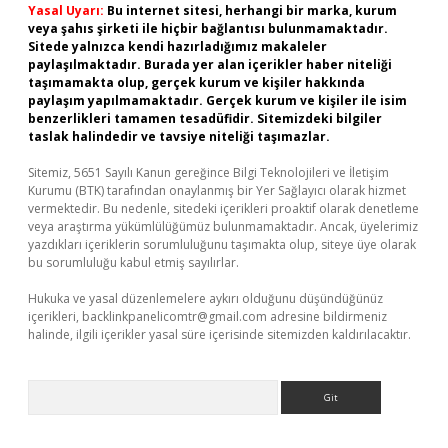
Yasal Uyarı:
Bu internet sitesi, herhangi bir marka, kurum
veya şahıs şirketi ile hiçbir bağlantısı bulunmamaktadır.
Sitede yalnızca kendi hazırladığımız makaleler
paylaşılmaktadır. Burada yer alan içerikler haber niteliği
taşımamakta olup, gerçek kurum ve kişiler hakkında
paylaşım yapılmamaktadır. Gerçek kurum ve kişiler ile isim
benzerlikleri tamamen tesadüfidir. Sitemizdeki bilgiler
taslak halindedir ve tavsiye niteliği taşımazlar.
Sitemiz, 5651 Sayılı Kanun gereğince Bilgi Teknolojileri ve İletişim
Kurumu (BTK) tarafından onaylanmış bir Yer Sağlayıcı olarak hizmet
vermektedir. Bu nedenle, sitedeki içerikleri proaktif olarak denetleme
veya araştırma yükümlülüğümüz bulunmamaktadır. Ancak, üyelerimiz
yazdıkları içeriklerin sorumluluğunu taşımakta olup, siteye üye olarak
bu sorumluluğu kabul etmiş sayılırlar.
Hukuka ve yasal düzenlemelere aykırı olduğunu düşündüğünüz
içerikleri,
backlinkpanelicomtr@gmail.com
adresine bildirmeniz
halinde, ilgili içerikler yasal süre içerisinde sitemizden kaldırılacaktır.
Arama