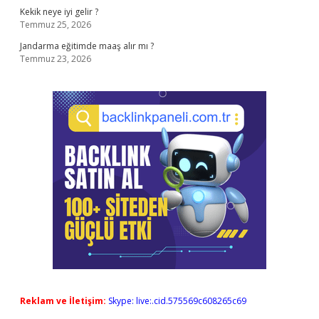
Kekik neye iyi gelir ?
Temmuz 25, 2026
Jandarma eğitimde maaş alır mı ?
Temmuz 23, 2026
Reklam ve İletişim:
Skype: live:.cid.575569c608265c69