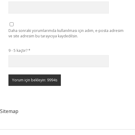
Daha sonraki yorumlarımda kullanılması için adım, e-posta adresim
ve site adresim bu tarayıcıya kaydedilsin.
9 - 5 kaçtır?
*
Sitemap