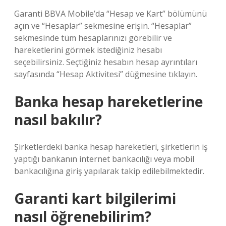
Garanti BBVA Mobile’da “Hesap ve Kart” bölümünü
açın ve “Hesaplar” sekmesine erişin. “Hesaplar”
sekmesinde tüm hesaplarınızı görebilir ve
hareketlerini görmek istediğiniz hesabı
seçebilirsiniz. Seçtiğiniz hesabın hesap ayrıntıları
sayfasında “Hesap Aktivitesi” düğmesine tıklayın.
Banka hesap hareketlerine
nasıl bakılır?
Şirketlerdeki banka hesap hareketleri, şirketlerin iş
yaptığı bankanın internet bankacılığı veya mobil
bankacılığına giriş yapılarak takip edilebilmektedir.
Garanti kart bilgilerimi
nasıl öğrenebilirim?