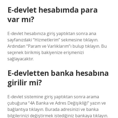
E-devlet hesabımda para
var mı?
E-devlet hesabınıza giriş yaptıktan sonra ana
sayfanızdaki “Hizmetlerim” sekmesine tıklayın.
Ardından “Param ve Varlıklarım”ı bulup tıklayın. Bu
seçenek birikmiş bakiyenize erişmenizi
sağlayacaktır.
E-devletten banka hesabına
girilir mi?
E-devlet sistemine giriş yaptıktan sonra arama
çubuğuna “4A Banka ve Adres Değişikliği” yazın ve
bağlantıya tıklayın. Burada adresinizi ve banka
bilgilerinizi değiştirmek istediğiniz bankaya tıklayın.