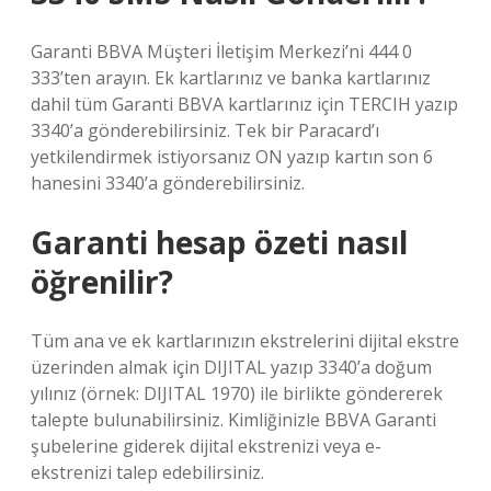
Garanti BBVA Müşteri İletişim Merkezi’ni 444 0
333’ten arayın. Ek kartlarınız ve banka kartlarınız
dahil tüm Garanti BBVA kartlarınız için TERCIH yazıp
3340’a gönderebilirsiniz. Tek bir Paracard’ı
yetkilendirmek istiyorsanız ON yazıp kartın son 6
hanesini 3340’a gönderebilirsiniz.
Garanti hesap özeti nasıl
öğrenilir?
Tüm ana ve ek kartlarınızın ekstrelerini dijital ekstre
üzerinden almak için DIJITAL yazıp 3340’a doğum
yılınız (örnek: DIJITAL 1970) ile birlikte göndererek
talepte bulunabilirsiniz. Kimliğinizle BBVA Garanti
şubelerine giderek dijital ekstrenizi veya e-
ekstrenizi talep edebilirsiniz.