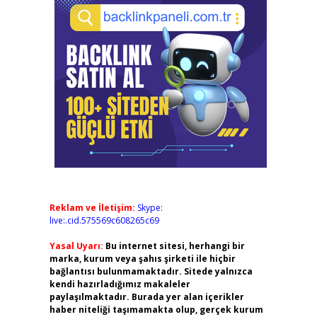
Reklam ve İletişim:
Skype:
live:.cid.575569c608265c69
Yasal Uyarı:
Bu internet sitesi, herhangi bir
marka, kurum veya şahıs şirketi ile hiçbir
bağlantısı bulunmamaktadır. Sitede yalnızca
kendi hazırladığımız makaleler
paylaşılmaktadır. Burada yer alan içerikler
haber niteliği taşımamakta olup, gerçek kurum