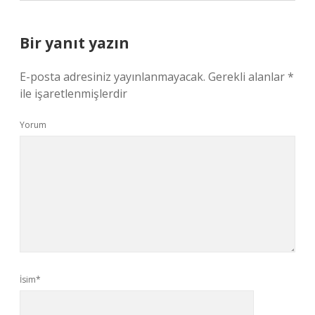
Bir yanıt yazın
E-posta adresiniz yayınlanmayacak.
Gerekli alanlar
*
ile işaretlenmişlerdir
Yorum
İsim*