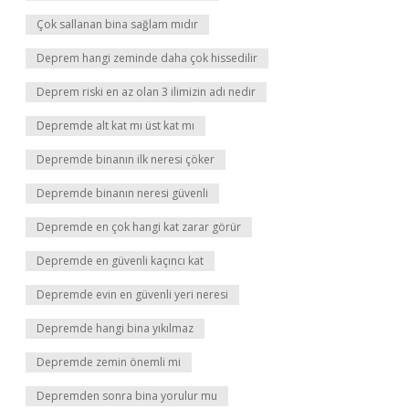
Çok sallanan bina sağlam mıdır
Deprem hangi zeminde daha çok hissedilir
Deprem riski en az olan 3 ilimizin adı nedir
Depremde alt kat mı üst kat mı
Depremde binanın ilk neresi çöker
Depremde binanın neresi güvenli
Depremde en çok hangi kat zarar görür
Depremde en güvenli kaçıncı kat
Depremde evin en güvenli yeri neresi
Depremde hangi bina yıkılmaz
Depremde zemin önemli mi
Depremden sonra bina yorulur mu