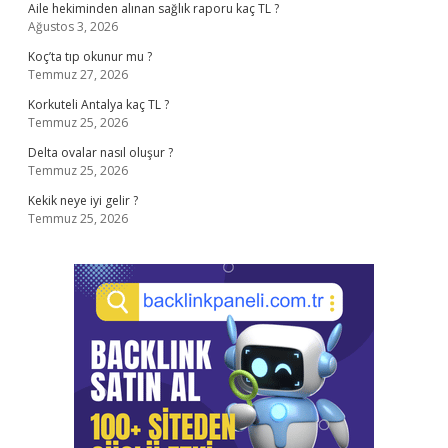
Aile hekiminden alınan sağlık raporu kaç TL ?
Ağustos 3, 2026
Koç’ta tıp okunur mu ?
Temmuz 27, 2026
Korkuteli Antalya kaç TL ?
Temmuz 25, 2026
Delta ovalar nasıl oluşur ?
Temmuz 25, 2026
Kekik neye iyi gelir ?
Temmuz 25, 2026