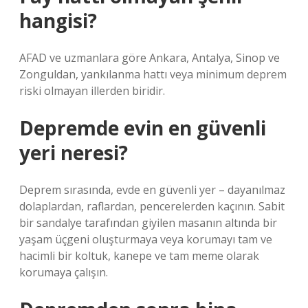
hangisi?
AFAD ve uzmanlara göre Ankara, Antalya, Sinop ve
Zonguldan, yankılanma hattı veya minimum deprem
riski olmayan illerden biridir.
Depremde evin en güvenli
yeri neresi?
Deprem sırasında, evde en güvenli yer – dayanılmaz
dolaplardan, raflardan, pencerelerden kaçının. Sabit
bir sandalye tarafından giyilen masanın altında bir
yaşam üçgeni oluşturmaya veya korumayı tam ve
hacimli bir koltuk, kanepe ve tam meme olarak
korumaya çalışın.