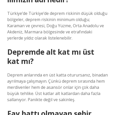
Türkiye’de Türkiye’de deprem riskinin düşük olduğu
bölgeler, deprem riskinin minimum olduğu;
Karaman ve çevresi, Doğu Yüzme, Orta Anadolu ve
Akdeniz, Marmara bölgesinde ve etrafındaki
yerlerde yıldız olarak listelenebilir.
Depremde alt kat mı üst
kat mı?
Deprem anlarında en üst katta oturursanız, binadan
ayrılmaya çalışmayın. Çünkü deprem sırasında hem
merdivenler hem de asansör onlar için çok daha
büyük tehlike. Üst katlar alt katlardan daha fazla
sallanıyor. Panikte değil ve sakinleş.
Fay hattı olmayan şehir