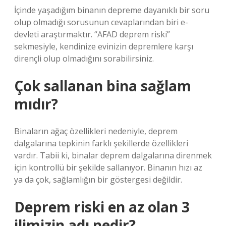
İçinde yaşadığım binanın depreme dayanıklı bir soru
olup olmadığı sorusunun cevaplarından biri e-
devleti araştırmaktır. “AFAD deprem riski”
sekmesiyle, kendinize evinizin depremlere karşı
dirençli olup olmadığını sorabilirsiniz.
Çok sallanan bina sağlam
mıdır?
Binaların ağaç özellikleri nedeniyle, deprem
dalgalarına tepkinin farklı şekillerde özellikleri
vardır. Tabii ki, binalar deprem dalgalarına direnmek
için kontrollü bir şekilde sallanıyor. Binanın hızı az
ya da çok, sağlamlığın bir göstergesi değildir.
Deprem riski en az olan 3
ilimizin adı nedir?