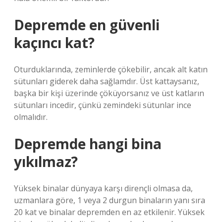
Depremde en güvenli
kaçıncı kat?
Oturduklarında, zeminlerde çökebilir, ancak alt katın
sütunları giderek daha sağlamdır. Üst kattaysanız,
başka bir kişi üzerinde çöküyorsanız ve üst katların
sütunları incedir, çünkü zemindeki sütunlar ince
olmalıdır.
Depremde hangi bina
yıkılmaz?
Yüksek binalar dünyaya karşı dirençli olmasa da,
uzmanlara göre, 1 veya 2 durgun binaların yanı sıra
20 kat ve binalar depremden en az etkilenir. Yüksek