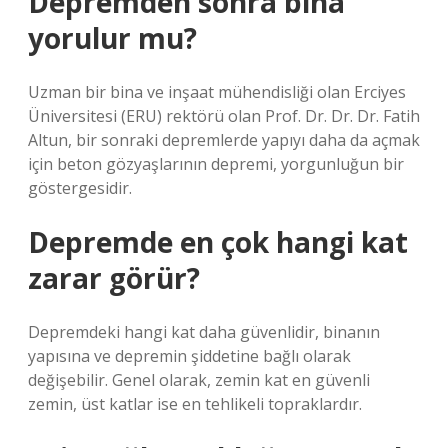
Depremden sonra bina
yorulur mu?
Uzman bir bina ve inşaat mühendisliği olan Erciyes
Üniversitesi (ERU) rektörü olan Prof. Dr. Dr. Dr. Fatih
Altun, bir sonraki depremlerde yapıyı daha da açmak
için beton gözyaşlarının depremi, yorgunluğun bir
göstergesidir.
Depremde en çok hangi kat
zarar görür?
Depremdeki hangi kat daha güvenlidir, binanın
yapısına ve depremin şiddetine bağlı olarak
değişebilir. Genel olarak, zemin kat en güvenli
zemin, üst katlar ise en tehlikeli topraklardır.