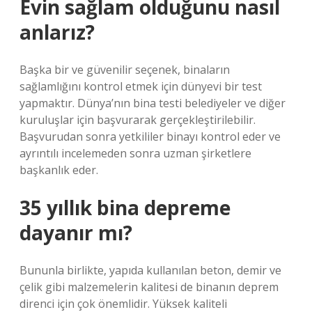
Evin sağlam olduğunu nasıl
anlarız?
Başka bir ve güvenilir seçenek, binaların
sağlamlığını kontrol etmek için dünyevi bir test
yapmaktır. Dünya’nın bina testi belediyeler ve diğer
kuruluşlar için başvurarak gerçekleştirilebilir.
Başvurudan sonra yetkililer binayı kontrol eder ve
ayrıntılı incelemeden sonra uzman şirketlere
başkanlık eder.
35 yıllık bina depreme
dayanır mı?
Bununla birlikte, yapıda kullanılan beton, demir ve
çelik gibi malzemelerin kalitesi de binanın deprem
direnci için çok önemlidir. Yüksek kaliteli