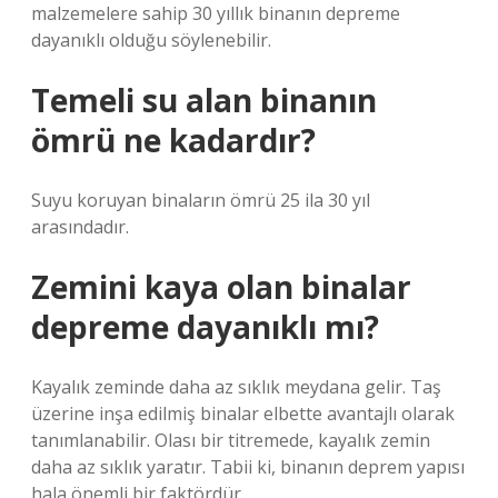
malzemelere sahip 30 yıllık binanın depreme
dayanıklı olduğu söylenebilir.
Temeli su alan binanın
ömrü ne kadardır?
Suyu koruyan binaların ömrü 25 ila 30 yıl
arasındadır.
Zemini kaya olan binalar
depreme dayanıklı mı?
Kayalık zeminde daha az sıklık meydana gelir. Taş
üzerine inşa edilmiş binalar elbette avantajlı olarak
tanımlanabilir. Olası bir titremede, kayalık zemin
daha az sıklık yaratır. Tabii ki, binanın deprem yapısı
hala önemli bir faktördür.