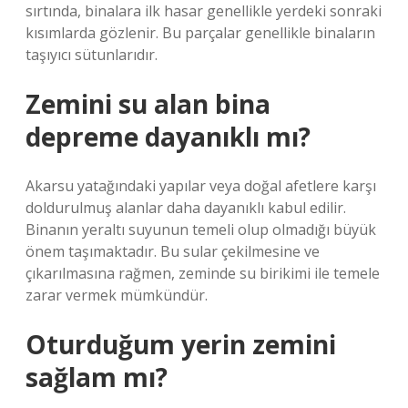
sırtında, binalara ilk hasar genellikle yerdeki sonraki
kısımlarda gözlenir. Bu parçalar genellikle binaların
taşıyıcı sütunlarıdır.
Zemini su alan bina
depreme dayanıklı mı?
Akarsu yatağındaki yapılar veya doğal afetlere karşı
doldurulmuş alanlar daha dayanıklı kabul edilir.
Binanın yeraltı suyunun temeli olup olmadığı büyük
önem taşımaktadır. Bu sular çekilmesine ve
çıkarılmasına rağmen, zeminde su birikimi ile temele
zarar vermek mümkündür.
Oturduğum yerin zemini
sağlam mı?