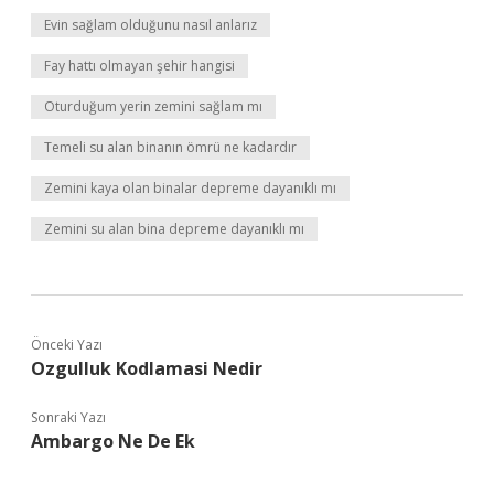
Evin sağlam olduğunu nasıl anlarız
Fay hattı olmayan şehir hangisi
Oturduğum yerin zemini sağlam mı
Temeli su alan binanın ömrü ne kadardır
Zemini kaya olan binalar depreme dayanıklı mı
Zemini su alan bina depreme dayanıklı mı
Önceki Yazı
Ozgulluk Kodlamasi Nedir
Sonraki Yazı
Ambargo Ne De Ek