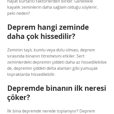
hayat kurtarıcı faktörlerden biridir. Genellikle
kayalık zeminlerin daha sağlam olduğu söylenir,
peki neden?
Deprem hangi zeminde
daha çok hissedilir?
Zeminin taşlı, kumlu veya dolu olması, deprem
sırasında binanın titremesini etkiler. Sert
zeminlerdeki depremin şiddeti daha az hissedilebilse
de, depremin şiddeti delta alanları gibi yumuşak
topraklarda hissedilebilir.
Depremde binanın ilk neresi
çöker?
İlk bina depremde nerede toplanıyor? Deprem