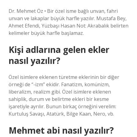
Dr. Mehmet Öz • Bir özel isme bağlı unvan, fahri
unvan ve lakaplar büyük harfle yazılır. Mustafa Bey,
Ahmet Efendi, Yüzbaşı Hasan Not: Akrabalık belirten
kelimeler büyük harfle başlamaz.
Kişi adlarına gelen ekler
nasıl yazılır?
Özel isimlere eklenen türetme eklerinin bir diğer
örneği de “-izm” ekidir. Fanatizm, komünizm,
liberalizm, realizm gibi. Özel isimlere eklenen
sahiplik, durum ve belirtme ekleri bir kesme
işaretiyle ayrılır. Bunun birkaç örneğini verelim:
Kurtuluş Savaşı, Atatürk, Bilge Kaan, Nero, vb.
Mehmet abi nasıl yazılır?