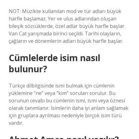
NOT: Müzikte kullanılan mod ve tür adları büyük
harfle başlamaz. Yer ve ulus adlarından oluşan
bileşik sözcüklerde, özel adlar büyük harfle başlar.
Van Cat yarışmada birinci seçildi. Tarihi olayların,
çağların ve dönemlerin adları büyük harfle başlar.
Cümlelerde isim nasıl
bulunur?
Türkçe dilbilgisinde ismi bulmak için cümlenin
yüklemine “ne” veya “kim” soruları sorulur. Bu
sorunun cevabı bu cümlenin ismi, ismi veya öznesi
olarak tanımlanır. İsimlerin daha iyi anlam sağlamak
için gruplara ayrılması nedeniyle birçok isim türü
vardır.