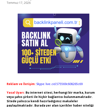
Temmuz 17, 2026
Reklam ve İletişim:
Skype: live:.cid.575569c608265c69
Yasal Uyarı:
Bu internet sitesi, herhangi bir marka, kurum
veya şahıs şirketi ile hiçbir bağlantısı bulunmamaktadır.
Sitede yalnızca kendi hazırladığımız makaleler
paylaşılmaktadır. Burada yer alan içerikler haber niteliği