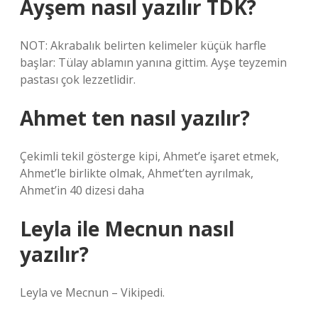
Ayşem nasıl yazılır TDK?
NOT: Akrabalık belirten kelimeler küçük harfle
başlar: Tülay ablamın yanına gittim. Ayşe teyzemin
pastası çok lezzetlidir.
Ahmet ten nasıl yazılır?
Çekimli tekil gösterge kipi, Ahmet’e işaret etmek,
Ahmet’le birlikte olmak, Ahmet’ten ayrılmak,
Ahmet’in 40 dizesi daha
Leyla ile Mecnun nasıl
yazılır?
Leyla ve Mecnun – Vikipedi.