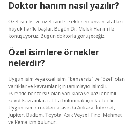
Doktor hanım nasıl yazılır?
Özel isimler ve özel isimlere eklenen unvan sıfatları
büyük harfle başlar. Bugün Dr. Melek Hanım ile
konuşuyoruz. Bugün doktorla görüşeceğiz.
Özel isimlere örnekler
nelerdir?
Uygun isim veya özel isim, “benzersiz” ve “özel” olan
varlıklar ve kavramlar için tanımlayıcı isimdir.
Evrende benzersiz olan varlıklara ve bazı önemli
soyut kavramlara atıfta bulunmak için kullanılır.
Uygun isim örnekleri arasında Ankara, İnternet,
Jüpiter, Budizm, Toyota, Aşık Veysel, Fino, Mehmet
ve Kemalizm bulunur.