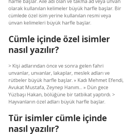
harfle başlar. Aile adı olan ve takma ad veya ünvan
olarak kullanılan kelimeler büyük harfle başlar. Bir
cümlede özel isim yerine kullanılan resmi veya
ünvan kelimeleri büyük harfle başlar.
Cümle içinde özel isimler
nasıl yazılır?
> Kişi adlarından önce ve sonra gelen fahri
unvanlar, unvanlar, lakaplar, meslek adları ve
rütbeler büyük harfle başlar. » Kadı Mehmet Efendi,
Avukat Mustafa, Zeynep Hanım… » Dün gece
Yüzbaşı Hakan, bölüğüne bir tatbikat yaptırdı. >
Hayvanların özel adları büyük harfle başlar.
Tür isimler cümle içinde
nasıl yazılır?