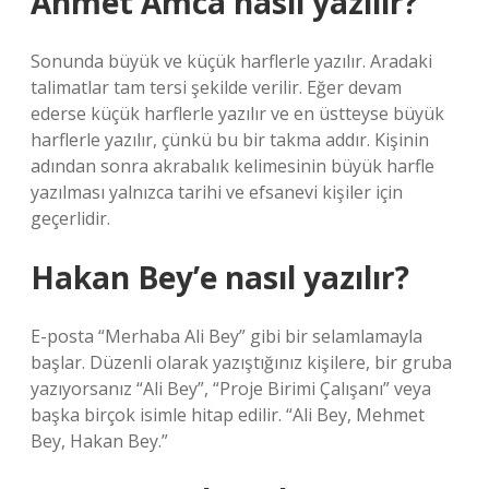
Ahmet Amca nasıl yazılır?
Sonunda büyük ve küçük harflerle yazılır. Aradaki
talimatlar tam tersi şekilde verilir. Eğer devam
ederse küçük harflerle yazılır ve en üstteyse büyük
harflerle yazılır, çünkü bu bir takma addır. Kişinin
adından sonra akrabalık kelimesinin büyük harfle
yazılması yalnızca tarihi ve efsanevi kişiler için
geçerlidir.
Hakan Bey’e nasıl yazılır?
E-posta “Merhaba Ali Bey” gibi bir selamlamayla
başlar. Düzenli olarak yazıştığınız kişilere, bir gruba
yazıyorsanız “Ali Bey”, “Proje Birimi Çalışanı” veya
başka birçok isimle hitap edilir. “Ali Bey, Mehmet
Bey, Hakan Bey.”