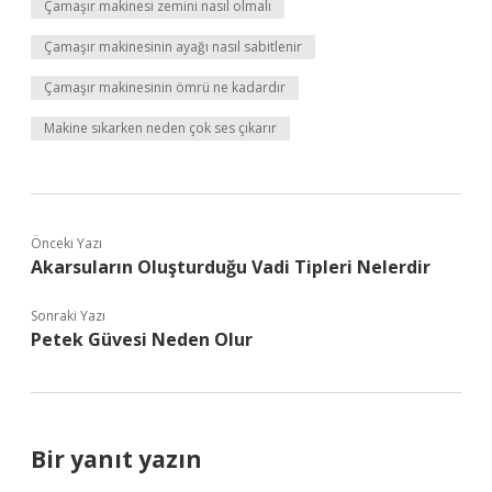
Çamaşır makinesi zemini nasıl olmalı
Çamaşır makinesinin ayağı nasıl sabitlenir
Çamaşır makinesinin ömrü ne kadardır
Makine sıkarken neden çok ses çıkarır
Önceki Yazı
Akarsuların Oluşturduğu Vadi Tipleri Nelerdir
Sonraki Yazı
Petek Güvesi Neden Olur
Bir yanıt yazın