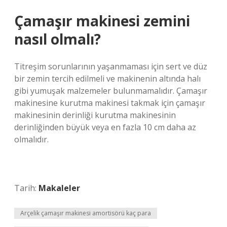
Çamaşır makinesi zemini
nasıl olmalı?
Titreşim sorunlarının yaşanmaması için sert ve düz
bir zemin tercih edilmeli ve makinenin altında halı
gibi yumuşak malzemeler bulunmamalıdır. Çamaşır
makinesine kurutma makinesi takmak için çamaşır
makinesinin derinliği kurutma makinesinin
derinliğinden büyük veya en fazla 10 cm daha az
olmalıdır.
Tarih:
Makaleler
Arçelik çamaşır makinesi amortisörü kaç para