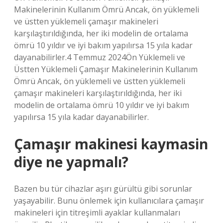
Makinelerinin Kullanım Ömrü Ancak, ön yüklemeli
ve üstten yüklemeli çamaşır makineleri
karşılaştırıldığında, her iki modelin de ortalama
ömrü 10 yıldır ve iyi bakım yapılırsa 15 yıla kadar
dayanabilirler.4 Temmuz 2024Ön Yüklemeli ve
Üstten Yüklemeli Çamaşır Makinelerinin Kullanım
Ömrü Ancak, ön yüklemeli ve üstten yüklemeli
çamaşır makineleri karşılaştırıldığında, her iki
modelin de ortalama ömrü 10 yıldır ve iyi bakım
yapılırsa 15 yıla kadar dayanabilirler.
Çamaşır makinesi kaymasin
diye ne yapmalı?
Bazen bu tür cihazlar aşırı gürültü gibi sorunlar
yaşayabilir. Bunu önlemek için kullanıcılara çamaşır
makineleri için titreşimli ayaklar kullanmaları