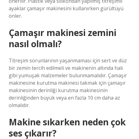
önerilir. Plastik veya silikondan yapılmış titreşimli
ayaklar çamaşır makinesini kullanırken gürültüyü
önler.
Çamaşır makinesi zemini
nasıl olmalı?
Titreşim sorunlarının yaşanmaması için sert ve düz
bir zemin tercih edilmeli ve makinenin altında halı
gibi yumuşak malzemeler bulunmamalıdır. Çamaşır
makinesine kurutma makinesi takmak için çamaşır
makinesinin derinliği kurutma makinesinin
derinliğinden büyük veya en fazla 10 cm daha az
olmalıdır.
Makine sıkarken neden çok
ses çıkarır?