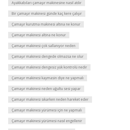
Ayakkabıları çamaşır makinesine nasıl atılır
Bir çamaşır makinesi günde kaç kere çalışır
Çamaşır kurutma makinesi altına ne konur
Çamaşır makinesi altina ne konur
Çamaşır makinesi çok sallanıyor neden
Çamaşır makinesi dengede olmazsa ne olur
Çamaşır makinesi dengesiz yük kontrolü nedir
Çamaşır makinesi kaymasin diye ne yapmalı
Çamaşır makinesi neden uğultu sesi yapar
Çamaşır makinesi sıkarken neden hareket eder
Çamaşır makinesi yürümesi için ne yapmalı
Çamaşır makinesi yürümesi nasıl engellenir