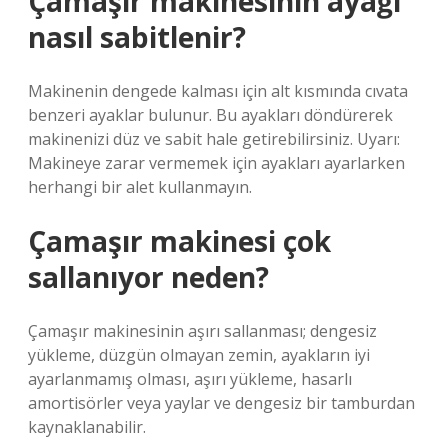
Çamaşır makinesinin ayağı
nasıl sabitlenir?
Makinenin dengede kalması için alt kısmında cıvata
benzeri ayaklar bulunur. Bu ayakları döndürerek
makinenizi düz ve sabit hale getirebilirsiniz. Uyarı:
Makineye zarar vermemek için ayakları ayarlarken
herhangi bir alet kullanmayın.
Çamaşır makinesi çok
sallanıyor neden?
Çamaşır makinesinin aşırı sallanması; dengesiz
yükleme, düzgün olmayan zemin, ayakların iyi
ayarlanmamış olması, aşırı yükleme, hasarlı
amortisörler veya yaylar ve dengesiz bir tamburdan
kaynaklanabilir.