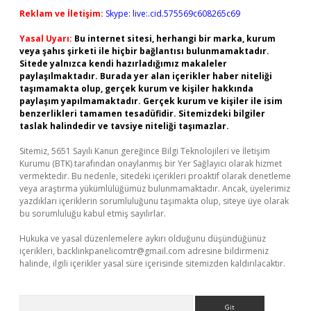
Reklam ve İletişim:
Skype: live:.cid.575569c608265c69
Yasal Uyarı:
Bu internet sitesi, herhangi bir marka, kurum
veya şahıs şirketi ile hiçbir bağlantısı bulunmamaktadır.
Sitede yalnızca kendi hazırladığımız makaleler
paylaşılmaktadır. Burada yer alan içerikler haber niteliği
taşımamakta olup, gerçek kurum ve kişiler hakkında
paylaşım yapılmamaktadır. Gerçek kurum ve kişiler ile isim
benzerlikleri tamamen tesadüfidir. Sitemizdeki bilgiler
taslak halindedir ve tavsiye niteliği taşımazlar.
Sitemiz, 5651 Sayılı Kanun gereğince Bilgi Teknolojileri ve İletişim
Kurumu (BTK) tarafından onaylanmış bir Yer Sağlayıcı olarak hizmet
vermektedir. Bu nedenle, sitedeki içerikleri proaktif olarak denetleme
veya araştırma yükümlülüğümüz bulunmamaktadır. Ancak, üyelerimiz
yazdıkları içeriklerin sorumluluğunu taşımakta olup, siteye üye olarak
bu sorumluluğu kabul etmiş sayılırlar.
Hukuka ve yasal düzenlemelere aykırı olduğunu düşündüğünüz
içerikleri,
backlinkpanelicomtr@gmail.com
adresine bildirmeniz
halinde, ilgili içerikler yasal süre içerisinde sitemizden kaldırılacaktır.
Arama