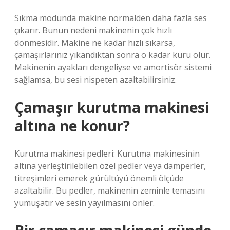
Sıkma modunda makine normalden daha fazla ses
çıkarır. Bunun nedeni makinenin çok hızlı
dönmesidir. Makine ne kadar hızlı sıkarsa,
çamaşırlarınız yıkandıktan sonra o kadar kuru olur.
Makinenin ayakları dengeliyse ve amortisör sistemi
sağlamsa, bu sesi nispeten azaltabilirsiniz.
Çamaşır kurutma makinesi
altına ne konur?
Kurutma makinesi pedleri: Kurutma makinesinin
altına yerleştirilebilen özel pedler veya damperler,
titreşimleri emerek gürültüyü önemli ölçüde
azaltabilir. Bu pedler, makinenin zeminle temasını
yumuşatır ve sesin yayılmasını önler.