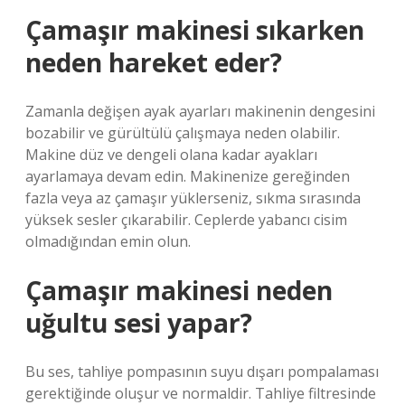
Çamaşır makinesi sıkarken
neden hareket eder?
Zamanla değişen ayak ayarları makinenin dengesini
bozabilir ve gürültülü çalışmaya neden olabilir.
Makine düz ve dengeli olana kadar ayakları
ayarlamaya devam edin. Makinenize gereğinden
fazla veya az çamaşır yüklerseniz, sıkma sırasında
yüksek sesler çıkarabilir. Ceplerde yabancı cisim
olmadığından emin olun.
Çamaşır makinesi neden
uğultu sesi yapar?
Bu ses, tahliye pompasının suyu dışarı pompalaması
gerektiğinde oluşur ve normaldir. Tahliye filtresinde