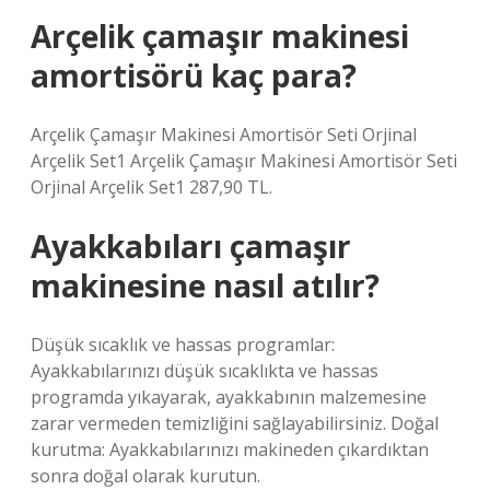
Arçelik çamaşır makinesi
amortisörü kaç para?
Arçelik Çamaşır Makinesi Amortisör Seti Orjinal
Arçelik Set1 Arçelik Çamaşır Makinesi Amortisör Seti
Orjinal Arçelik Set1 287,90 TL.
Ayakkabıları çamaşır
makinesine nasıl atılır?
Düşük sıcaklık ve hassas programlar:
Ayakkabılarınızı düşük sıcaklıkta ve hassas
programda yıkayarak, ayakkabının malzemesine
zarar vermeden temizliğini sağlayabilirsiniz. Doğal
kurutma: Ayakkabılarınızı makineden çıkardıktan
sonra doğal olarak kurutun.