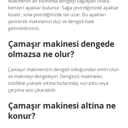
Makinenin alt kısmında dengeyi sağlayan cıvata
benzeri ayaklar bulunur. Sağa çevirdiğinizde ayaklar
kısalır, sola çevirdiğinizde ise uzar. Bu ayakları
çevirerek makinenizi düz ve dengeli hale
getirebilirsiniz.
Çamaşır makinesi dengede
olmazsa ne olur?
Çamaşır makinenizin dengeli olduğundan emin olun
ve makineyi dengeleyin. Dengesiz makineler,
özellikle yüksek sıkma hızlarında, vuruntu veya
çarpma sesi çıkarabilir.
Çamaşır makinesi altina ne
konur?