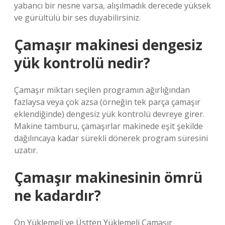
yabancı bir nesne varsa, alışılmadık derecede yüksek
ve gürültülü bir ses duyabilirsiniz.
Çamaşır makinesi dengesiz
yük kontrolü nedir?
Çamaşır miktarı seçilen programın ağırlığından
fazlaysa veya çok azsa (örneğin tek parça çamaşır
eklendiğinde) dengesiz yük kontrolü devreye girer.
Makine tamburu, çamaşırlar makinede eşit şekilde
dağılıncaya kadar sürekli dönerek program süresini
uzatır.
Çamaşır makinesinin ömrü
ne kadardır?
Ön Yüklemeli ve Üstten Yüklemeli Çamaşır