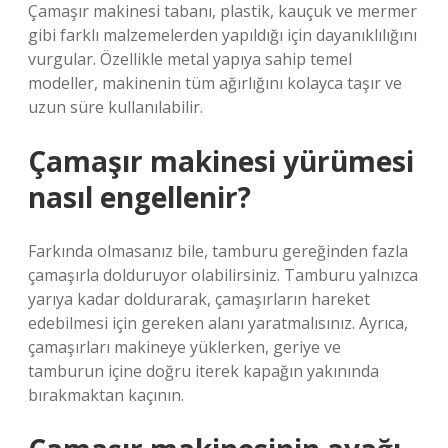
Çamaşır makinesi tabanı, plastik, kauçuk ve mermer
gibi farklı malzemelerden yapıldığı için dayanıklılığını
vurgular. Özellikle metal yapıya sahip temel
modeller, makinenin tüm ağırlığını kolayca taşır ve
uzun süre kullanılabilir.
Çamaşır makinesi yürümesi
nasıl engellenir?
Farkında olmasanız bile, tamburu gereğinden fazla
çamaşırla dolduruyor olabilirsiniz. Tamburu yalnızca
yarıya kadar doldurarak, çamaşırların hareket
edebilmesi için gereken alanı yaratmalısınız. Ayrıca,
çamaşırları makineye yüklerken, geriye ve
tamburun içine doğru iterek kapağın yakınında
bırakmaktan kaçının.