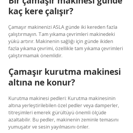
Bir çamaşır makinesi günde
kaç kere çalışır?
Çamaşır makinenizi ASLA günde iki kereden fazla
çalıştırmayın. Tam yıkama çevrimleri makinedeki
yükü artırır. Makinenin sağlığı için günde ikiden
fazla yıkama çevrimi, özellikle tam yıkama çevrimleri
çalıştırmamak önemlidir.
Çamaşır kurutma makinesi
altına ne konur?
Kurutma makinesi pedleri: Kurutma makinesinin
altına yerleştirilebilen özel pedler veya damperler,
titreşimleri emerek gürültüyü önemli ölçüde
azaltabilir. Bu pedler, makinenin zeminle temasını
yumuşatır ve sesin yayılmasını önler.