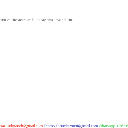
im ve site adresim bu tarayıcıya kaydedilsin.
backlinkpaneli@gmail.com
Teams:
forumhizmeti@gmail.com
Whatsapp: 0262 6