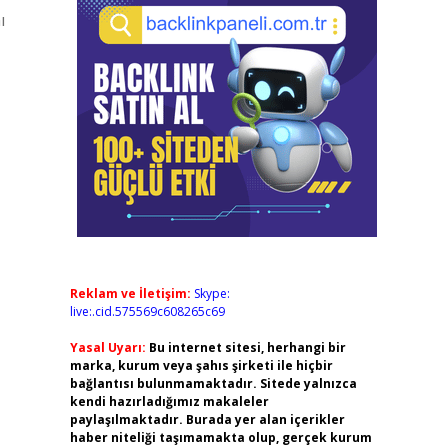
ı
Reklam ve İletişim:
Skype:
live:.cid.575569c608265c69
Yasal Uyarı:
Bu internet sitesi, herhangi bir
marka, kurum veya şahıs şirketi ile hiçbir
bağlantısı bulunmamaktadır. Sitede yalnızca
kendi hazırladığımız makaleler
paylaşılmaktadır. Burada yer alan içerikler
haber niteliği taşımamakta olup, gerçek kurum