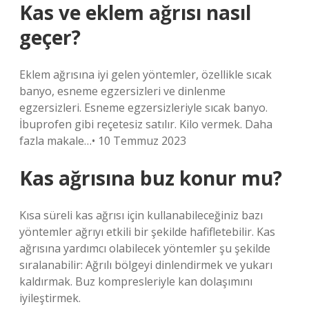
Kas ve eklem ağrısı nasıl
geçer?
Eklem ağrısına iyi gelen yöntemler, özellikle sıcak
banyo, esneme egzersizleri ve dinlenme
egzersizleri. Esneme egzersizleriyle sıcak banyo.
İbuprofen gibi reçetesiz satılır. Kilo vermek. Daha
fazla makale…• 10 Temmuz 2023
Kas ağrısına buz konur mu?
Kısa süreli kas ağrısı için kullanabileceğiniz bazı
yöntemler ağrıyı etkili bir şekilde hafifletebilir. Kas
ağrısına yardımcı olabilecek yöntemler şu şekilde
sıralanabilir: Ağrılı bölgeyi dinlendirmek ve yukarı
kaldırmak. Buz kompresleriyle kan dolaşımını
iyileştirmek.