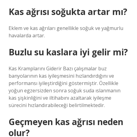
Kas ağrısı soğukta artar mı?
Eklem ve kas ağrıları genellikle soğuk ve yağmurlu
havalarda artar.
Buzlu su kaslara iyi gelir mi?
Kas Kramplarını Giderir Bazı çalışmalar buz
banyolarının kas iyileşmesini hızlandırdığını ve
performansı iyileştirdiğini göstermiştir. Özellikle
yoğun egzersizden sonra soğuk suda ıslanmanın
kas şişkinliğini ve iltihabını azaltarak iyileşme
sürecini hızlandırabileceği belirtilmektedir.
Geçmeyen kas ağrısı neden
olur?