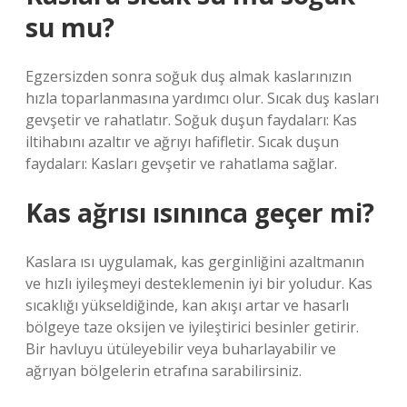
su mu?
Egzersizden sonra soğuk duş almak kaslarınızın
hızla toparlanmasına yardımcı olur. Sıcak duş kasları
gevşetir ve rahatlatır. Soğuk duşun faydaları: Kas
iltihabını azaltır ve ağrıyı hafifletir. Sıcak duşun
faydaları: Kasları gevşetir ve rahatlama sağlar.
Kas ağrısı ısınınca geçer mi?
Kaslara ısı uygulamak, kas gerginliğini azaltmanın
ve hızlı iyileşmeyi desteklemenin iyi bir yoludur. Kas
sıcaklığı yükseldiğinde, kan akışı artar ve hasarlı
bölgeye taze oksijen ve iyileştirici besinler getirir.
Bir havluyu ütüleyebilir veya buharlayabilir ve
ağrıyan bölgelerin etrafına sarabilirsiniz.