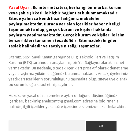
Yasal Uyarı:
Bu internet sitesi, herhangi bir marka, kurum
veya şahıs şirketi ile hiçbir bağlantısı bulunmamaktadır.
Sitede yalnızca kendi hazırladığımız makaleler
paylaşılmaktadır. Burada yer alan içerikler haber niteliği
taşımamakta olup, gerçek kurum ve kişiler hakkında
paylaşım yapılmamaktadır. Gerçek kurum ve kişiler ile isim
benzerlikleri tamamen tesadüfidir. Sitemizdeki bilgiler
taslak halindedir ve tavsiye niteliği taşımazlar.
Sitemiz, 5651 Sayılı Kanun gereğince Bilgi Teknolojileri ve İletişim
Kurumu (BTK) tarafından onaylanmış bir Yer Sağlayıcı olarak hizmet
vermektedir. Bu nedenle, sitedeki içerikleri proaktif olarak denetleme
veya araştırma yükümlülüğümüz bulunmamaktadır. Ancak, üyelerimiz
yazdıkları içeriklerin sorumluluğunu taşımakta olup, siteye üye olarak
bu sorumluluğu kabul etmiş sayılırlar.
Hukuka ve yasal düzenlemelere aykırı olduğunu düşündüğünüz
içerikleri,
backlinkpanelicomtr@gmail.com
adresine bildirmeniz
halinde, ilgili içerikler yasal süre içerisinde sitemizden kaldırılacaktır.
Arama