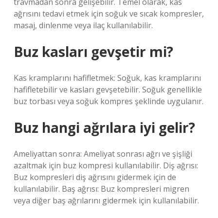
travmadan sonra gelişebilir. Temel olarak, kas
ağrısını tedavi etmek için soğuk ve sıcak kompresler,
masaj, dinlenme veya ilaç kullanılabilir.
Buz kasları gevşetir mi?
Kas kramplarını hafifletmek: Soğuk, kas kramplarını
hafifletebilir ve kasları gevşetebilir. Soğuk genellikle
buz torbası veya soğuk kompres şeklinde uygulanır.
Buz hangi ağrılara iyi gelir?
Ameliyattan sonra: Ameliyat sonrası ağrı ve şişliği
azaltmak için buz kompresi kullanılabilir. Diş ağrısı:
Buz kompresleri diş ağrısını gidermek için de
kullanılabilir. Baş ağrısı: Buz kompresleri migren
veya diğer baş ağrılarını gidermek için kullanılabilir.