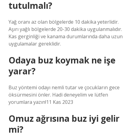
tutulmalı?
Yağ oranı az olan bölgelerde 10 dakika yeterlidir.
Aşırı yağlı bölgelerde 20-30 dakika uygulanmalıdır.
Kas gerginliği ve kanama durumlarında daha uzun
uygulamalar gereklidir.
Odaya buz koymak ne işe
yarar?
Buz yöntemi odayı nemli tutar ve çocukların gece
öksürmesini önler. Hadi deneyelim ve lütfen
yorumlara yazın!11 Kas 2023
Omuz ağrısına buz iyi gelir
mi?