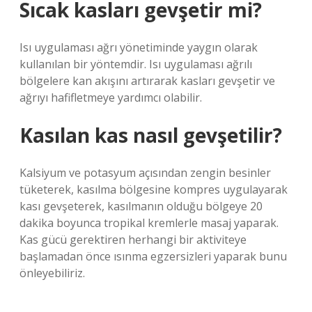
Sıcak kasları gevşetir mi?
Isı uygulaması ağrı yönetiminde yaygın olarak
kullanılan bir yöntemdir. Isı uygulaması ağrılı
bölgelere kan akışını artırarak kasları gevşetir ve
ağrıyı hafifletmeye yardımcı olabilir.
Kasılan kas nasıl gevşetilir?
Kalsiyum ve potasyum açısından zengin besinler
tüketerek, kasılma bölgesine kompres uygulayarak
kası gevşeterek, kasılmanın olduğu bölgeye 20
dakika boyunca tropikal kremlerle masaj yaparak.
Kas gücü gerektiren herhangi bir aktiviteye
başlamadan önce ısınma egzersizleri yaparak bunu
önleyebiliriz.