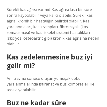
Sürekli kas ağrısı var mı? Kas ağrısı kısa bir süre
sonra kaybolabilir veya kalıcı olabilir. Sürekli kas
ağrısı kronik bir hastalığın belirtisi olabilir. Kas
yaralanmaları, kas krampları, fibromiyalji (kas
romatizması) ve kas-iskelet sistemi hastalıkları
(skolyoz, osteoartrit gibi) kronik kas ağrısına neden
olabilir.
Kas zedelenmesine buz iyi
gelir mi?
Ani travma sonucu oluşan yumuşak doku
yaralanmalarında istirahat ve buz kompresleri ile
tedavi yapılabilir.
Buz ne kadar süre