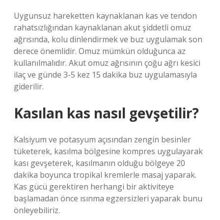
Uygunsuz hareketten kaynaklanan kas ve tendon
rahatsızlığından kaynaklanan akut şiddetli omuz
ağrısında, kolu dinlendirmek ve buz uygulamak son
derece önemlidir. Omuz mümkün olduğunca az
kullanılmalıdır. Akut omuz ağrısının çoğu ağrı kesici
ilaç ve günde 3-5 kez 15 dakika buz uygulamasıyla
giderilir.
Kasılan kas nasıl gevşetilir?
Kalsiyum ve potasyum açısından zengin besinler
tüketerek, kasılma bölgesine kompres uygulayarak
kası gevşeterek, kasılmanın olduğu bölgeye 20
dakika boyunca tropikal kremlerle masaj yaparak.
Kas gücü gerektiren herhangi bir aktiviteye
başlamadan önce ısınma egzersizleri yaparak bunu
önleyebiliriz.