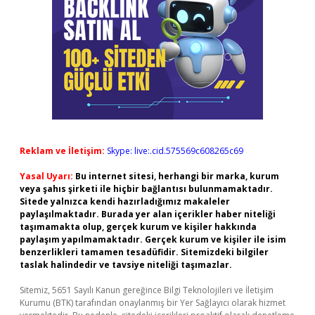
Reklam ve İletişim:
Skype: live:.cid.575569c608265c69
Yasal Uyarı:
Bu internet sitesi, herhangi bir marka, kurum
veya şahıs şirketi ile hiçbir bağlantısı bulunmamaktadır.
Sitede yalnızca kendi hazırladığımız makaleler
paylaşılmaktadır. Burada yer alan içerikler haber niteliği
taşımamakta olup, gerçek kurum ve kişiler hakkında
paylaşım yapılmamaktadır. Gerçek kurum ve kişiler ile isim
benzerlikleri tamamen tesadüfidir. Sitemizdeki bilgiler
taslak halindedir ve tavsiye niteliği taşımazlar.
Sitemiz, 5651 Sayılı Kanun gereğince Bilgi Teknolojileri ve İletişim
Kurumu (BTK) tarafından onaylanmış bir Yer Sağlayıcı olarak hizmet