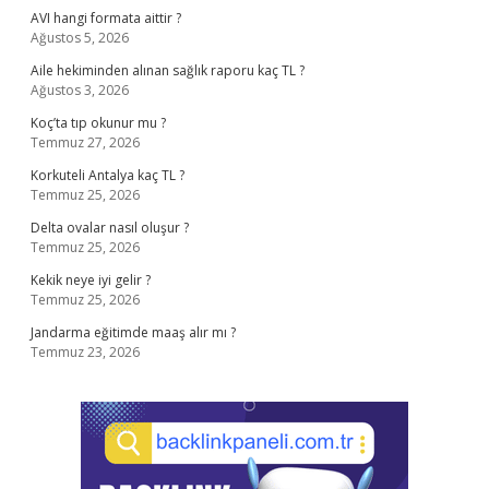
AVI hangi formata aittir ?
Ağustos 5, 2026
Aile hekiminden alınan sağlık raporu kaç TL ?
Ağustos 3, 2026
Koç’ta tıp okunur mu ?
Temmuz 27, 2026
Korkuteli Antalya kaç TL ?
Temmuz 25, 2026
Delta ovalar nasıl oluşur ?
Temmuz 25, 2026
Kekik neye iyi gelir ?
Temmuz 25, 2026
Jandarma eğitimde maaş alır mı ?
Temmuz 23, 2026