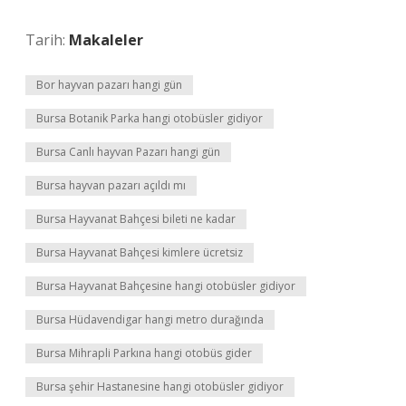
Tarih:
Makaleler
Bor hayvan pazarı hangi gün
Bursa Botanik Parka hangi otobüsler gidiyor
Bursa Canlı hayvan Pazarı hangi gün
Bursa hayvan pazarı açıldı mı
Bursa Hayvanat Bahçesi bileti ne kadar
Bursa Hayvanat Bahçesi kimlere ücretsiz
Bursa Hayvanat Bahçesine hangi otobüsler gidiyor
Bursa Hüdavendigar hangi metro durağında
Bursa Mihrapli Parkına hangi otobüs gider
Bursa şehir Hastanesine hangi otobüsler gidiyor