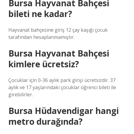
Bursa Hayvanat Bahçesi
bileti ne kadar?
Hayvanat bahçesine giriş 12 çay kaşığı çocuk
tarafından hesaplanmamıştır.
Bursa Hayvanat Bahçesi
kimlere ücretsiz?
Çocuklar için 0-36 aylık park girişi ücretsizdir. 37
aylık ve 17 yaşlarındaki çocuklar öğrenci bileti ile
girebilirler.
Bursa Hüdavendigar hangi
metro durağında?