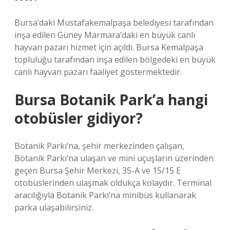
Bursa’daki Mustafakemalpaşa belediyesi tarafından
inşa edilen Güney Marmara’daki en büyük canlı
hayvan pazarı hizmet için açıldı. Bursa Kemalpaşa
topluluğu tarafından inşa edilen bölgedeki en büyük
canlı hayvan pazarı faaliyet göstermektedir.
Bursa Botanik Park’a hangi
otobüsler gidiyor?
Botanik Parkı’na, şehir merkezinden çalışan,
Botanik Parkı’na ulaşan ve mini uçuşların üzerinden
geçen Bursa Şehir Merkezi, 35-A ve 15/15 E
otobüslerinden ulaşmak oldukça kolaydır. Terminal
aracılığıyla Botanik Parkı’na minibüs kullanarak
parka ulaşabilirsiniz.