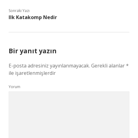
Sonraki Yazı
Ilk Katakomp Nedir
Bir yanıt yazın
E-posta adresiniz yayınlanmayacak.
Gerekli alanlar
*
ile işaretlenmişlerdir
Yorum