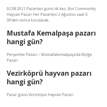
02.08.2021 Pazartesi günü ilk kez, Bor Community
Hayvan Pazarı her Pazartesi 2 Ağustos saat 5:
00’den sonra kurulacak.
Mustafa Kemalpaşa pazarı
hangi gün?
Perşembe Pazarı – Mustafakemalpaşa’da Bölge
Pazarı
Vezirköprü hayvan pazarı
hangi gün?
Pazar günü Vezirköpü Hayvan Pazarı