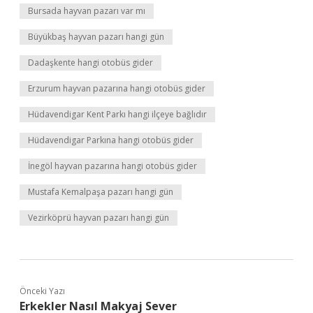
Bursada hayvan pazarı var mı
Büyükbaş hayvan pazarı hangi gün
Dadaşkente hangi otobüs gider
Erzurum hayvan pazarına hangi otobüs gider
Hüdavendigar Kent Parkı hangi ilçeye bağlıdır
Hüdavendigar Parkına hangi otobüs gider
İnegöl hayvan pazarına hangi otobüs gider
Mustafa Kemalpaşa pazarı hangi gün
Vezirköprü hayvan pazarı hangi gün
Önceki Yazı
Erkekler Nasıl Makyaj Sever