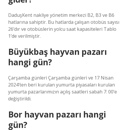
DaduşKent nakliye yönetim merkezi B2, B3 ve B6
hatlarına sahiptir. Bu hatlarda çalışan otobüs sayısı
26’dır ve otobüslerin yolcu saat kapasiteleri Tablo
1’de verilmiştir.
Büyükbaş hayvan pazarı
hangi gün?
Çarşamba günleri Çarşamba günleri ve 17 Nisan
2024’ten beri kurulan yumurta piyasaları kurulan
yumurta pazarlarımızın açılış saatleri sabah 7: 00’e
değiştirildi.
Bor hayvan pazarı hangi
gün?