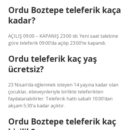
Ordu Boztepe teleferik kaça
kadar?
AÇILIŞ 09:00 – KAPANIŞ 23:00 idi. Yeni saat talebine
göre teleferik 09:00’da açılıp 23:00’te kapandı.
Ordu teleferik kaç yaş
ücretsiz?
23 Nisan’da eğlenmek isteyen 14 yaşına kadar olan
çocuklar, ebeveynleriyle birlikte teleferikten
faydalanabilirler. Teleferik hattı sabah 10:00’dan
akşam 5:30’a kadar açıktır.
Ordu Boztepe teleferik kaç