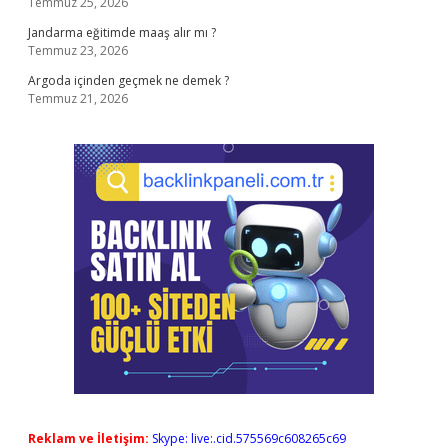
Temmuz 25, 2026
Jandarma eğitimde maaş alır mı ?
Temmuz 23, 2026
Argoda içinden geçmek ne demek ?
Temmuz 21, 2026
Reklam ve İletişim:
Skype: live:.cid.575569c608265c69