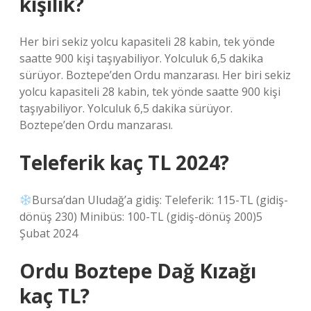
kişilik?
Her biri sekiz yolcu kapasiteli 28 kabin, tek yönde
saatte 900 kişi taşıyabiliyor. Yolculuk 6,5 dakika
sürüyor. Boztepe’den Ordu manzarası. Her biri sekiz
yolcu kapasiteli 28 kabin, tek yönde saatte 900 kişi
taşıyabiliyor. Yolculuk 6,5 dakika sürüyor.
Boztepe’den Ordu manzarası.
Teleferik kaç TL 2024?
Bursa’dan Uludağ’a gidiş: Teleferik: 115-TL (gidiş-
dönüş 230) Minibüs: 100-TL (gidiş-dönüş 200)5
Şubat 2024
Ordu Boztepe Dağ Kızağı
kaç TL?