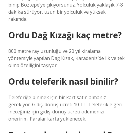
binip Boztepe’ye çıkıyorsunuz. Yolculuk yaklaşık 7-8
dakika sürüyor, uzun bir yolculuk ve yüksek
rakımda.
Ordu Dağ Kızağı kaç metre?
800 metre ray uzunluğu ve 20 yıl kiralama
yöntemiyle yapılan Dağ Kızak, Karadeniz’de ilk ve tek
olma özelliğini taşıyor.
Ordu teleferik nasıl binilir?
Teleferiğe binmek için bir kart satın almanız
gerekiyor. Gidiş-dönüş ücreti 10 TL. Teleferikle geri
ineceğiniz için gidiş-dönüş ücreti ödemenizi
öneririm. Paralar karta yüklenecek.