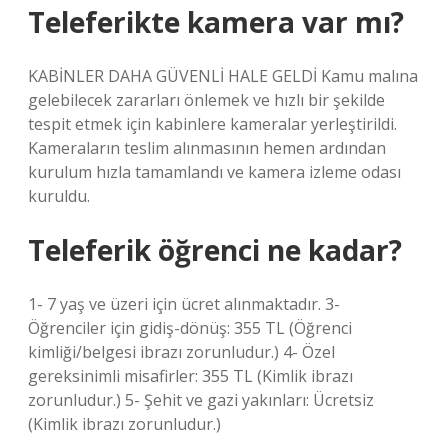
Teleferikte kamera var mı?
KABİNLER DAHA GÜVENLİ HALE GELDİ Kamu malına
gelebilecek zararları önlemek ve hızlı bir şekilde
tespit etmek için kabinlere kameralar yerleştirildi.
Kameraların teslim alınmasının hemen ardından
kurulum hızla tamamlandı ve kamera izleme odası
kuruldu.
Teleferik öğrenci ne kadar?
1- 7 yaş ve üzeri için ücret alınmaktadır. 3-
Öğrenciler için gidiş-dönüş: 355 TL (Öğrenci
kimliği/belgesi ibrazı zorunludur.) 4- Özel
gereksinimli misafirler: 355 TL (Kimlik ibrazı
zorunludur.) 5- Şehit ve gazi yakınları: Ücretsiz
(Kimlik ibrazı zorunludur.)