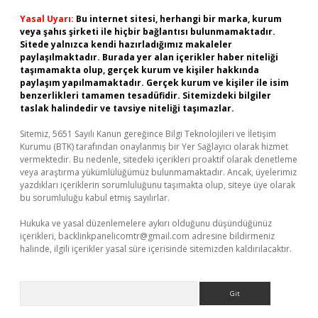
Yasal Uyarı:
Bu internet sitesi, herhangi bir marka, kurum
veya şahıs şirketi ile hiçbir bağlantısı bulunmamaktadır.
Sitede yalnızca kendi hazırladığımız makaleler
paylaşılmaktadır. Burada yer alan içerikler haber niteliği
taşımamakta olup, gerçek kurum ve kişiler hakkında
paylaşım yapılmamaktadır. Gerçek kurum ve kişiler ile isim
benzerlikleri tamamen tesadüfidir. Sitemizdeki bilgiler
taslak halindedir ve tavsiye niteliği taşımazlar.
Sitemiz, 5651 Sayılı Kanun gereğince Bilgi Teknolojileri ve İletişim
Kurumu (BTK) tarafından onaylanmış bir Yer Sağlayıcı olarak hizmet
vermektedir. Bu nedenle, sitedeki içerikleri proaktif olarak denetleme
veya araştırma yükümlülüğümüz bulunmamaktadır. Ancak, üyelerimiz
yazdıkları içeriklerin sorumluluğunu taşımakta olup, siteye üye olarak
bu sorumluluğu kabul etmiş sayılırlar.
Hukuka ve yasal düzenlemelere aykırı olduğunu düşündüğünüz
içerikleri,
backlinkpanelicomtr@gmail.com
adresine bildirmeniz
halinde, ilgili içerikler yasal süre içerisinde sitemizden kaldırılacaktır.
Arama