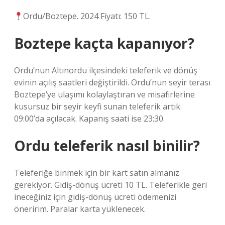
Ordu/Boztepe. 2024 Fiyatı: 150 TL.
Boztepe kaçta kapanıyor?
Ordu’nun Altınordu ilçesindeki teleferik ve dönüş
evinin açılış saatleri değiştirildi. Ordu’nun seyir terası
Boztepe’ye ulaşımı kolaylaştıran ve misafirlerine
kusursuz bir seyir keyfi sunan teleferik artık
09:00’da açılacak. Kapanış saati ise 23:30.
Ordu teleferik nasıl binilir?
Teleferiğe binmek için bir kart satın almanız
gerekiyor. Gidiş-dönüş ücreti 10 TL. Teleferikle geri
ineceğiniz için gidiş-dönüş ücreti ödemenizi
öneririm. Paralar karta yüklenecek.