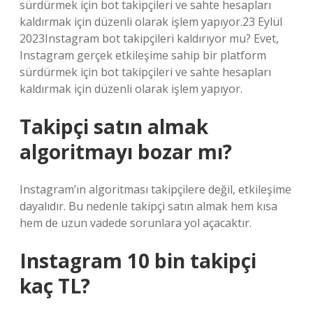
sürdürmek için bot takipçileri ve sahte hesapları
kaldırmak için düzenli olarak işlem yapıyor.23 Eylül
2023Instagram bot takipçileri kaldırıyor mu? Evet,
Instagram gerçek etkileşime sahip bir platform
sürdürmek için bot takipçileri ve sahte hesapları
kaldırmak için düzenli olarak işlem yapıyor.
Takipçi satın almak
algoritmayı bozar mı?
Instagram’ın algoritması takipçilere değil, etkileşime
dayalıdır. Bu nedenle takipçi satın almak hem kısa
hem de uzun vadede sorunlara yol açacaktır.
Instagram 10 bin takipçi
kaç TL?