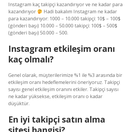
Instagram kaç takipçi kazandırıyor ve ne kadar para
kazandırıyor
Hadi bakalım Instagram ne kadar
para kazandırıyor: 1000 – 10.000 takipçi: 10$ – 100$
(gönderi başı) 10.000 – 50.000 takipçi: 100$ – 500$
(gönderi başı) 50.000 – 500.
Instagram etkileşim oranı
kaç olmalı?
Genel olarak, müşterilerimize %1 ile %3 arasında bir
etkileşim oranı hedeflemelerini öneriyoruz. Takipçi
sayısı genel etkileşim oranını etkiler. Takipçi sayısı
ne kadar yüksekse, etkileşim oranı o kadar
düşüktür.
En iyi takipçi satın alma
sitesi hangisi?