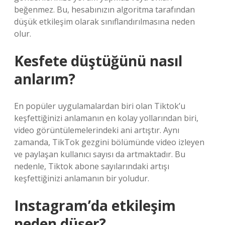
beğenmez. Bu, hesabınızın algoritma tarafından
düşük etkileşim olarak sınıflandırılmasına neden
olur.
Kesfete düştüğünü nasıl
anlarım?
En popüler uygulamalardan biri olan Tiktok’u
keşfettiğinizi anlamanın en kolay yollarından biri,
video görüntülemelerindeki ani artıştır. Aynı
zamanda, TikTok gezgini bölümünde video izleyen
ve paylaşan kullanıcı sayısı da artmaktadır. Bu
nedenle, Tiktok abone sayılarındaki artışı
keşfettiğinizi anlamanın bir yoludur.
Instagram’da etkileşim
neden düşer?