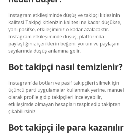
Instagram etkileşiminde düşüş ve takipçi kitlesinin
kalitesi Takipçi kitlenizin kalitesi ne kadar düşükse,
yani pasifse, etkileşiminiz o kadar azalacaktır.
Instagram etkileşiminde düşüş, platformda
paylaştığınız içeriklerin beğeni, yorum ve paylaşım
sayılarında düşüş anlamına gelir.
Bot takipçi nasıl temizlenir?
Instagram’da botları ve pasif takipçileri silmek için
üçüncü parti uygulamalar kullanmak yerine, manuel
olarak profile gidip takipçileri inceleyebilir,
etkileşimde olmayan hesapları tespit edip takipten
çıkabilirsiniz.
Bot takipçi ile para kazanılır