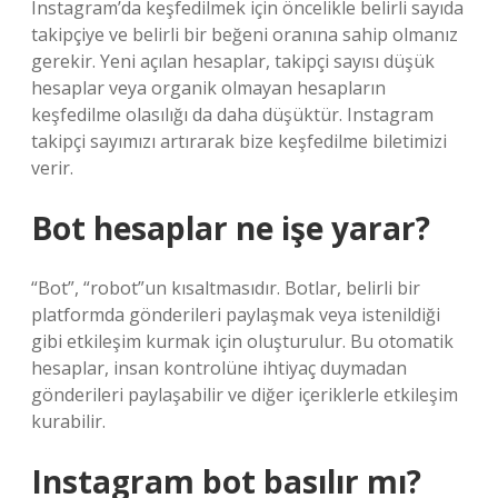
Instagram’da keşfedilmek için öncelikle belirli sayıda
takipçiye ve belirli bir beğeni oranına sahip olmanız
gerekir. Yeni açılan hesaplar, takipçi sayısı düşük
hesaplar veya organik olmayan hesapların
keşfedilme olasılığı da daha düşüktür. Instagram
takipçi sayımızı artırarak bize keşfedilme biletimizi
verir.
Bot hesaplar ne işe yarar?
“Bot”, “robot”un kısaltmasıdır. Botlar, belirli bir
platformda gönderileri paylaşmak veya istenildiği
gibi etkileşim kurmak için oluşturulur. Bu otomatik
hesaplar, insan kontrolüne ihtiyaç duymadan
gönderileri paylaşabilir ve diğer içeriklerle etkileşim
kurabilir.
Instagram bot basılır mı?