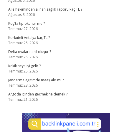
Ağustos 5, 2026
Aile hekiminden alınan sağlık raporu kaç TL ?
Ağustos 3, 2026
Koç’ta tıp okunur mu ?
Temmuz 27, 2026
Korkuteli Antalya kaç TL ?
Temmuz 25, 2026
Delta ovalar nasıl oluşur ?
Temmuz 25, 2026
Kekik neye iyi gelir ?
Temmuz 25, 2026
Jandarma eğitimde maaş alır mı ?
Temmuz 23, 2026
Argoda içinden geçmek ne demek ?
Temmuz 21, 2026