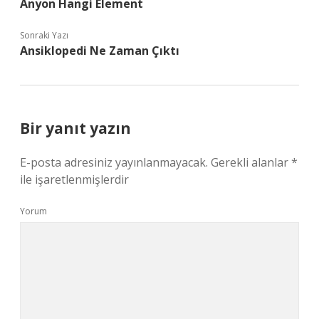
Anyon Hangi Element
Sonraki Yazı
Ansiklopedi Ne Zaman Çıktı
Bir yanıt yazın
E-posta adresiniz yayınlanmayacak.
Gerekli alanlar
*
ile işaretlenmişlerdir
Yorum