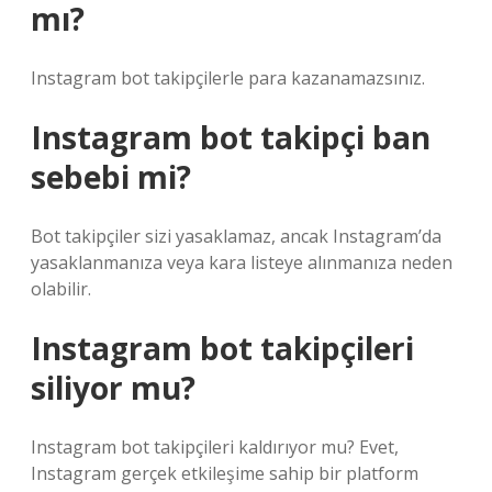
mı?
Instagram bot takipçilerle para kazanamazsınız.
Instagram bot takipçi ban
sebebi mi?
Bot takipçiler sizi yasaklamaz, ancak Instagram’da
yasaklanmanıza veya kara listeye alınmanıza neden
olabilir.
Instagram bot takipçileri
siliyor mu?
Instagram bot takipçileri kaldırıyor mu? Evet,
Instagram gerçek etkileşime sahip bir platform