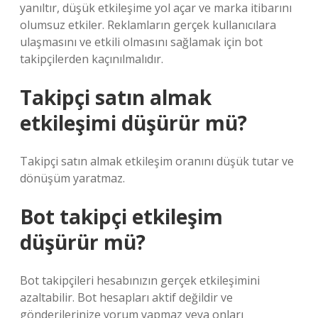
yanıltır, düşük etkileşime yol açar ve marka itibarını
olumsuz etkiler. Reklamların gerçek kullanıcılara
ulaşmasını ve etkili olmasını sağlamak için bot
takipçilerden kaçınılmalıdır.
Takipçi satın almak
etkileşimi düşürür mü?
Takipçi satın almak etkileşim oranını düşük tutar ve
dönüşüm yaratmaz.
Bot takipçi etkileşim
düşürür mü?
Bot takipçileri hesabınızın gerçek etkileşimini
azaltabilir. Bot hesapları aktif değildir ve
gönderilerinize yorum yapmaz veya onları