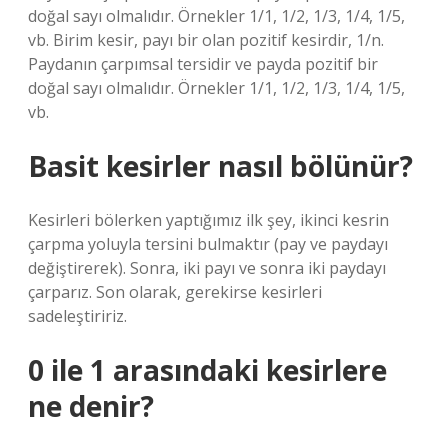
doğal sayı olmalıdır. Örnekler 1/1, 1/2, 1/3, 1/4, 1/5,
vb. Birim kesir, payı bir olan pozitif kesirdir, 1/n.
Paydanın çarpımsal tersidir ve payda pozitif bir
doğal sayı olmalıdır. Örnekler 1/1, 1/2, 1/3, 1/4, 1/5,
vb.
Basit kesirler nasıl bölünür?
Kesirleri bölerken yaptığımız ilk şey, ikinci kesrin
çarpma yoluyla tersini bulmaktır (pay ve paydayı
değiştirerek). Sonra, iki payı ve sonra iki paydayı
çarparız. Son olarak, gerekirse kesirleri
sadeleştiririz.
0 ile 1 arasındaki kesirlere
ne denir?