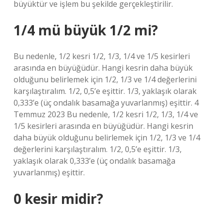
büyüktür ve işlem bu şekilde gerçekleştirilir.
1/4 mü büyük 1/2 mi?
Bu nedenle, 1/2 kesri 1/2, 1/3, 1/4 ve 1/5 kesirleri
arasında en büyüğüdür. Hangi kesrin daha büyük
olduğunu belirlemek için 1/2, 1/3 ve 1/4 değerlerini
karşılaştıralım. 1/2, 0,5’e eşittir. 1/3, yaklaşık olarak
0,333’e (üç ondalık basamağa yuvarlanmış) eşittir. 4
Temmuz 2023 Bu nedenle, 1/2 kesri 1/2, 1/3, 1/4 ve
1/5 kesirleri arasında en büyüğüdür. Hangi kesrin
daha büyük olduğunu belirlemek için 1/2, 1/3 ve 1/4
değerlerini karşılaştıralım. 1/2, 0,5’e eşittir. 1/3,
yaklaşık olarak 0,333’e (üç ondalık basamağa
yuvarlanmış) eşittir.
0 kesir midir?