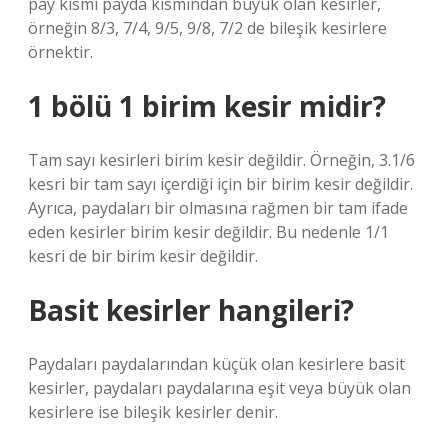
pay kısmı payda kısmından büyük olan kesirler,
örneğin 8/3, 7/4, 9/5, 9/8, 7/2 de bileşik kesirlere
örnektir.
1 bölü 1 birim kesir midir?
Tam sayı kesirleri birim kesir değildir. Örneğin, 3.1/6
kesri bir tam sayı içerdiği için bir birim kesir değildir.
Ayrıca, paydaları bir olmasına rağmen bir tam ifade
eden kesirler birim kesir değildir. Bu nedenle 1/1
kesri de bir birim kesir değildir.
Basit kesirler hangileri?
Paydaları paydalarından küçük olan kesirlere basit
kesirler, paydaları paydalarına eşit veya büyük olan
kesirlere ise bileşik kesirler denir.