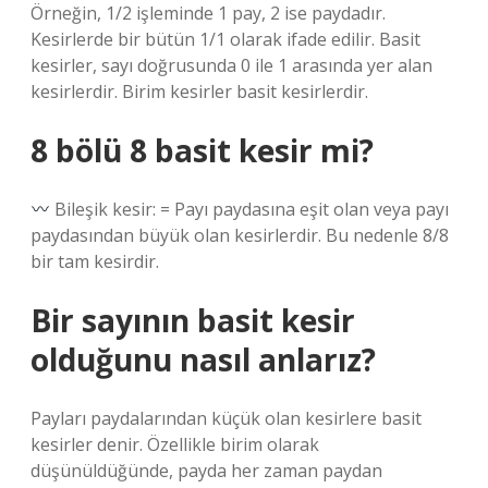
Örneğin, 1/2 işleminde 1 pay, 2 ise paydadır.
Kesirlerde bir bütün 1/1 olarak ifade edilir. Basit
kesirler, sayı doğrusunda 0 ile 1 arasında yer alan
kesirlerdir. Birim kesirler basit kesirlerdir.
8 bölü 8 basit kesir mi?
Bileşik kesir: = Payı paydasına eşit olan veya payı
paydasından büyük olan kesirlerdir. Bu nedenle 8/8
bir tam kesirdir.
Bir sayının basit kesir
olduğunu nasıl anlarız?
Payları paydalarından küçük olan kesirlere basit
kesirler denir. Özellikle birim olarak
düşünüldüğünde, payda her zaman paydan