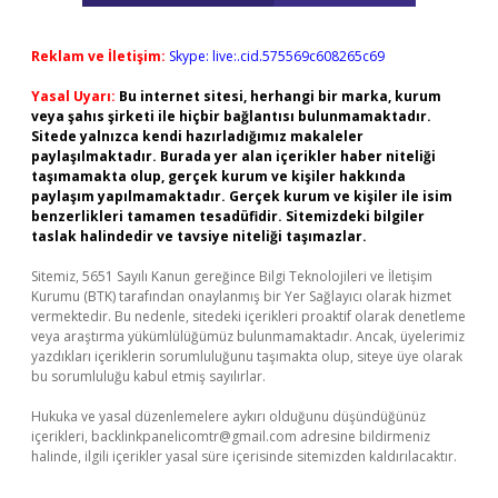
Reklam ve İletişim:
Skype: live:.cid.575569c608265c69
Yasal Uyarı:
Bu internet sitesi, herhangi bir marka, kurum
veya şahıs şirketi ile hiçbir bağlantısı bulunmamaktadır.
Sitede yalnızca kendi hazırladığımız makaleler
paylaşılmaktadır. Burada yer alan içerikler haber niteliği
taşımamakta olup, gerçek kurum ve kişiler hakkında
paylaşım yapılmamaktadır. Gerçek kurum ve kişiler ile isim
benzerlikleri tamamen tesadüfidir. Sitemizdeki bilgiler
taslak halindedir ve tavsiye niteliği taşımazlar.
Sitemiz, 5651 Sayılı Kanun gereğince Bilgi Teknolojileri ve İletişim
Kurumu (BTK) tarafından onaylanmış bir Yer Sağlayıcı olarak hizmet
vermektedir. Bu nedenle, sitedeki içerikleri proaktif olarak denetleme
veya araştırma yükümlülüğümüz bulunmamaktadır. Ancak, üyelerimiz
yazdıkları içeriklerin sorumluluğunu taşımakta olup, siteye üye olarak
bu sorumluluğu kabul etmiş sayılırlar.
Hukuka ve yasal düzenlemelere aykırı olduğunu düşündüğünüz
içerikleri,
backlinkpanelicomtr@gmail.com
adresine bildirmeniz
halinde, ilgili içerikler yasal süre içerisinde sitemizden kaldırılacaktır.