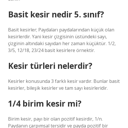
Basit kesir nedir 5. sınıf?
Basit kesirler; Paydaları paydalarından küçük olan
kesirlerdir. Yani kesir çizgisinin üstündeki sayı,
çizginin altındaki sayıdan her zaman küçüktür. 1/2,
3/5, 12/18, 23/24 basit kesirlere örnektir.
Kesir türleri nelerdir?
Kesirler konusunda 3 farklı kesir vardır. Bunlar basit
kesirler, bileşik kesirler ve tam sayı kesirleridir.
1/4 birim kesir mi?
Birim kesir, payı bir olan pozitif kesirdir, 1/n.
Paydanın çarpımsal tersidir ve payda pozitif bir