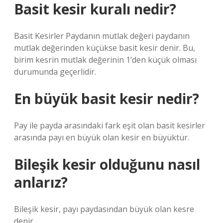
Basit kesir kuralı nedir?
Basit Kesirler Paydanın mutlak değeri paydanın
mutlak değerinden küçükse basit kesir denir. Bu,
birim kesrin mutlak değerinin 1’den küçük olması
durumunda geçerlidir.
En büyük basit kesir nedir?
Pay ile payda arasındaki fark eşit olan basit kesirler
arasında payı en büyük olan kesir en büyüktür.
Bileşik kesir olduğunu nasıl
anlarız?
Bileşik kesir, payı paydasından büyük olan kesre
denir.