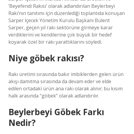
‘Beyefendi Rakısı’ olarak adlandırılan Beylerbeyi
Rakı’nın tanıtımı için düzenlediği toplantıda konuşan
Sarper İçecek Yönetim Kurulu Başkanı Bülent
Sarper, geçen yıl rakı sektörüne girmeye karar
verdiklerini ve kendilerine çok büyük bir hedef
koyarak özel bir rakı yarattıklarını söyledi.
Niye göbek rakısı?
Rakı üretimi sırasında bakır imbiklerden gelen ürün
akışı damıtma sırasında da devam eder ve elde
edilen ortadaki ürün ana rakı olarak alınır; bu kısım
halk arasında “göbek” olarak adlandırılır.
Beylerbeyi Göbek Farkı
Nedir?