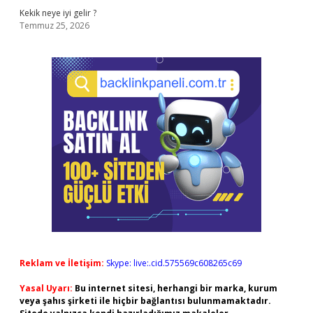
Kekik neye iyi gelir ?
Temmuz 25, 2026
Reklam ve İletişim:
Skype: live:.cid.575569c608265c69
Yasal Uyarı:
Bu internet sitesi, herhangi bir marka, kurum
veya şahıs şirketi ile hiçbir bağlantısı bulunmamaktadır.